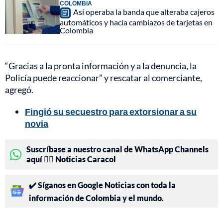
COLOMBIA
Así operaba la banda que alteraba cajeros
automáticos y hacía cambiazos de tarjetas en
Colombia
“Gracias a la pronta información y a la denuncia, la
Policía puede reaccionar” y rescatar al comerciante,
agregó.
Fingió su secuestro para extorsionar a su
novia
Suscríbase a nuestro canal de WhatsApp Channels
aquí 👉🏻 Noticias Caracol
✔️ Síganos en Google Noticias con toda la
información de Colombia y el mundo.