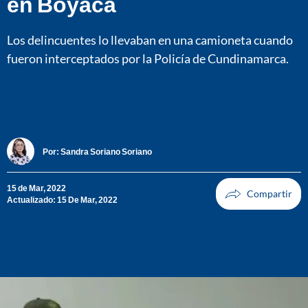
en Boyacá
Los delincuentes lo llevaban en una camioneta cuando
fueron interceptados por la Policía de Cundinamarca.
Por:
Sandra Soriano Soriano
15 de Mar, 2022
Actualizado: 15 De Mar, 2022