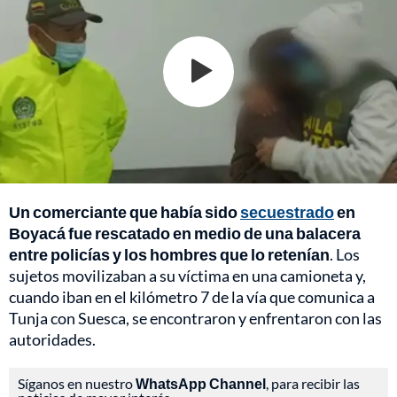
Un comerciante que había sido
secuestrado
en
Boyacá fue rescatado en medio de una balacera
entre policías y los hombres que lo retenían
. Los
sujetos movilizaban a su víctima en una camioneta y,
cuando iban en el kilómetro 7 de la vía que comunica a
Tunja con Suesca, se encontraron y enfrentaron con las
autoridades.
Síganos en nuestro
WhatsApp Channel
, para recibir las