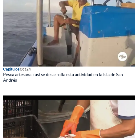
Capítulos
Oct 24
Pesca artesanal: así se desarrolla esta actividad en la Isla de San
Andrés