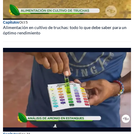
Capítulos
Oct 5
Alimentación en cultivo de truchas: todo lo que debe saber para un
óptimo rendimiento