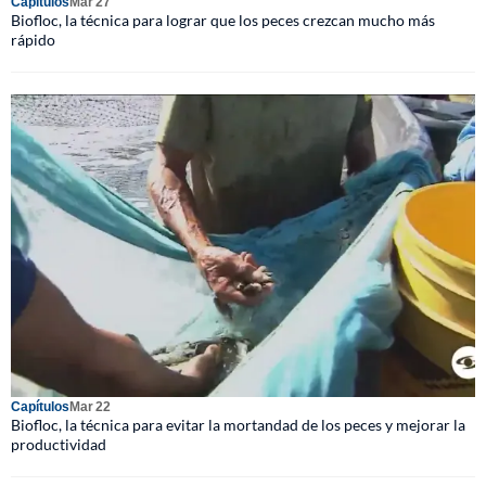
Capítulos
Mar 27
Biofloc, la técnica para lograr que los peces crezcan mucho más
rápido
Capítulos
Mar 22
Biofloc, la técnica para evitar la mortandad de los peces y mejorar la
productividad