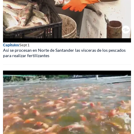
Capítulos
Sept 1
Así se procesan en Norte de Santander las vísceras de los pescados
para realizar fertilizantes