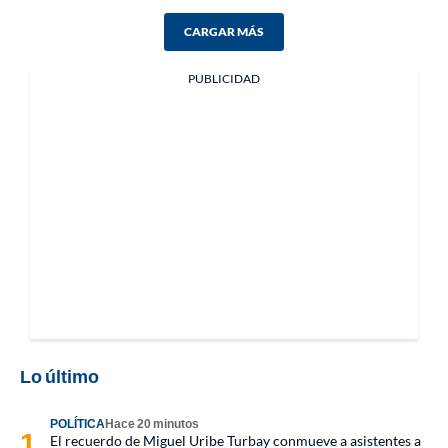
CARGAR MÁS
PUBLICIDAD
Lo último
POLÍTICA
Hace 20 minutos
El recuerdo de Miguel Uribe Turbay conmueve a asistentes a