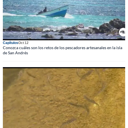
Capítulos
Oct 12
Conozca cuáles son los retos de los pescadores artesanales en la isla
de San Andrés