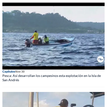
Capítulos
Nov 30
Pesca: Así desarrollan los campesinos esta explotación en la Isla de
San Andrés