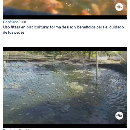
Capítulos
Jul 8
Uso fitasa en piscicultura: forma de uso y beneficios para el cuidado
de los peces