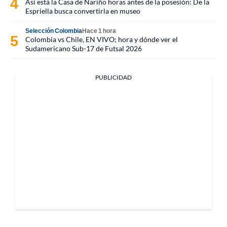
Así está la Casa de Nariño horas antes de la posesión: De la
Espriella busca convertirla en museo
Selección Colombia
Hace 1 hora
Colombia vs Chile, EN VIVO; hora y dónde ver el
Sudamericano Sub-17 de Futsal 2026
PUBLICIDAD