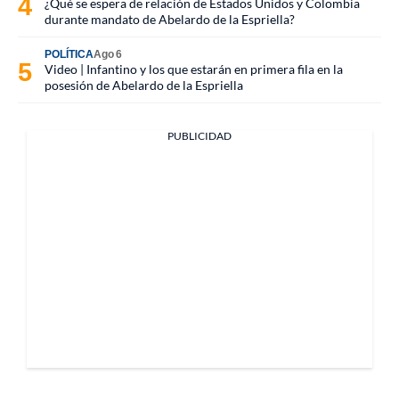
¿Qué se espera de relación de Estados Unidos y Colombia
durante mandato de Abelardo de la Espriella?
POLÍTICA
Ago 6
Video | Infantino y los que estarán en primera fila en la
posesión de Abelardo de la Espriella
PUBLICIDAD