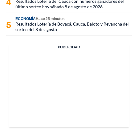
Resultados Lotería del Cauca con números ganadores del
último sorteo hoy sábado 8 de agosto de 2026
ECONOMÍA
Hace 25 minutos
Resultados Lotería de Boyacá, Cauca, Baloto y Revancha del
sorteo del 8 de agosto
PUBLICIDAD