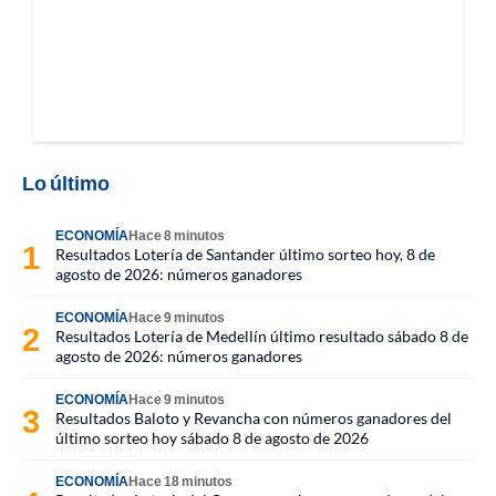
Lo último
ECONOMÍA
Hace 8 minutos
Resultados Lotería de Santander último sorteo hoy, 8 de
agosto de 2026: números ganadores
ECONOMÍA
Hace 9 minutos
Resultados Lotería de Medellín último resultado sábado 8 de
agosto de 2026: números ganadores
ECONOMÍA
Hace 9 minutos
Resultados Baloto y Revancha con números ganadores del
último sorteo hoy sábado 8 de agosto de 2026
ECONOMÍA
Hace 18 minutos