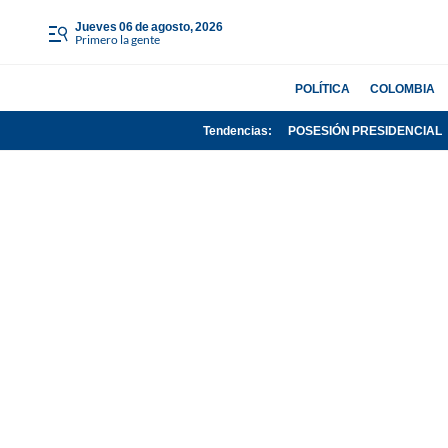
jueves 06 de agosto, 2026
Primero la gente
POLÍTICA
COLOMBIA
Tendencias:
POSESIÓN PRESIDENCIAL