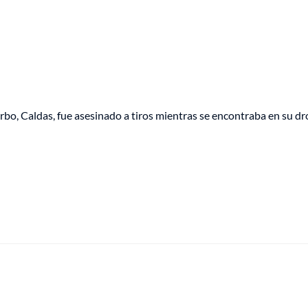
rbo, Caldas, fue asesinado a tiros mientras se encontraba en su d