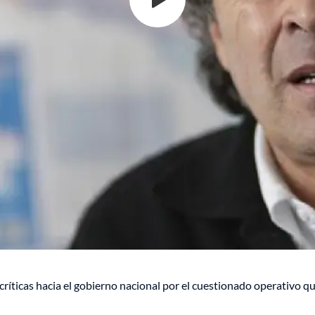
críticas hacia el gobierno nacional por el cuestionado operativo