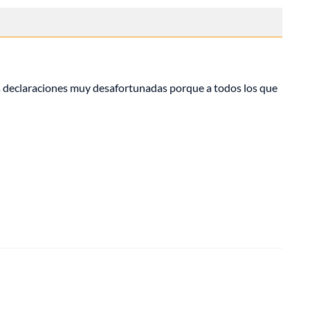
as declaraciones muy desafortunadas porque a todos los que