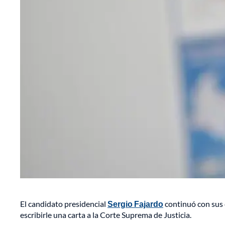
El candidato presidencial
Sergio Fajardo
continuó con sus 
escribirle una carta a la Corte Suprema de Justicia.