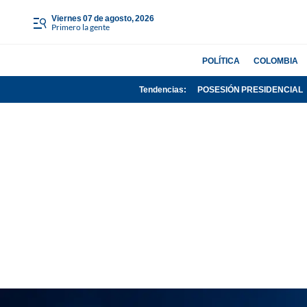
viernes 07 de agosto, 2026
Primero la gente
POLÍTICA
COLOMBIA
Tendencias:
POSESIÓN PRESIDENCIAL