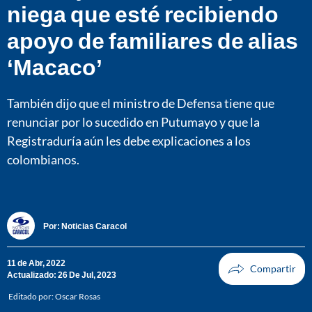
niega que esté recibiendo
apoyo de familiares de alias
‘Macaco’
También dijo que el ministro de Defensa tiene que
renunciar por lo sucedido en Putumayo y que la
Registraduría aún les debe explicaciones a los
colombianos.
Por:
Noticias Caracol
11 de Abr, 2022
Actualizado: 26 De Jul, 2023
Editado por:
Oscar Rosas