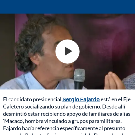
El candidato presidencial
Sergio Fajardo
está en el Eje
Cafetero socializando su plan de gobierno. Desde allí
desmintió estar recibiendo apoyo de familiares de alias
‘Macaco’, hombre vinculado a grupos paramilitares.
Fajardo hacía referencia específicamente al presunto