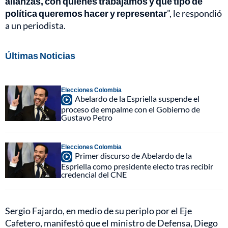
alianzas, con quiénes trabajamos y qué tipo de
política queremos hacer y representar
”, le respondió
a un periodista.
Últimas Noticias
Elecciones Colombia
Abelardo de la Espriella suspende el
proceso de empalme con el Gobierno de
Gustavo Petro
Elecciones Colombia
Primer discurso de Abelardo de la
Espriella como presidente electo tras recibir
credencial del CNE
Sergio Fajardo, en medio de su periplo por el Eje
Cafetero, manifestó que el ministro de Defensa, Diego