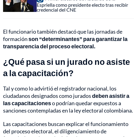
Espriella como presidente electo tras recibir
credencial del CNE
El funcionario también destacó que las jornadas de
formación
son “determinantes” para garantizar la
transparencia del proceso electoral.
¿Qué pasa si un jurado no asiste
a la capacitación?
Tal y como lo advirtió el registrador nacional, los
ciudadanos designados como jurados
deben asistir a
las capacitaciones
o podrían quedar expuestos a
sanciones contempladas en la ley electoral colombiana.
Las capacitaciones buscan explicar el funcionamiento
del proceso electoral, el diligenciamiento de