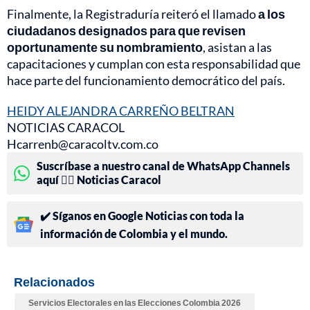
Finalmente, la Registraduría reiteró el llamado
a los
ciudadanos designados para que revisen
oportunamente su nombramiento
, asistan a las
capacitaciones y cumplan con esta responsabilidad que
hace parte del funcionamiento democrático del país.
HEIDY ALEJANDRA CARREÑO BELTRAN
NOTICIAS CARACOL
Hcarrenb@caracoltv.com.co
Suscríbase a nuestro canal de WhatsApp Channels
aquí 👉🏻 Noticias Caracol
✔️ Síganos en Google Noticias con toda la
información de Colombia y el mundo.
Relacionados
Servicios Electorales en las Elecciones Colombia 2026