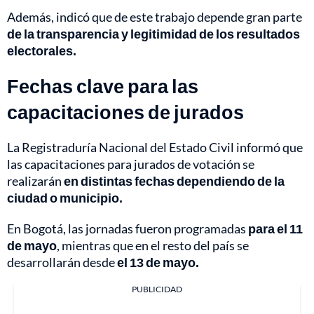
Además, indicó que de este trabajo depende gran parte
de la transparencia y legitimidad de los resultados
electorales.
Fechas clave para las
capacitaciones de jurados
La Registraduría Nacional del Estado Civil informó que
las capacitaciones para jurados de votación se
realizarán
en distintas fechas dependiendo de la
ciudad o municipio.
En Bogotá, las jornadas fueron programadas
para el 11
de mayo
, mientras que en el resto del país se
desarrollarán desde
el 13 de mayo.
PUBLICIDAD