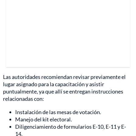
Las autoridades recomiendan revisar previamente el
lugar asignado para la capacitación y asistir
puntualmente, ya que allí se entregan instrucciones
relacionadas con:
Instalación de las mesas de votación.
Manejo del kit electoral.
Diligenciamiento de formularios E-10, E-11 y E-
14.