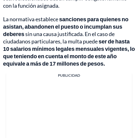
con la función asignada.
La normativa establece
sanciones para quienes no
asistan, abandonen el puesto o incumplan sus
deberes
sin una causa justificada. En el caso de
ciudadanos particulares, la multa puede
ser de hasta
10 salarios mínimos legales mensuales vigentes, lo
que teniendo en cuenta el monto de este año
equivale a más de 17 millones de pesos.
PUBLICIDAD