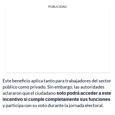
PUBLICIDAD
Este beneficio aplica tanto para trabajadores del sector
público como privado. Sin embargo, las autoridades
aclararon que el ciudadano
solo podrá acceder a este
incentivo si cumple completamente sus funciones
y participa con su voto durante la jornada electoral.