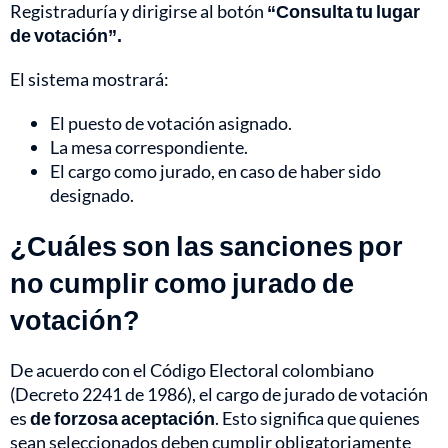
Registraduría y dirigirse al botón
“Consulta tu lugar
de votación”.
El sistema mostrará:
El puesto de votación asignado.
La mesa correspondiente.
El cargo como jurado, en caso de haber sido
designado.
¿Cuáles son las sanciones por
no cumplir como jurado de
votación?
De acuerdo con el Código Electoral colombiano
(Decreto 2241 de 1986), el cargo de jurado de votación
es
de forzosa aceptación
. Esto significa que quienes
sean seleccionados deben cumplir obligatoriamente