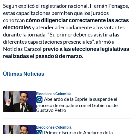
Según explicó el registrador nacional, Hernán Penagos,
estas capacitaciones permiten que los jurados
conozcan
cómo diligenciar correctamente las actas
electorales
y atender adecuadamente a los votantes
durante la jornada. “Su primer deber es asistir a las
diferentes capacitaciones presenciales”, afirmó a
Noticias Caracol
previo a las elecciones legislativas
realizadas el pasado 8 de marzo.
Últimas Noticias
Elecciones Colombia
Abelardo de la Espriella suspende el
proceso de empalme con el Gobierno de
Gustavo Petro
Elecciones Colombia
Primer discurso de Abelardo de la