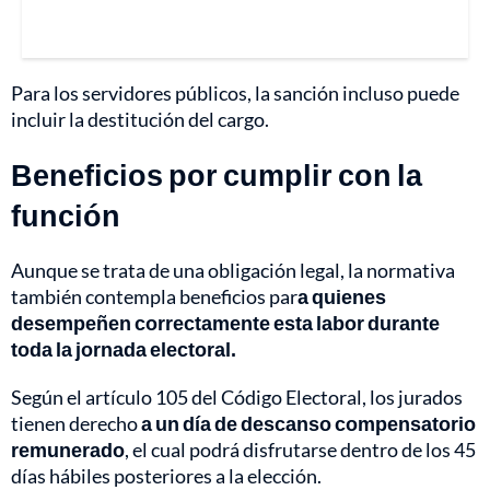
Para los servidores públicos, la sanción incluso puede
incluir la destitución del cargo.
Beneficios por cumplir con la
función
Aunque se trata de una obligación legal, la normativa
también contempla beneficios par
a quienes
desempeñen correctamente esta labor durante
toda la jornada electoral.
Según el artículo 105 del Código Electoral, los jurados
tienen derecho
a un día de descanso compensatorio
remunerado
, el cual podrá disfrutarse dentro de los 45
días hábiles posteriores a la elección.