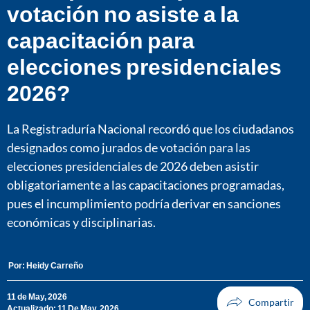
votación no asiste a la
capacitación para
elecciones presidenciales
2026?
La Registraduría Nacional recordó que los ciudadanos
designados como jurados de votación para las
elecciones presidenciales de 2026 deben asistir
obligatoriamente a las capacitaciones programadas,
pues el incumplimiento podría derivar en sanciones
económicas y disciplinarias.
Por:
Heidy Carreño
11 de May, 2026
Actualizado: 11 De May, 2026