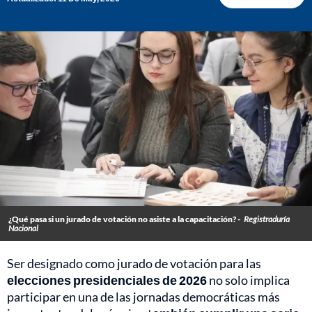
¿Qué pasa si un jurado de votación no asiste a la capacitación? -
Registraduría
Nacional
Ser designado como jurado de votación para las
elecciones presidenciales de 2026
no solo implica
participar en una de las jornadas democráticas más