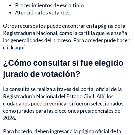
Procedimientos de escrutinio.
Atención a los votantes.
Otros recursos los puede encontrar en la página de la
Registraduría Nacional, como la cartilla que le enseña
las generalidades del proceso. Para acceder pude hacer
click
aquí
.
¿Cómo consultar si fue elegido
jurado de votación?
La consulta se realiza a través del portal oficial de la
Registraduría Nacional del Estado Civil. Allí, los
ciudadanos pueden verificar si fueron seleccionados
como jurados para las elecciones presidenciales de
2026.
Para hacerlo, deben ingresar a la página oficial de la