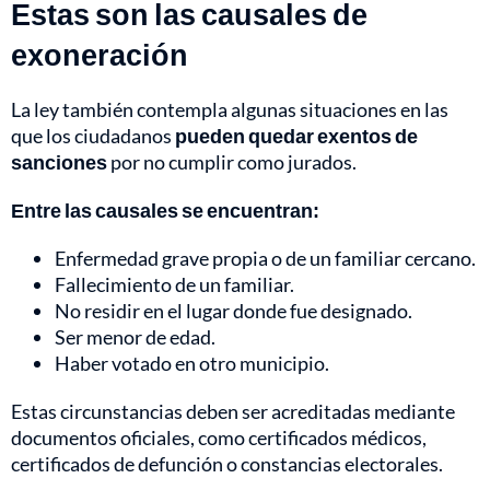
Estas son las causales de
exoneración
La ley también contempla algunas situaciones en las
que los ciudadanos
pueden quedar exentos de
sanciones
por no cumplir como jurados.
Entre las causales se encuentran:
Enfermedad grave propia o de un familiar cercano.
Fallecimiento de un familiar.
No residir en el lugar donde fue designado.
Ser menor de edad.
Haber votado en otro municipio.
Estas circunstancias deben ser acreditadas mediante
documentos oficiales, como certificados médicos,
certificados de defunción o constancias electorales.