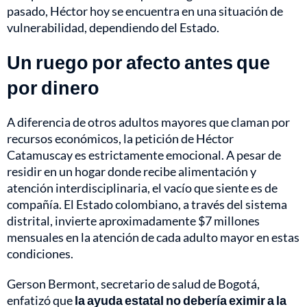
pasado, Héctor hoy se encuentra en una situación de
vulnerabilidad, dependiendo del Estado.
Un ruego por afecto antes que
por dinero
A diferencia de otros adultos mayores que claman por
recursos económicos, la petición de Héctor
Catamuscay es estrictamente emocional. A pesar de
residir en un hogar donde recibe alimentación y
atención interdisciplinaria, el vacío que siente es de
compañía. El Estado colombiano, a través del sistema
distrital, invierte aproximadamente $7 millones
mensuales en la atención de cada adulto mayor en estas
condiciones.
Gerson Bermont, secretario de salud de Bogotá,
enfatizó que
la ayuda estatal no debería eximir a la