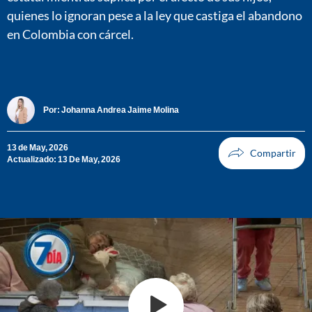
quienes lo ignoran pese a la ley que castiga el abandono
en Colombia con cárcel.
Por:
Johanna Andrea Jaime Molina
13 de May, 2026
Actualizado: 13 De May, 2026