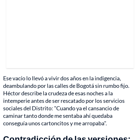
Ese vacío lo llevó a vivir dos años en la indigencia,
deambulando por las calles de Bogotá sin rumbo fijo.
Héctor describe la crudeza de esas noches a la
intemperie antes de ser rescatado por los servicios
sociales del Distrito: "Cuando ya el cansancio de
caminar tanto donde me sentaba ahí quedaba
conseguía unos cartoncitos y me arropaba".
Contradicción de las versiones: