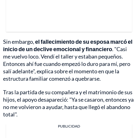
Sin embargo,
el fallecimiento de su esposa marcó el
inicio de un declive emocional y financiero
. "Casi
me vuelvo loco. Vendí el taller y estaban pequeños.
Entonces ahí fue cuando empezó lo duro para mí, pero
salí adelante", explica sobre el momento en que la
estructura familiar comenzó a quebrarse.
Tras la partida de su compañera y el matrimonio de sus
hijos, el apoyo desapareció: "Ya se casaron, entonces ya
no me volvieron a ayudar, hasta que llegó el abandono
total".
PUBLICIDAD