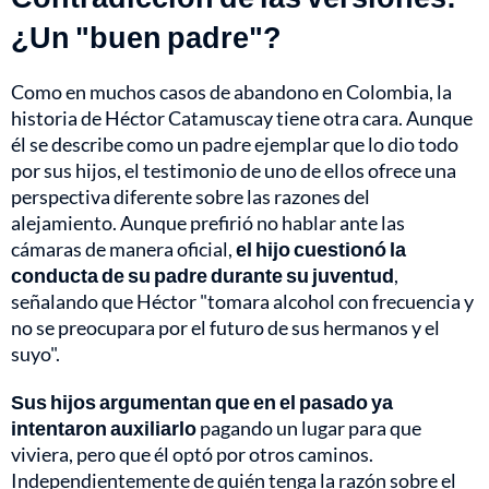
¿Un "buen padre"?
Como en muchos casos de abandono en Colombia, la
historia de Héctor Catamuscay tiene otra cara. Aunque
él se describe como un padre ejemplar que lo dio todo
por sus hijos, el testimonio de uno de ellos ofrece una
perspectiva diferente sobre las razones del
alejamiento. Aunque prefirió no hablar ante las
cámaras de manera oficial,
el hijo cuestionó la
conducta de su padre durante su juventud
,
señalando que Héctor "tomara alcohol con frecuencia y
no se preocupara por el futuro de sus hermanos y el
suyo".
Sus hijos argumentan que en el pasado ya
intentaron auxiliarlo
pagando un lugar para que
viviera, pero que él optó por otros caminos.
Independientemente de quién tenga la razón sobre el