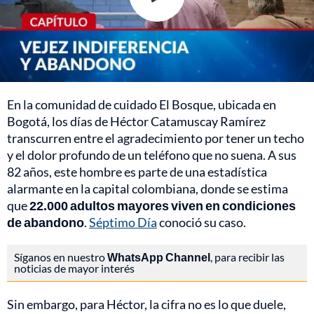
En la comunidad de cuidado El Bosque, ubicada en
Bogotá, los días de Héctor Catamuscay Ramírez
transcurren entre el agradecimiento por tener un techo
y el dolor profundo de un teléfono que no suena. A sus
82 años, este hombre es parte de una estadística
alarmante en la capital colombiana, donde se estima
que
22.000 adultos mayores viven en condiciones
de abandono
.
Séptimo Día
conoció su caso.
Síganos en nuestro
WhatsApp Channel
, para recibir las
noticias de mayor interés
Sin embargo, para Héctor, la cifra no es lo que duele,