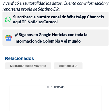
y verificó en su totalidad los datos. Cuenta con información y
reportería propia de Séptimo Día.
Suscríbase a nuestro canal de WhatsApp Channels
aquí 👉🏻 Noticias Caracol
✔️ Síganos en Google Noticias con toda la
información de Colombia y el mundo.
Relacionados
Maltrato Adultos Mayores
Asistencia IA
PUBLICIDAD