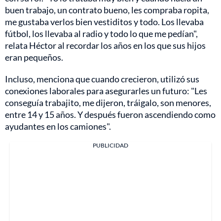
buen trabajo, un contrato bueno, les compraba ropita,
me gustaba verlos bien vestiditos y todo. Los llevaba
fútbol, los llevaba al radio y todo lo que me pedían",
relata Héctor al recordar los años en los que sus hijos
eran pequeños.
Incluso, menciona que cuando crecieron, utilizó sus
conexiones laborales para asegurarles un futuro: "Les
conseguía trabajito, me dijeron, tráigalo, son menores,
entre 14 y 15 años. Y después fueron ascendiendo como
ayudantes en los camiones".
PUBLICIDAD