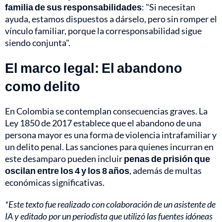
familia de sus responsabilidades
: "Si necesitan
ayuda, estamos dispuestos a dárselo, pero sin romper el
vínculo familiar, porque la corresponsabilidad sigue
siendo conjunta".
El marco legal: El abandono
como delito
En Colombia se contemplan consecuencias graves. La
Ley 1850 de 2017 establece que el abandono de una
persona mayor es una forma de violencia intrafamiliar y
un delito penal. Las sanciones para quienes incurran en
este desamparo pueden incluir
penas de prisión que
oscilan entre los 4 y los 8 años
, además de multas
económicas significativas.
*Este texto fue realizado con colaboración de un asistente de
IA y editado por un periodista que utilizó las fuentes idóneas