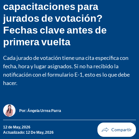
capacitaciones para
jurados de votación?
Fechas clave antes de
primera vuelta
Cada jurado de votación tiene una cita específica con
fecha, hora y lugar asignados. Si no ha recibido la
notificación con el formulario E-1, esto es lo que debe
hacer.
Por:
Ángela Urrea Parra
12 de May, 2026
Actualizado: 12 De May, 2026