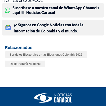
NOTICIAS CARACOL
Suscríbase a nuestro canal de WhatsApp Channels
aquí 👉🏻 Noticias Caracol
✔️ Síganos en Google Noticias con toda la
información de Colombia y el mundo.
Relacionados
Servicios Electorales en las Elecciones Colombia 2026
Registraduría Nacional