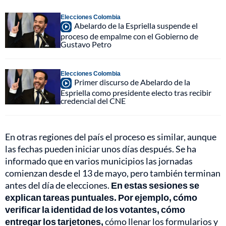
Elecciones Colombia
Abelardo de la Espriella suspende el
proceso de empalme con el Gobierno de
Gustavo Petro
Elecciones Colombia
Primer discurso de Abelardo de la
Espriella como presidente electo tras recibir
credencial del CNE
En otras regiones del país el proceso es similar, aunque
las fechas pueden iniciar unos días después. Se ha
informado que en varios municipios las jornadas
comienzan desde el 13 de mayo, pero también terminan
antes del día de elecciones.
En estas sesiones se
explican tareas puntuales. Por ejemplo, cómo
verificar la identidad de los votantes, cómo
entregar los tarjetones,
cómo llenar los formularios y