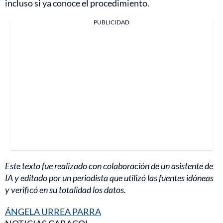
incluso si ya conoce el procedimiento.
PUBLICIDAD
Este texto fue realizado con colaboración de un asistente de
IA y editado por un periodista que utilizó las fuentes idóneas
y verificó en su totalidad los datos.
ÁNGELA URREA PARRA