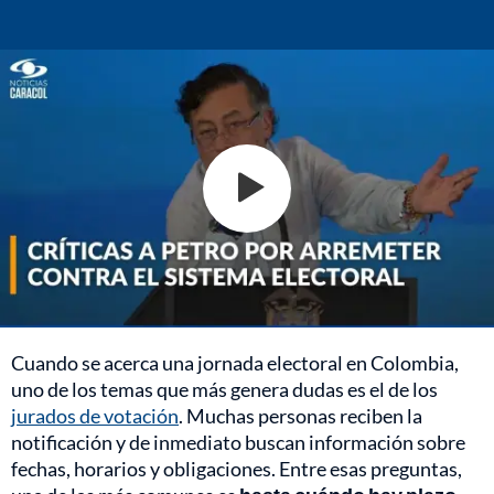
Cuando se acerca una jornada electoral en Colombia,
uno de los temas que más genera dudas es el de los
jurados de votación
. Muchas personas reciben la
notificación y de inmediato buscan información sobre
fechas, horarios y obligaciones. Entre esas preguntas,