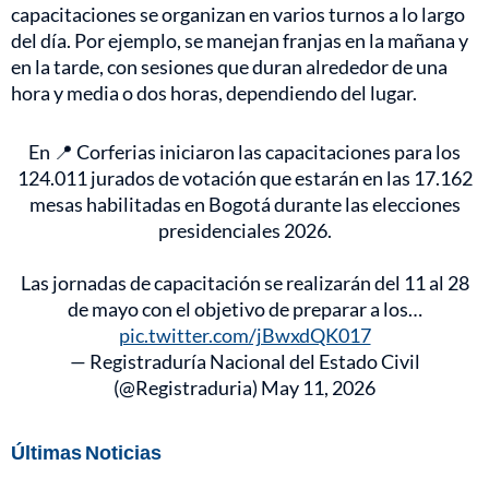
capacitaciones se organizan en varios turnos a lo largo
del día. Por ejemplo, se manejan franjas en la mañana y
en la tarde, con sesiones que duran alrededor de una
hora y media o dos horas, dependiendo del lugar.
En 📍 Corferias iniciaron las capacitaciones para los
124.011 jurados de votación que estarán en las 17.162
mesas habilitadas en Bogotá durante las elecciones
presidenciales 2026.
Las jornadas de capacitación se realizarán del 11 al 28
de mayo con el objetivo de preparar a los…
pic.twitter.com/jBwxdQK017
— Registraduría Nacional del Estado Civil
(@Registraduria)
May 11, 2026
Últimas Noticias