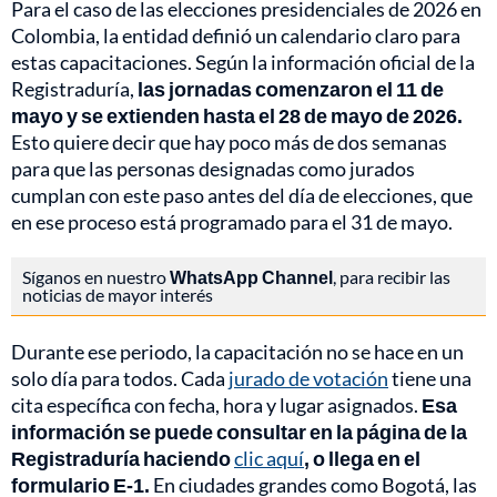
Para el caso de las elecciones presidenciales de 2026 en
Colombia, la entidad definió un calendario claro para
estas capacitaciones. Según la información oficial de la
Registraduría,
las jornadas comenzaron el 11 de
mayo y se extienden hasta el 28 de mayo de 2026.
Esto quiere decir que hay poco más de dos semanas
para que las personas designadas como jurados
cumplan con este paso antes del día de elecciones, que
en ese proceso está programado para el 31 de mayo.
Síganos en nuestro
WhatsApp Channel
, para recibir las
noticias de mayor interés
Durante ese periodo, la capacitación no se hace en un
solo día para todos. Cada
jurado de votación
tiene una
cita específica con fecha, hora y lugar asignados.
Esa
información se puede consultar en la página de la
Registraduría haciendo
clic aquí
, o llega en el
formulario E-1.
En ciudades grandes como Bogotá, las