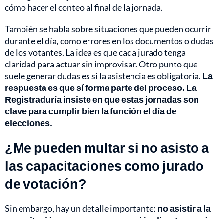
cómo hacer el conteo al final de la jornada.
También se habla sobre situaciones que pueden ocurrir
durante el día, como errores en los documentos o dudas
de los votantes. La idea es que cada jurado tenga
claridad para actuar sin improvisar. Otro punto que
suele generar dudas es si la asistencia es obligatoria.
La
respuesta es que sí forma parte del proceso. La
Registraduría insiste en que estas jornadas son
clave para cumplir bien la función el día de
elecciones.
¿Me pueden multar si no asisto a
las capacitaciones como jurado
de votación?
Sin embargo, hay un detalle importante:
no asistir a la