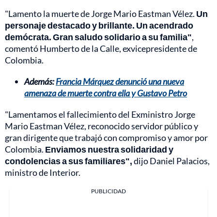
"Lamento la muerte de Jorge Mario Eastman Vélez.
Un
personaje destacado y brillante. Un acendrado
demócrata. Gran saludo solidario a su familia"
,
comentó Humberto de la Calle, exvicepresidente de
Colombia.
Además:
Francia Márquez denunció una nueva
amenaza de muerte contra ella y Gustavo Petro
"Lamentamos el fallecimiento del Exministro Jorge
Mario Eastman Vélez, reconocido servidor público y
gran dirigente que trabajó con compromiso y amor por
Colombia.
Enviamos nuestra solidaridad y
condolencias a sus familiares",
dijo Daniel Palacios,
ministro de Interior.
PUBLICIDAD