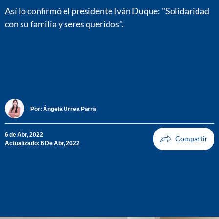
Así lo confirmó el presidente Iván Duque: "Solidaridad
con su familia y seres queridos".
Por:
Ángela Urrea Parra
6 de Abr, 2022
Actualizado: 6 De Abr, 2022