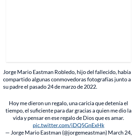
Jorge Mario Eastman Robledo, hijo del fallecido, había
compartido algunas conmovedoras fotografías junto a
su padre el pasado 24 de marzo de 2022.
Hoy me dieron un regalo, una caricia que detenía el
tiempo, el suficiente para dar gracias a quien me dio la
vida y pensar en ese regalo de Dios que es amar.
pic.twitter.com/iDQ5GnExHk
— Jorge Mario Eastman (@jorgemeastman)
March 24,