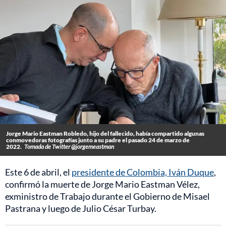
Jorge Mario Eastman Robledo, hijo del fallecido, había compartido algunas
conmovedoras fotografías junto a su padre el pasado 24 de marzo de
2022.
Tomada de Twitter @jorgemeastman
Este 6 de abril, el
presidente de Colombia, Iván Duque
,
confirmó la muerte de Jorge Mario Eastman Vélez,
exministro de Trabajo durante el Gobierno de Misael
Pastrana y luego de Julio César Turbay.