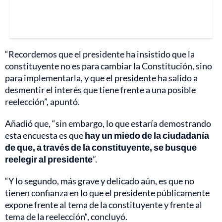
“Recordemos que el presidente ha insistido que la
constituyente no es para cambiar la Constitución, sino
para implementarla, y que el presidente ha salido a
desmentir el interés que tiene frente a una posible
reelección”, apuntó.
Añadió que, “sin embargo, lo que estaría demostrando
esta encuesta es que
hay un miedo de la ciudadanía
de que, a través de la constituyente, se busque
reelegir al presidente
”.
“Y lo segundo, más grave y delicado aún, es que no
tienen confianza en lo que el presidente públicamente
expone frente al tema de la constituyente y frente al
tema de la reelección“, concluyó.