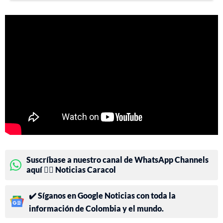
Suscríbase a nuestro canal de WhatsApp Channels
aquí 👉🏻 Noticias Caracol
✔️ Síganos en Google Noticias con toda la
información de Colombia y el mundo.