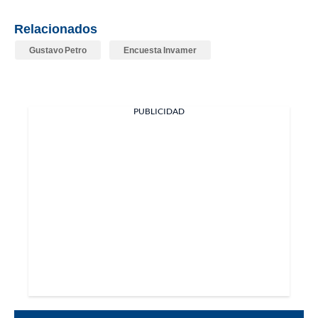
Relacionados
Gustavo Petro
Encuesta Invamer
PUBLICIDAD