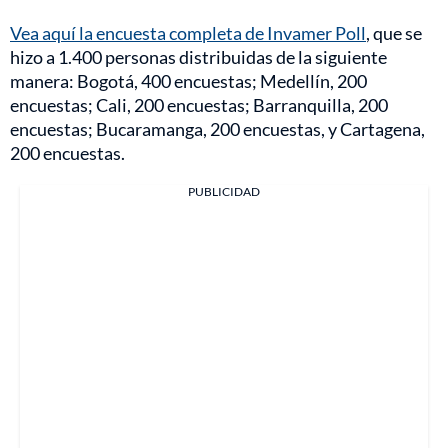
Vea aquí la encuesta completa de Invamer Poll
,
que se
hizo a 1.400 personas distribuidas de la siguiente
manera: Bogotá, 400 encuestas; Medellín, 200
encuestas; Cali, 200 encuestas; Barranquilla, 200
encuestas; Bucaramanga, 200 encuestas, y Cartagena,
200 encuestas.
PUBLICIDAD