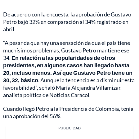
De acuerdo con la encuesta, la aprobación de Gustavo
Petro bajó 32% en comparación al 34% registrado en
abril.
“A pesar de que hay una sensación de que el país tiene
muchísimos problemas, Gustavo Petro mantiene ese
34.
En relación a las popularidades de otros
presidentes, en algunos casos han llegado hasta
20, incluso menos. Así que Gustavo Petro tiene un
30, 32, básico
. Aunque la tendencia es a disminuir esta
favorabilidad”, señaló María Alejandra Villamizar,
analista política de Noticias Caracol.
Cuando llegó Petro a la Presidencia de Colombia, tenía
una aprobación del 56%.
PUBLICIDAD