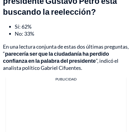
presidente Gustavo Petro está
buscando la reelección?
Sí: 62%
No: 33%
En una lectura conjunta de estas dos últimas preguntas,
“
parecería ser que la ciudadanía ha perdido
confianza en la palabra del presidente
”, indicó el
analista político Gabriel Cifuentes.
PUBLICIDAD