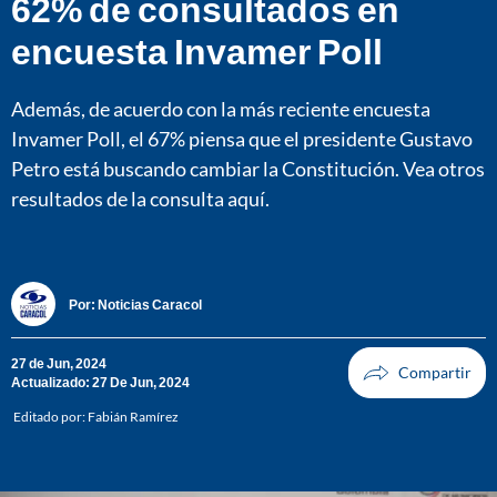
62% de consultados en
encuesta Invamer Poll
Además, de acuerdo con la más reciente encuesta
Invamer Poll, el 67% piensa que el presidente Gustavo
Petro está buscando cambiar la Constitución. Vea otros
resultados de la consulta aquí.
Por:
Noticias Caracol
27 de Jun, 2024
Actualizado: 27 De Jun, 2024
Editado por:
Fabián Ramírez