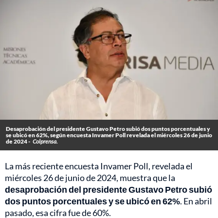
Desaprobación del presidente Gustavo Petro subió dos puntos porcentuales y
se ubicó en 62%, según encuesta Invamer Poll revelada el miércoles 26 de junio
de 2024 -
Colprensa.
La más reciente encuesta Invamer Poll, revelada el
miércoles 26 de junio de 2024, muestra que la
desaprobación del presidente Gustavo Petro subió
dos puntos porcentuales y se ubicó en 62%
. En abril
pasado, esa cifra fue de 60%.