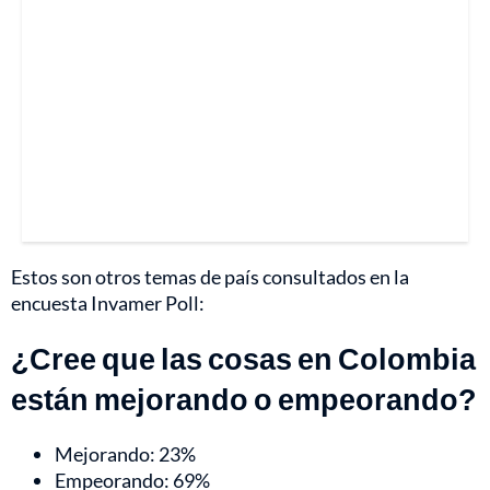
Estos son otros temas de país consultados en la
encuesta Invamer Poll:
¿Cree que las cosas en Colombia
están mejorando o empeorando?
Mejorando: 23%
Empeorando: 69%