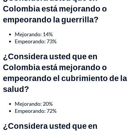
Colombia está mejorando o
empeorando la guerrilla?
Mejorando: 14%
Empeorando: 73%
¿Considera usted que en
Colombia está mejorando o
empeorando el cubrimiento de la
salud?
Mejorando: 20%
Empeorando: 72%
¿Considera usted que en