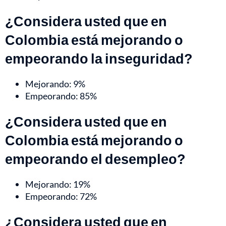
¿Considera usted que en
Colombia está mejorando o
empeorando la inseguridad?
Mejorando: 9%
Empeorando: 85%
¿Considera usted que en
Colombia está mejorando o
empeorando el desempleo?
Mejorando: 19%
Empeorando: 72%
¿Considera usted que en