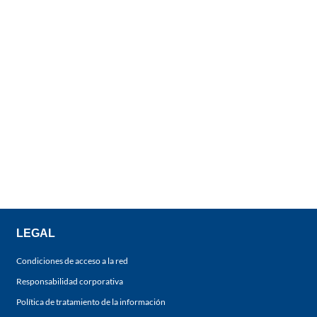
LEGAL
Condiciones de acceso a la red
Responsabilidad corporativa
Política de tratamiento de la información