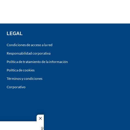
LEGAL
Condiciones de acceso a la red
Responsabilidad corporativa
Política de tratamiento de la información
Política de cookies
Términos y condiciones
Corporativo
close