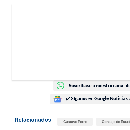
Suscríbase a nuestro canal d
✔️ Síganos en Google Noticias
Relacionados
Gustavo Petro
Consejo de Esta