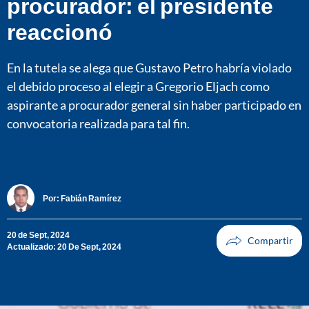
procurador: el presidente
reaccionó
En la tutela se alega que Gustavo Petro habría violado
el debido proceso al elegir a Gregorio Eljach como
aspirante a procurador general sin haber participado en
convocatoria realizada para tal fin.
Por:
Fabián Ramírez
20 de Sept, 2024
Actualizado: 20 De Sept, 2024