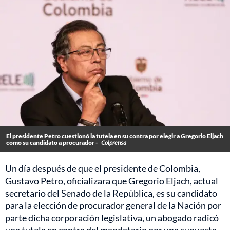
El presidente Petro cuestionó la tutela en su contra por elegir a Gregorio Eljach
como su candidato a procurador -
Colprensa
Un día después de que el presidente de Colombia,
Gustavo Petro, oficializara que Gregorio Eljach, actual
secretario del Senado de la República, es su candidato
para la elección de procurador general de la Nación por
parte dicha corporación legislativa, un abogado radicó