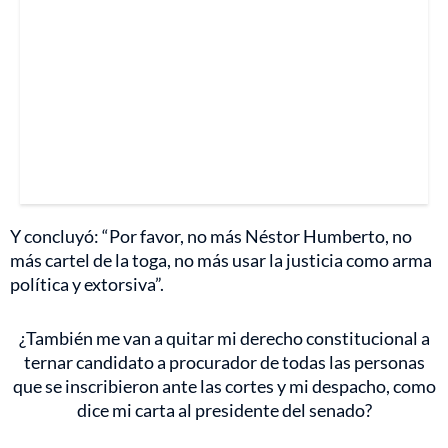
Y concluyó: “Por favor, no más Néstor Humberto, no
más cartel de la toga, no más usar la justicia como arma
política y extorsiva”.
¿También me van a quitar mi derecho constitucional a
ternar candidato a procurador de todas las personas
que se inscribieron ante las cortes y mi despacho, como
dice mi carta al presidente del senado?