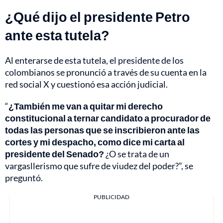
¿Qué dijo el presidente Petro
ante esta tutela?
Al enterarse de esta tutela, el presidente de los
colombianos se pronunció a través de su cuenta en la
red social X y cuestionó esa acción judicial.
“
¿También me van a quitar mi derecho
constitucional a ternar candidato a procurador de
todas las personas que se inscribieron ante las
cortes y mi despacho, como dice mi carta al
presidente del Senado?
¿O se trata de un
vargasllerismo que sufre de viudez del poder?”, se
preguntó.
PUBLICIDAD