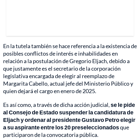
En la tutela también se hace referencia a la existencia de
posibles conflictos de interés e inhabilidades en
relación a la postulación de Gregorio Eljach, debido a
que justamente es el secretario de la corporación
legislativa encargada de elegir al reemplazo de
Margarita Cabello, actual jefe del Ministerio Público y
quien dejará el cargo en enero de 2025.
Es así como, a través de dicha acción judicial,
se le pide
al Consejo de Estado suspender la candidatura de
Eljach y ordenar al presidente Gustavo Petro elegir
a su aspirante entre los 20 preseleccionados
que
participaron de la convocatoria pública.