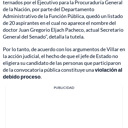
ternados por el Ejecutivo para la Procuraduría General
de la Nación, por parte del Departamento
Administrativo de la Función Pública, quedó un listado
de 20 aspirantes en el cual no aparece el nombre del
doctor Juan Gregorio Eljach Pacheco, actual Secretario
General del Senado", detalla la tutela.
Por lo tanto, de acuerdo con los argumentos de Villar en
la acción judicial, el hecho de que el jefe de Estado no
eligiera su candidato de las personas que participaron
de la convocatoria pública constituye una
violación al
debido proceso
.
PUBLICIDAD