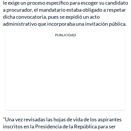
le exige un proceso específico para escoger su candidato
a procurador, el mandatario estaba obligado a respetar
dicha convocatoria, pues se expidió un acto
administrativo que incorporaba una invitación pública.
PUBLICIDAD
"Una vez revisadas las hojas de vida de los aspirantes
inscritos en la Presidencia de la República para ser