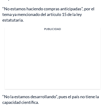
“No estamos haciendo compras anticipadas”, por el
tema ya mencionado del artículo 15 de la ley
estatutaria.
PUBLICIDAD
“No la estamos desarrollando”, pues el país no tiene la
capacidad científica.