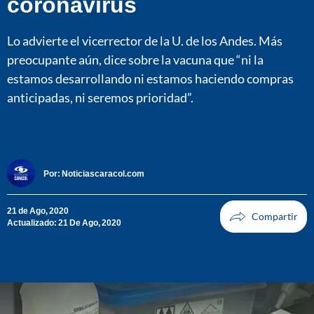
coronavirus
Lo advierte el vicerrector de la U. de los Andes. Más
preocupante aún, dice sobre la vacuna que “ni la
estamos desarrollando ni estamos haciendo compras
anticipadas, ni seremos prioridad”.
Por:
Noticiascaracol.com
21 de Ago, 2020
Actualizado: 21 De Ago, 2020