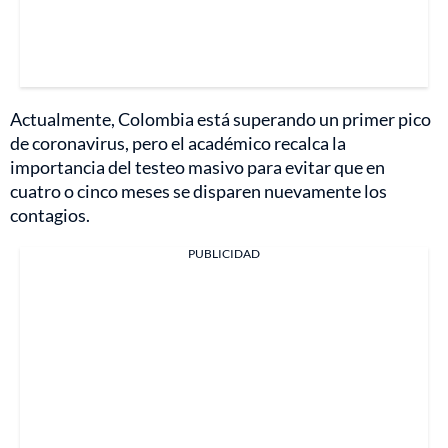
Actualmente, Colombia está superando un primer pico
de coronavirus, pero el académico recalca la
importancia del testeo masivo para evitar que en
cuatro o cinco meses se disparen nuevamente los
contagios.
PUBLICIDAD