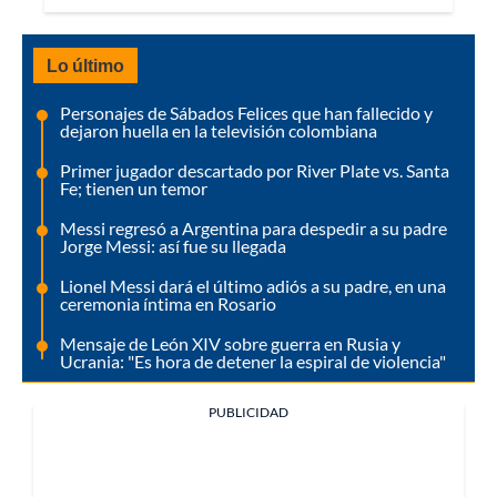
Lo último
Personajes de Sábados Felices que han fallecido y
dejaron huella en la televisión colombiana
Primer jugador descartado por River Plate vs. Santa
Fe; tienen un temor
Messi regresó a Argentina para despedir a su padre
Jorge Messi: así fue su llegada
Lionel Messi dará el último adiós a su padre, en una
ceremonia íntima en Rosario
Mensaje de León XIV sobre guerra en Rusia y
Ucrania: "Es hora de detener la espiral de violencia"
PUBLICIDAD