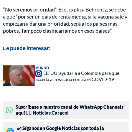
“No seremos prioridad”. Eso, explica Behrentz, se debe
a que “por ser un país de renta media, si la vacuna sale y
empiezan a dar una prioridad, será a los países más
pobres. Tampoco clasificaríamos en esos países”.
Le puede interesar:
MUNDO
EE. UU. ayudaría a Colombia para que
acceda a la vacuna contra el COVID-19
Suscríbase a nuestro canal de WhatsApp Channels
aquí 👉🏻 Noticias Caracol
✔️ Síganos en Google Noticias con toda la