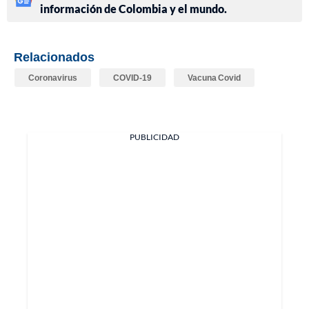
información de Colombia y el mundo.
Relacionados
Coronavirus
COVID-19
Vacuna Covid
PUBLICIDAD