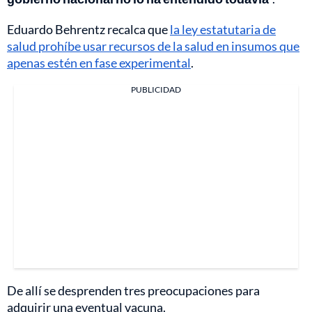
Eduardo Behrentz recalca que
la ley estatutaria de
salud prohíbe usar recursos de la salud en insumos que
apenas estén en fase experimental
.
PUBLICIDAD
De allí se desprenden tres preocupaciones para
adquirir una eventual vacuna.