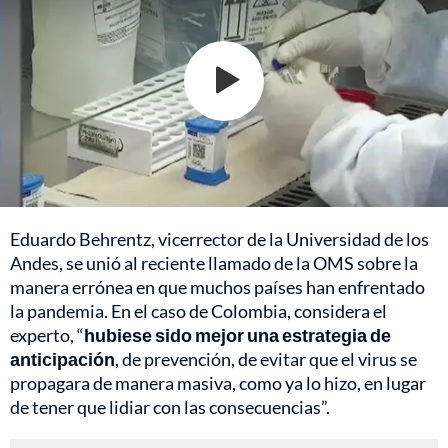
Eduardo Behrentz, vicerrector de la Universidad de los
Andes, se unió al reciente llamado de la OMS sobre la
manera errónea en que muchos países han enfrentado
la pandemia. En el caso de Colombia, considera el
experto, “
hubiese sido mejor una estrategia de
anticipación
, de prevención, de evitar que el virus se
propagara de manera masiva, como ya lo hizo, en lugar
de tener que lidiar con las consecuencias”.