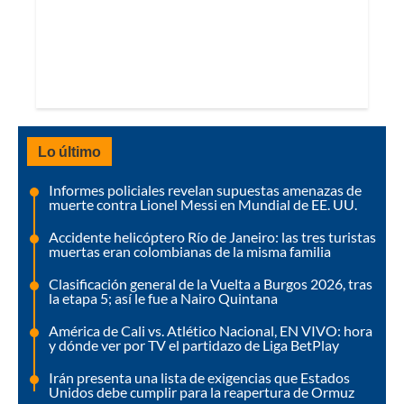
Lo último
Informes policiales revelan supuestas amenazas de
muerte contra Lionel Messi en Mundial de EE. UU.
Accidente helicóptero Río de Janeiro: las tres turistas
muertas eran colombianas de la misma familia
Clasificación general de la Vuelta a Burgos 2026, tras
la etapa 5; así le fue a Nairo Quintana
América de Cali vs. Atlético Nacional, EN VIVO: hora
y dónde ver por TV el partidazo de Liga BetPlay
Irán presenta una lista de exigencias que Estados
Unidos debe cumplir para la reapertura de Ormuz