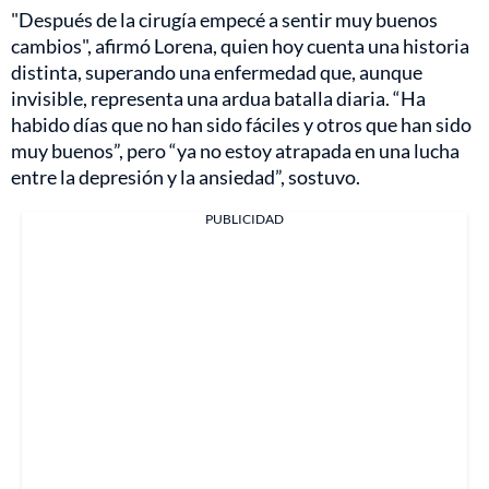
"Después de la cirugía empecé a sentir muy buenos
cambios", afirmó Lorena, quien hoy cuenta una historia
distinta, superando una enfermedad que, aunque
invisible, representa una ardua batalla diaria. “Ha
habido días que no han sido fáciles y otros que han sido
muy buenos”, pero “ya no estoy atrapada en una lucha
entre la depresión y la ansiedad”, sostuvo.
PUBLICIDAD