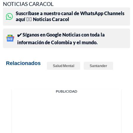
NOTICIAS CARACOL
Suscríbase a nuestro canal de WhatsApp Channels
aquí 👉🏻 Noticias Caracol
✔️ Síganos en Google Noticias con toda la
información de Colombia y el mundo.
Relacionados
Salud Mental
Santander
PUBLICIDAD