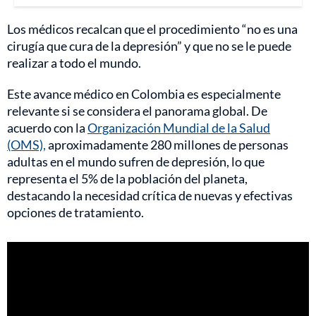
Los médicos recalcan que el procedimiento “no es una
cirugía que cura de la depresión” y que no se le puede
realizar a todo el mundo.
Este avance médico en Colombia es especialmente
relevante si se considera el panorama global. De
acuerdo con la
Organización Mundial de la Salud
(OMS),
aproximadamente 280 millones de personas
adultas en el mundo sufren de depresión, lo que
representa el 5% de la población del planeta,
destacando la necesidad crítica de nuevas y efectivas
opciones de tratamiento.