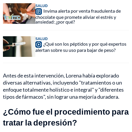
SALUD
Invima alerta por venta fraudulenta de
chocolate que promete aliviar el estrés y
ansiedad: ¿por qué?
SALUD
¿Qué son los péptidos y por qué expertos
alertan sobre su uso para bajar de peso?
Antes de esta intervención, Lorena había explorado
diversas alternativas, incluyendo "tratamientos o un
enfoque totalmente holístico e integral" y "diferentes
tipos de fármacos", sin lograr una mejoría duradera.
¿Cómo fue el procedimiento para
tratar la depresión?