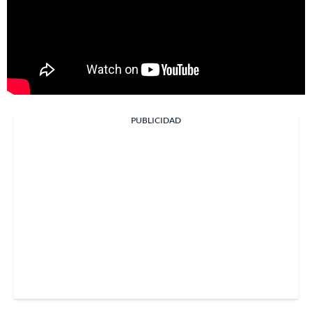
PUBLICIDAD