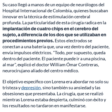
Su caso llegó a manos de un equipo de neurólogos del
Hospital Internacional de Colombia, quienes buscaban
innovar en la técnica de estimulación cerebral
profunda. La particularidad de esta cirugía radica en la
implantación de cuatro chips en el cerebro del
sujeto, a diferencia de los dos que se utilizaban en
procedimientos previos.
Estos electrodos se
conectan a una batería que, una vez dentro del paciente,
envía impulsos eléctricos. "Todo, por supuesto, queda
dentro del paciente. El paciente puede ir a una piscina,
al mar", explicó el doctor William Ómar Contreras,
neurocirujano aliado del centro médico.
El objetivo específico con Lorena era abordar no solo su
tristeza y
depresión,
sino también su ansiedad y las
obsesiones que presentaba. La cirugía, que se realizó
mientras Lorena estaba despierta, culminó con éxito y
los resultados no tardaron en manifestarse.