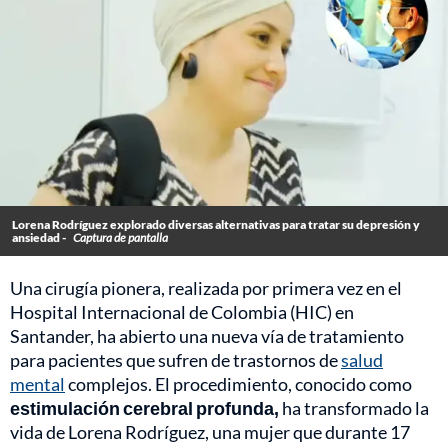
Lorena Rodríguez explorado diversas alternativas para tratar su depresión y
ansiedad -
Captura de pantalla
Una cirugía pionera, realizada por primera vez en el
Hospital Internacional de Colombia (HIC) en
Santander, ha abierto una nueva vía de tratamiento
para pacientes que sufren de trastornos de
salud
mental
complejos. El procedimiento, conocido como
estimulación cerebral profunda,
ha transformado la
vida de Lorena Rodríguez, una mujer que durante 17