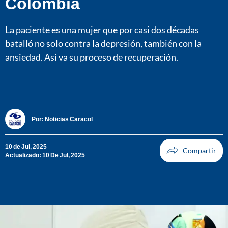
Colombia
La paciente es una mujer que por casi dos décadas
batalló no solo contra la depresión, también con la
ansiedad. Así va su proceso de recuperación.
Por:
Noticias Caracol
10 de Jul, 2025
Actualizado: 10 De Jul, 2025