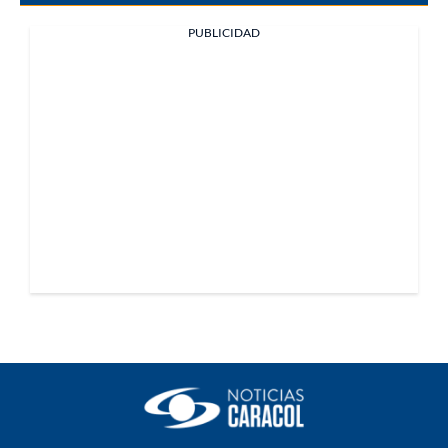
PUBLICIDAD