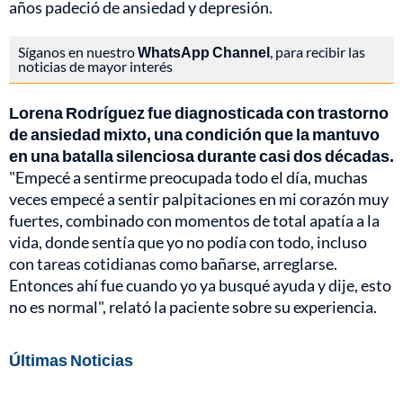
años padeció de ansiedad y depresión.
Síganos en nuestro
WhatsApp Channel
, para recibir las
noticias de mayor interés
Lorena Rodríguez fue diagnosticada con trastorno
de ansiedad mixto, una condición que la mantuvo
en una batalla silenciosa durante casi dos décadas.
"Empecé a sentirme preocupada todo el día, muchas
veces empecé a sentir palpitaciones en mi corazón muy
fuertes, combinado con momentos de total apatía a la
vida, donde sentía que yo no podía con todo, incluso
con tareas cotidianas como bañarse, arreglarse.
Entonces ahí fue cuando yo ya busqué ayuda y dije, esto
no es normal", relató la paciente sobre su experiencia.
Últimas Noticias