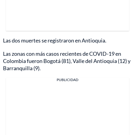
Las dos muertes se registraron en Antioquia.
Las zonas con más casos recientes de COVID-19 en
Colombia fueron Bogotá (81), Valle del Antioquia (12) y
Barranquilla (9).
PUBLICIDAD