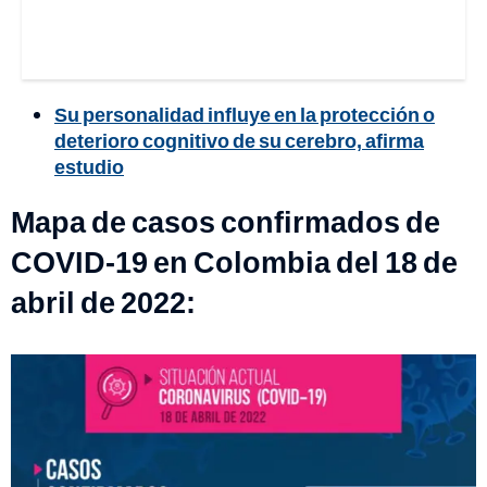
Su personalidad influye en la protección o
deterioro cognitivo de su cerebro, afirma
estudio
Mapa de casos confirmados de
COVID-19 en Colombia del 18 de
abril de 2022: