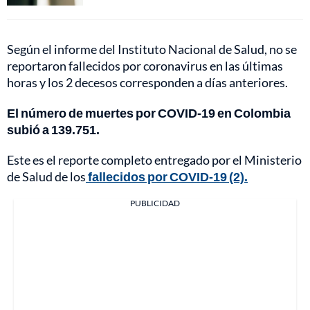
Según el informe del Instituto Nacional de Salud, no se
reportaron fallecidos por coronavirus en las últimas
horas y los 2 decesos corresponden a días anteriores.
El número de muertes por COVID-19 en Colombia
subió a 139.751.
Este es el reporte completo entregado por el Ministerio
de Salud de los
fallecidos por COVID-19 (2).
PUBLICIDAD