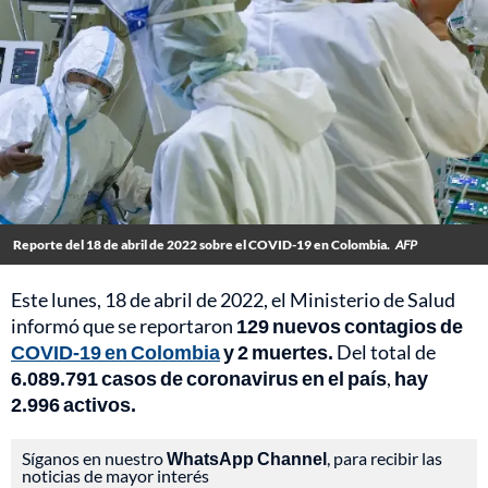
Reporte del 18 de abril de 2022 sobre el COVID-19 en Colombia.
AFP
Este lunes, 18 de abril de 2022, el Ministerio de Salud
informó que se reportaron
129 nuevos contagios de
COVID-19 en Colombia
y 2 muertes.
Del total de
6.089.791 casos de coronavirus en el país
,
hay
2.996 activos.
Síganos en nuestro
WhatsApp Channel
, para recibir las
noticias de mayor interés