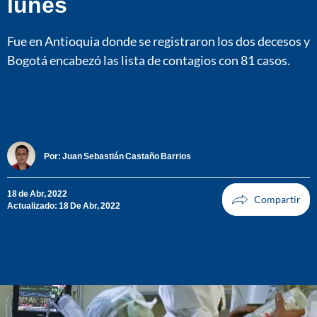
lunes
Fue en Antioquia donde se registraron los dos decesos y
Bogotá encabezó las lista de contagios con 81 casos.
Por:
Juan Sebastián Castaño Barrios
18 de Abr, 2022
Actualizado: 18 De Abr, 2022