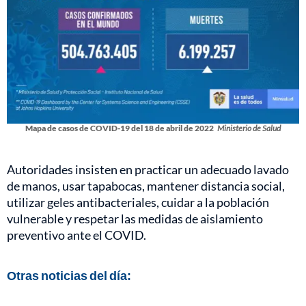
Mapa de casos de COVID-19 del 18 de abril de 2022
Ministerio de Salud
Autoridades insisten en practicar un adecuado lavado
de manos, usar tapabocas, mantener distancia social,
utilizar geles antibacteriales, cuidar a la población
vulnerable y respetar las medidas de aislamiento
preventivo ante el COVID.
Otras noticias del día: