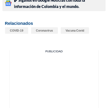
✔️ Síganos en Google Noticias con toda la
información de Colombia y el mundo.
Relacionados
COVID-19
Coronavirus
Vacuna Covid
PUBLICIDAD