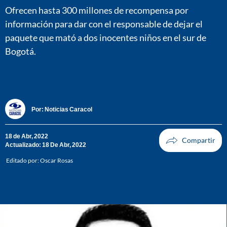
Ofrecen hasta 300 millones de recompensa por
información para dar con el responsable de dejar el
paquete que mató a dos inocentes niños en el sur de
Bogotá.
Por:
Noticias Caracol
18 de Abr, 2022
Actualizado: 18 De Abr, 2022
Editado por:
Oscar Rosas