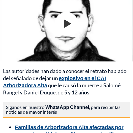
Las autoridades han dado a conocer el retrato hablado
del señalado de dejar un
explosivo en el CAI
Arborizadora Alta
que le causó la muerte a Salomé
Rangel y Daniel Duque, de 5 y 12 años.
Síganos en nuestro
WhatsApp Channel
, para recibir las
noticias de mayor interés
Familias de Arborizadora Alta afectadas por