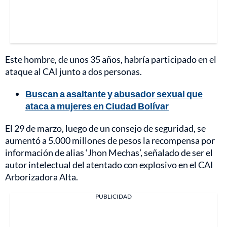
Este hombre, de unos 35 años, habría participado en el
ataque al CAI junto a dos personas.
Buscan a asaltante y abusador sexual que
ataca a mujeres en Ciudad Bolívar
El 29 de marzo, luego de un consejo de seguridad, se
aumentó a 5.000 millones de pesos la recompensa por
información de alias ‘Jhon Mechas’, señalado de ser el
autor intelectual del atentado con explosivo en el CAI
Arborizadora Alta.
PUBLICIDAD