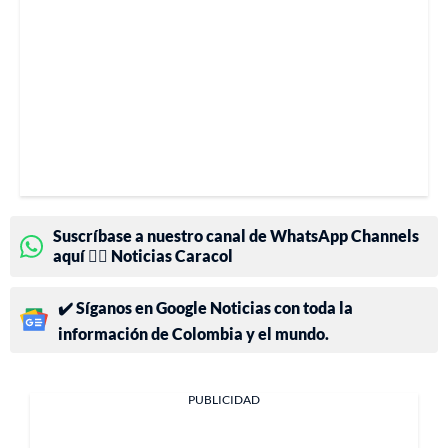
Suscríbase a nuestro canal de WhatsApp Channels
aquí 👉🏻 Noticias Caracol
✔️ Síganos en Google Noticias con toda la
información de Colombia y el mundo.
PUBLICIDAD