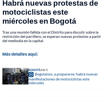
Habrá nuevas protestas de
motociclistas este
miércoles en Bogotá
Tras una reunión fallida con el Distrito para discutir sobre la
restricción del parrillero, se esperan nuevas protestas a partir
del mediodía en la capital.
Más detalles aquí:
BOGOTÁ
Abr 5
Bogotanos, a prepararse: habrá nuevas
manifestaciones de motociclistas este
miércoles