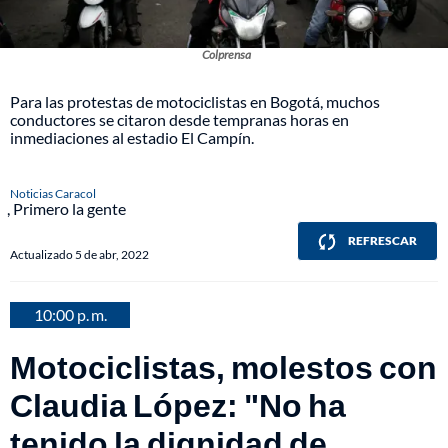
Colprensa
Para las protestas de motociclistas en Bogotá, muchos
conductores se citaron desde tempranas horas en
inmediaciones al estadio El Campín.
Noticias Caracol
Primero la gente
REFRESCAR
Actualizado 5 de abr, 2022
10:00 p. m.
Motociclistas, molestos con
Claudia López: "No ha
tenido la dignidad de