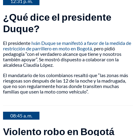
12:31 p. m.
¿Qué dice el presidente
Duque?
El presidente
Iván Duque se manifestó a favor de la medida de
restricción de parrillero en moto en Bogotá,
pero pidió
pedagogía “con el verdadero alcance que tiene y nosotros
también apoyar”. Se mostró dispuesto a colaborar con la
alcaldesa Claudia López.
El mandatario de los colombianos resaltó que “las zonas más
riesgosas son después de las 12 de la noche y la madrugada,
que no son regularmente horas donde transiten muchas
familias que usen la moto como vehículo”.
08:45 a. m.
Violento robo en Bogotá