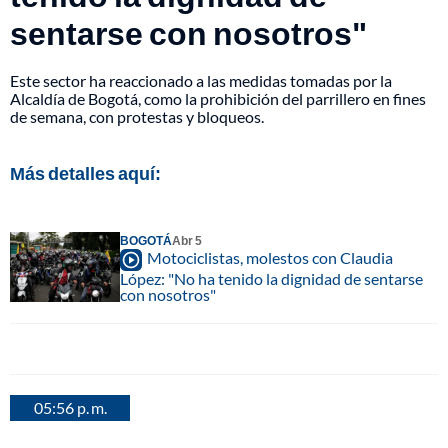
sentarse con nosotros"
Este sector ha reaccionado a las medidas tomadas por la
Alcaldía de Bogotá, como la prohibición del parrillero en fines
de semana, con protestas y bloqueos.
Más detalles aquí:
BOGOTÁ
Abr 5
Motociclistas, molestos con Claudia
López: "No ha tenido la dignidad de sentarse
con nosotros"
05:56 p. m.