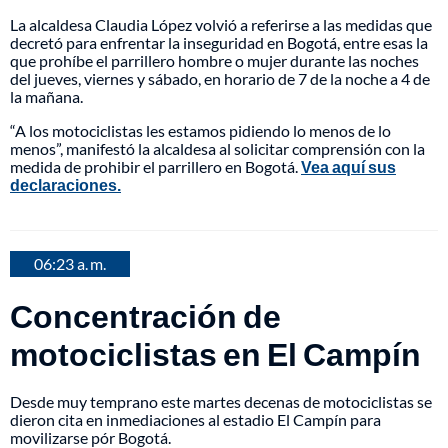
La alcaldesa Claudia López volvió a referirse a las medidas que
decretó para enfrentar la inseguridad en Bogotá, entre esas la
que prohíbe el parrillero hombre o mujer durante las noches
del jueves, viernes y sábado, en horario de 7 de la noche a 4 de
la mañana.
“A los motociclistas les estamos pidiendo lo menos de lo
menos”, manifestó la alcaldesa al solicitar comprensión con la
medida de prohibir el parrillero en Bogotá.
Vea aquí sus
declaraciones.
06:23 a. m.
Concentración de
motociclistas en El Campín
Desde muy temprano este martes decenas de motociclistas se
dieron cita en inmediaciones al estadio El Campín para
movilizarse pór Bogotá.