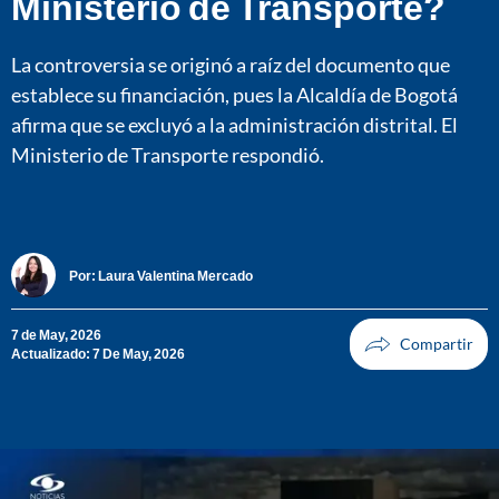
Ministerio de Transporte?
La controversia se originó a raíz del documento que
establece su financiación, pues la Alcaldía de Bogotá
afirma que se excluyó a la administración distrital. El
Ministerio de Transporte respondió.
Por:
Laura Valentina Mercado
7 de May, 2026
Actualizado: 7 De May, 2026