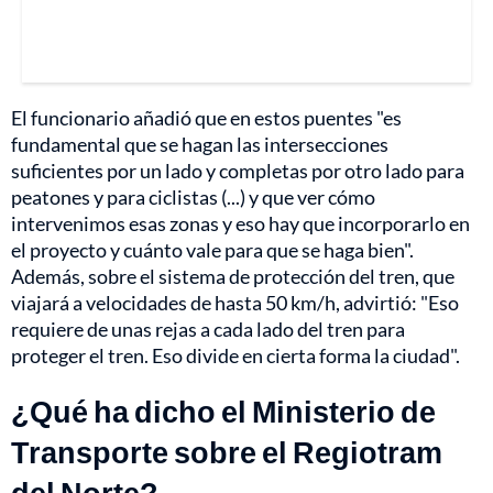
El funcionario añadió que en estos puentes "es
fundamental que se hagan las intersecciones
suficientes por un lado y completas por otro lado para
peatones y para ciclistas (...) y que ver cómo
intervenimos esas zonas y eso hay que incorporarlo en
el proyecto y cuánto vale para que se haga bien".
Además, sobre el sistema de protección del tren, que
viajará a velocidades de hasta 50 km/h, advirtió: "Eso
requiere de unas rejas a cada lado del tren para
proteger el tren. Eso divide en cierta forma la ciudad".
¿Qué ha dicho el Ministerio de
Transporte sobre el Regiotram
del Norte?