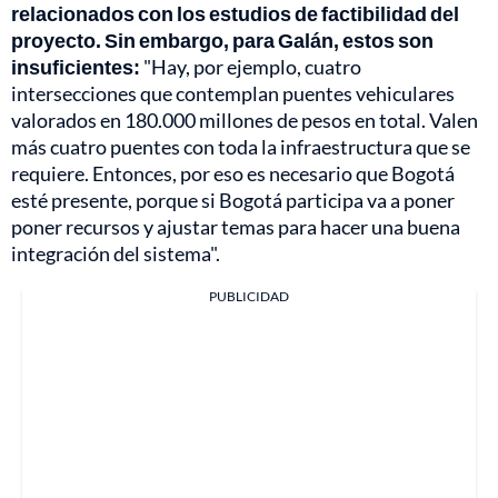
relacionados con los estudios de factibilidad del
proyecto. Sin embargo, para Galán, estos son
insuficientes:
"Hay, por ejemplo, cuatro
intersecciones que contemplan puentes vehiculares
valorados en 180.000 millones de pesos en total. Valen
más cuatro puentes con toda la infraestructura que se
requiere. Entonces, por eso es necesario que Bogotá
esté presente, porque si Bogotá participa va a poner
poner recursos y ajustar temas para hacer una buena
integración del sistema".
PUBLICIDAD