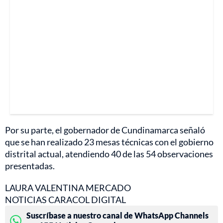
Por su parte, el gobernador de Cundinamarca señaló
que se han realizado 23 mesas técnicas con el gobierno
distrital actual, atendiendo 40 de las 54 observaciones
presentadas.
LAURA VALENTINA MERCADO
NOTICIAS CARACOL DIGITAL
Suscríbase a nuestro canal de WhatsApp Channels