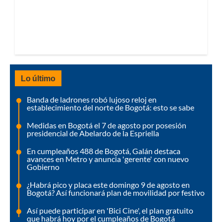
Lo último
Banda de ladrones robó lujoso reloj en
establecimiento del norte de Bogotá: esto se sabe
Medidas en Bogotá el 7 de agosto por posesión
presidencial de Abelardo de la Espriella
En cumpleaños 488 de Bogotá, Galán destaca
avances en Metro y anuncia 'gerente' con nuevo
Gobierno
¿Habrá pico y placa este domingo 9 de agosto en
Bogotá? Así funcionará plan de movilidad por festivo
Así puede participar en 'Bici Cine', el plan gratuito
que habrá hoy por el cumpleaños de Bogotá