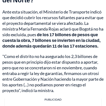
Ante esta situación, el Ministerio de Transporte indicó
que decidió cubrir los recursos faltantes para evitar que
el proyecto departamental se viera afectado. La
ministra María Fernanda Rojas aclaró que Bogotá no ha
sido excluida, pues
de los 17 billones de pesos que
cuesta la obra, 7 billones se invierten en la ciudad,
donde además quedarán 11 de las 17 estaciones.
"Como el distrito no ha asegurado los 2,3 billones de
pesos que en principio dijo estar dispuesto a aportar,
pero que no se concretaron ni en noviembre, cuando
entraba a regir la ley de garantías, firmamos un otrosí
entre Gobernación y Nación haciendo la mayor parte de
los aportes (...) no podíamos poner en riesgo el
proyecto", indicó la ministra.
PUBLICIDAD