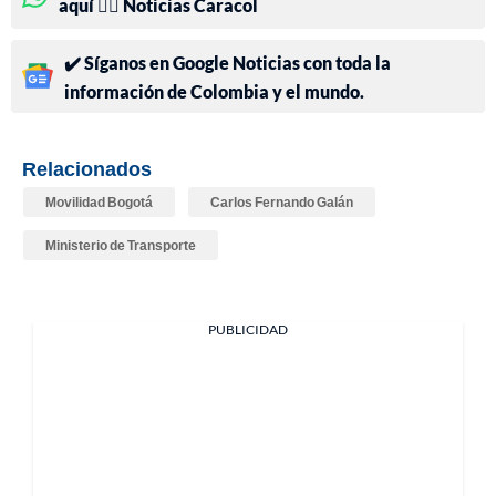
aquí 👉🏻 Noticias Caracol
✔️ Síganos en Google Noticias con toda la
información de Colombia y el mundo.
Relacionados
Movilidad Bogotá
Carlos Fernando Galán
Ministerio de Transporte
PUBLICIDAD