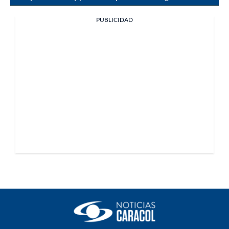
PUBLICIDAD