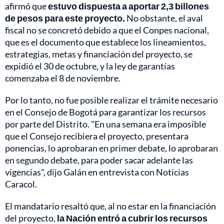
afirmó que
estuvo dispuesta a aportar 2,3 billones
de pesos para este proyecto.
No obstante, el aval
fiscal no se concretó debido a que el Conpes nacional,
que es el documento que establece los lineamientos,
estrategias, metas y financiación del proyecto, se
expidió el 30 de octubre, y la ley de garantías
comenzaba el 8 de noviembre.
Por lo tanto, no fue posible realizar el trámite necesario
en el Consejo de Bogotá para garantizar los recursos
por parte del Distrito. "En una semana era imposible
que el Consejo recibiera el proyecto, presentara
ponencias, lo aprobaran en primer debate, lo aprobaran
en segundo debate, para poder sacar adelante las
vigencias", dijo Galán en entrevista con Noticias
Caracol.
El mandatario resaltó que, al no estar en la financiación
del proyecto,
la Nación entró a cubrir los recursos