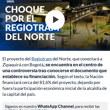
El proyecto del
Regiotram
del Norte, que conectará a
Zipaquirá con Bogotá
, se encuentra en el centro de
una controversia tras conocerse el documento que
establece su financiación.
Según el texto, la Nación
financiará cerca del 81,6% del proyecto, dejando por
fuera la participación económica inicial de la alcaldía de
la capital del país.
Síganos en nuestro
WhatsApp Channel
, para recibir las