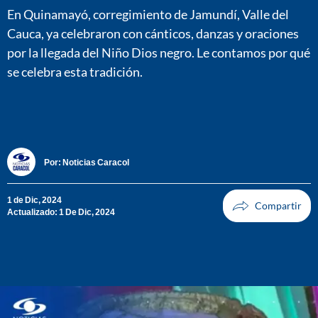
En Quinamayó, corregimiento de Jamundí, Valle del
Cauca, ya celebraron con cánticos, danzas y oraciones
por la llegada del Niño Dios negro. Le contamos por qué
se celebra esta tradición.
Por:
Noticias Caracol
1 de Dic, 2024
Actualizado: 1 De Dic, 2024