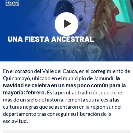
En el corazón del Valle del Cauca, en el corregimiento de
Quinamayó, ubicado en el municipio de Jamundí,
la
Navidad se celebra en un mes poco común para la
mayoría: febrero.
Esta peculiar tradición, que tiene
más de un siglo de historia, remonta sus raíces a las
culturas negras que se asentaron en la región sur del
departamento tras conseguir su liberación de la
esclavitud.