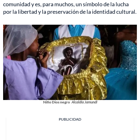
comunidad y es, para muchos, un símbolo de la lucha
por la libertad y la preservación de la identidad cultural.
Niño Dios negro
Alcaldía Jamundí
PUBLICIDAD