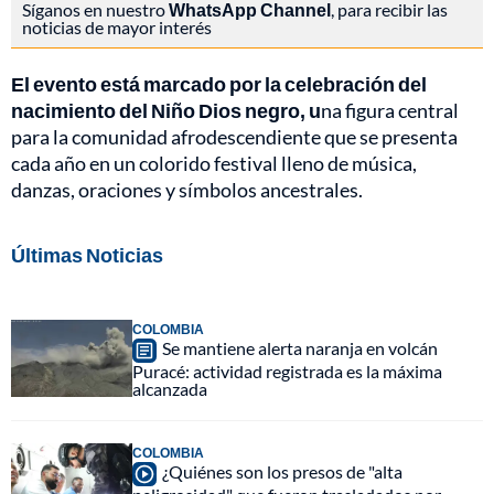
Síganos en nuestro
WhatsApp Channel
, para recibir las
noticias de mayor interés
El evento está marcado por la celebración del
nacimiento del Niño Dios negro, u
na figura central
para la comunidad afrodescendiente que se presenta
cada año en un colorido festival lleno de música,
danzas, oraciones y símbolos ancestrales.
Últimas Noticias
COLOMBIA
Se mantiene alerta naranja en volcán
Puracé: actividad registrada es la máxima
alcanzada
COLOMBIA
¿Quiénes son los presos de "alta