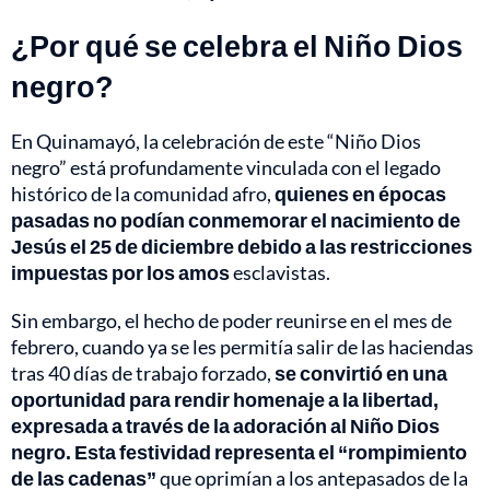
¿Por qué se celebra el Niño Dios
negro?
En Quinamayó, la celebración de este “Niño Dios
negro” está profundamente vinculada con el legado
histórico de la comunidad afro,
quienes en épocas
pasadas no podían conmemorar el nacimiento de
Jesús el 25 de diciembre debido a las restricciones
impuestas por los amos
esclavistas.
Sin embargo, el hecho de poder reunirse en el mes de
febrero, cuando ya se les permitía salir de las haciendas
tras 40 días de trabajo forzado,
se convirtió en una
oportunidad para rendir homenaje a la libertad,
expresada a través de la adoración al Niño Dios
negro. Esta festividad representa el “rompimiento
de las cadenas”
que oprimían a los antepasados de la