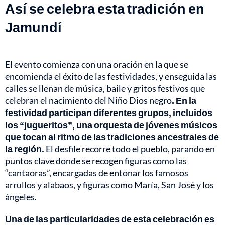
Así se celebra esta tradición en
Jamundí
El evento comienza con una oración en la que se
encomienda el éxito de las festividades, y enseguida las
calles se llenan de música, baile y gritos festivos que
celebran el nacimiento del Niño Dios negro
. En la
festividad participan diferentes grupos, incluidos
los “jugueritos”, una orquesta de jóvenes músicos
que tocan al ritmo de las tradiciones ancestrales de
la región.
El desfile recorre todo el pueblo, parando en
puntos clave donde se recogen figuras como las
“cantaoras”, encargadas de entonar los famosos
arrullos y alabaos, y figuras como María, San José y los
ángeles.
Una de las particularidades de esta celebración es