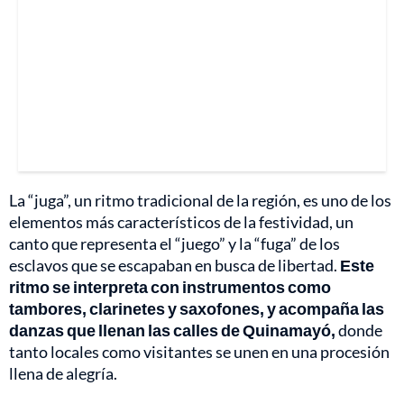
La “juga”, un ritmo tradicional de la región, es uno de los
elementos más característicos de la festividad, un
canto que representa el “juego” y la “fuga” de los
esclavos que se escapaban en busca de libertad.
Este
ritmo se interpreta con instrumentos como
tambores, clarinetes y saxofones, y acompaña las
danzas que llenan las calles de Quinamayó,
donde
tanto locales como visitantes se unen en una procesión
llena de alegría.