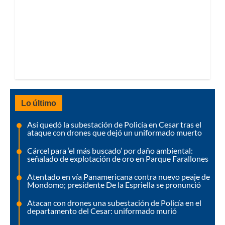
Lo último
Así quedó la subestación de Policía en Cesar tras el
ataque con drones que dejó un uniformado muerto
Cárcel para ‘el más buscado’ por daño ambiental:
señalado de explotación de oro en Parque Farallones
Atentado en vía Panamericana contra nuevo peaje de
Mondomo; presidente De la Espriella se pronunció
Atacan con drones una subestación de Policía en el
departamento del Cesar: uniformado murió