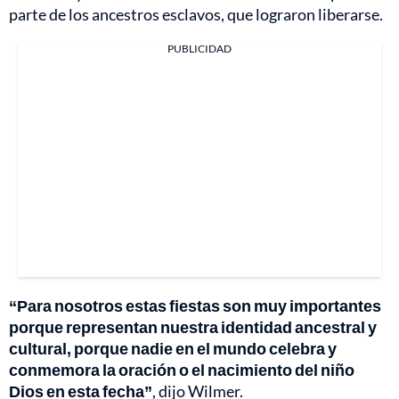
parte de los ancestros esclavos, que lograron liberarse.
PUBLICIDAD
“Para nosotros estas fiestas son muy importantes
porque representan nuestra identidad ancestral y
cultural, porque nadie en el mundo celebra y
conmemora la oración o el nacimiento del niño
Dios en esta fecha”
, dijo Wilmer.