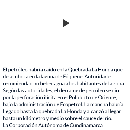
El petróleo habría caído en la Quebrada La Honda que
desemboca en la laguna de Fúquene. Autoridades
recomiendan no beber agua a los habitantes de la zona.
Según las autoridades, el derrame de petróleo se dio
por la perforación ilícita en el Poliducto de Oriente,
bajo la administración de Ecopetrol. La mancha habría
llegado hasta la quebrada La Honda y alcanzó a llegar
hasta un kilómetro y medio sobre el cauce del río.
La Corporación Autónoma de Cundinamarca