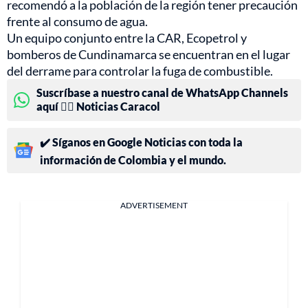
recomendó a la población de la región tener precaución
frente al consumo de agua.
Un equipo conjunto entre la CAR, Ecopetrol y
bomberos de Cundinamarca se encuentran en el lugar
del derrame para controlar la fuga de combustible.
Suscríbase a nuestro canal de WhatsApp Channels
aquí 👉🏻 Noticias Caracol
✔️ Síganos en Google Noticias con toda la
información de Colombia y el mundo.
ADVERTISEMENT