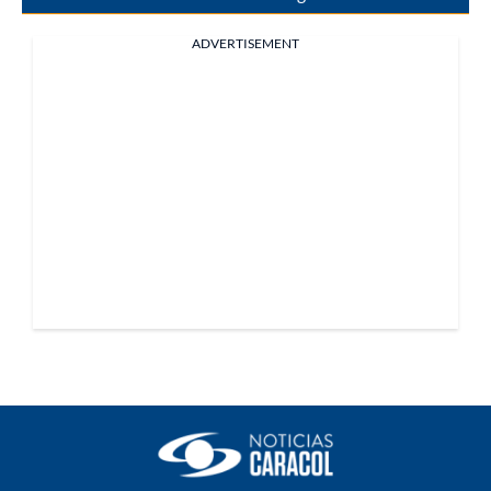
ADVERTISEMENT