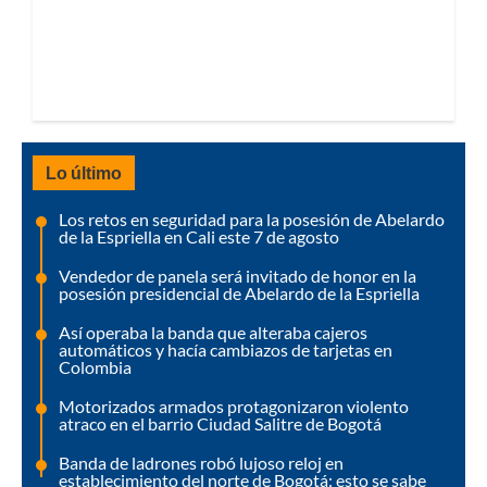
Lo último
Los retos en seguridad para la posesión de Abelardo
de la Espriella en Cali este 7 de agosto
Vendedor de panela será invitado de honor en la
posesión presidencial de Abelardo de la Espriella
Así operaba la banda que alteraba cajeros
automáticos y hacía cambiazos de tarjetas en
Colombia
Motorizados armados protagonizaron violento
atraco en el barrio Ciudad Salitre de Bogotá
Banda de ladrones robó lujoso reloj en
establecimiento del norte de Bogotá: esto se sabe