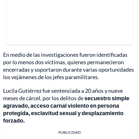
En medio de las investigaciones fueron identificadas
por lo menos dos víctimas, quienes permanecieron
encerradas y soportaron durante varias oportunidades
los vejámenes de los jefes paramilitares.
Lucila Gutiérrez fue sentenciada a 20 años y nueve
meses de cárcel, por los delitos de
secuestro simple
agravado, acceso carnal violento en persona
protegida, esclavitud sexual y desplazamiento
forzado.
PUBLICIDAD