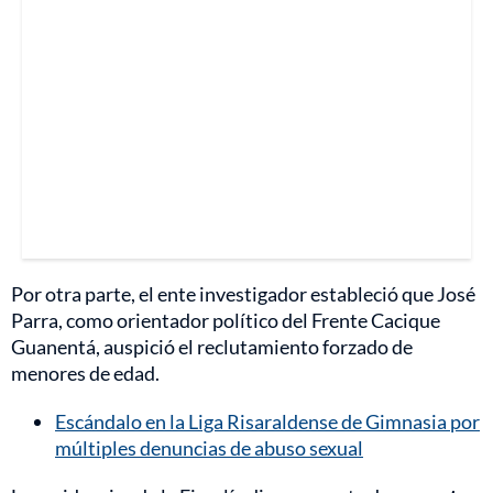
Por otra parte, el ente investigador estableció que José
Parra, como orientador político del Frente Cacique
Guanentá, auspició el reclutamiento forzado de
menores de edad.
Escándalo en la Liga Risaraldense de Gimnasia por
múltiples denuncias de abuso sexual