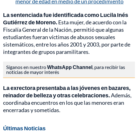
menor de edad en medio de un procedimiento
La sentenciada fue identificada como Lucila Inés
Gutiérrez de Moreno.
Esta mujer, de acuerdo con la
Fiscalía General de la Nación, permitió que algunas
estudiantes fueran víctimas de abusos sexuales
sistemáticos, entre los años 2001 y 2003, por parte de
integrantes de grupos paramilitares.
Síganos en nuestro
WhatsApp Channel
, para recibir las
noticias de mayor interés
La exrectora presentaba a las jóvenes en bazares,
reinador de belleza y otras celebraciones.
Además,
coordinaba encuentros en los que las menores eran
encerradas y sometidas.
Últimas Noticias