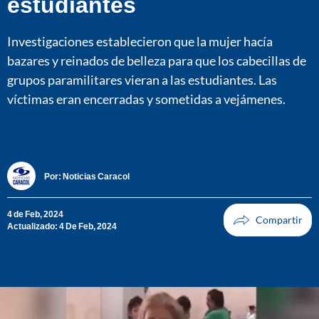
estudiantes
Investigaciones establecieron que la mujer hacía
bazares y reinados de belleza para que los cabecillas de
grupos paramilitares vieran a las estudiantes. Las
víctimas eran encerradas y sometidas a vejámenes.
Por:
Noticias Caracol
4 de Feb, 2024
Actualizado: 4 De Feb, 2024