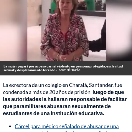
La mujer pagará por acceso carnal violento en persona protegida, esclavitud
sexual y desplazamiento forzado -
Foto: Blu Radio
La exrectora de un colegio en Charalá, Santander, fue
condenada a más de 20 años de prisión,
luego de que
las autoridades la hallaran responsable de facilitar
que paramilitares abusaran sexualmente de
estudiantes de una institución educativa.
Cárcel para médico señalado de abusar de una