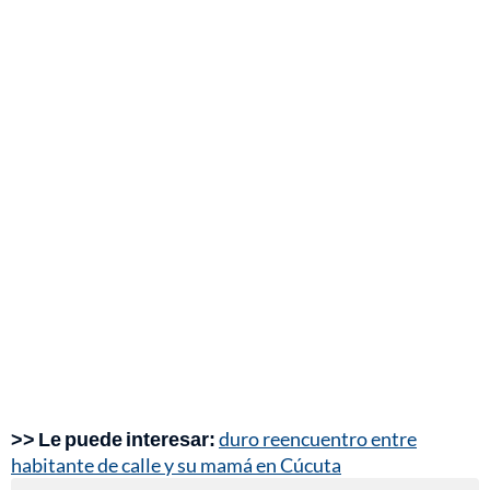
>> Le puede interesar:
duro reencuentro entre
habitante de calle y su mamá en Cúcuta