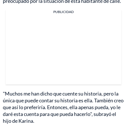
preocupado por la situación de esta habitante de calle.
PUBLICIDAD
"Muchos me han dicho que cuente su historia, pero la
única que puede contar su historia es ella. También creo
que así lo preferiría. Entonces, ella apenas pueda, yo le
daré esta cuenta para que pueda hacerlo", subrayó el
hijo de Karina.