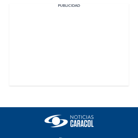
PUBLICIDAD