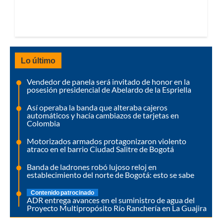
Lo último
Vendedor de panela será invitado de honor en la
posesión presidencial de Abelardo de la Espriella
Así operaba la banda que alteraba cajeros
automáticos y hacía cambiazos de tarjetas en
Colombia
Motorizados armados protagonizaron violento
atraco en el barrio Ciudad Salitre de Bogotá
Banda de ladrones robó lujoso reloj en
establecimiento del norte de Bogotá: esto se sabe
Contenido patrocinado
ADR entrega avances en el suministro de agua del
Proyecto Multipropósito Río Ranchería en La Guajira