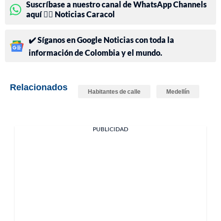
Suscríbase a nuestro canal de WhatsApp Channels
aquí 👉🏻 Noticias Caracol
✔️ Síganos en Google Noticias con toda la
información de Colombia y el mundo.
Relacionados
Habitantes de calle
Medellín
PUBLICIDAD