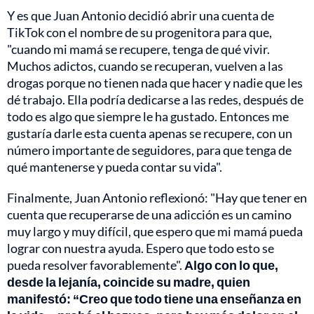
Y es que Juan Antonio decidió abrir una cuenta de
TikTok con el nombre de su progenitora para que,
"cuando mi mamá se recupere, tenga de qué vivir.
Muchos adictos, cuando se recuperan, vuelven a las
drogas porque no tienen nada que hacer y nadie que les
dé trabajo. Ella podría dedicarse a las redes, después de
todo es algo que siempre le ha gustado. Entonces me
gustaría darle esta cuenta apenas se recupere, con un
número importante de seguidores, para que tenga de
qué mantenerse y pueda contar su vida".
Finalmente, Juan Antonio reflexionó: "Hay que tener en
cuenta que recuperarse de una adicción es un camino
muy largo y muy difícil, que espero que mi mamá pueda
lograr con nuestra ayuda. Espero que todo esto se
pueda resolver favorablemente".
Algo con lo que,
desde la lejanía, coincide su madre, quien
manifestó: “Creo que todo tiene una enseñanza en