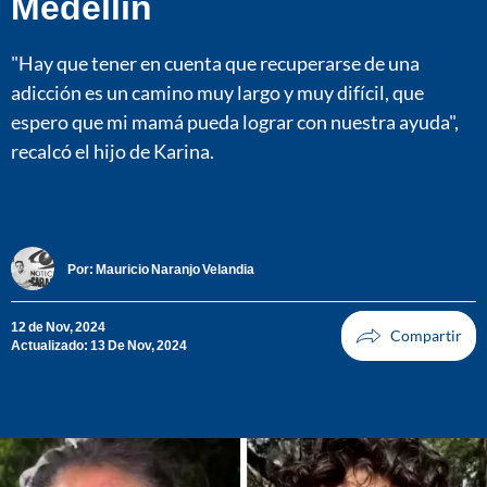
Medellín
"Hay que tener en cuenta que recuperarse de una
adicción es un camino muy largo y muy difícil, que
espero que mi mamá pueda lograr con nuestra ayuda",
recalcó el hijo de Karina.
Por:
Mauricio Naranjo Velandia
12 de Nov, 2024
Actualizado: 13 De Nov, 2024