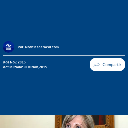
Por:
Noticiascaracol.com
9 de Nov, 2015
Actualizado: 9 De Nov, 2015