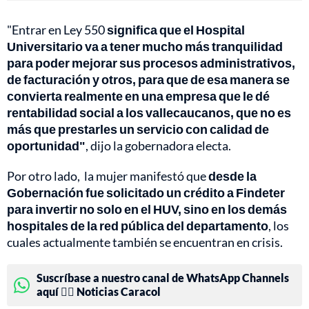
"Entrar en Ley 550
significa que el Hospital
Universitario va a tener mucho más tranquilidad
para poder mejorar sus procesos administrativos,
de facturación y otros, para que de esa manera se
convierta realmente en una empresa que le dé
rentabilidad social a los vallecaucanos, que no es
más que prestarles un servicio con calidad de
oportunidad"
, dijo la gobernadora electa.
Por otro lado, la mujer manifestó que
desde la
Gobernación fue solicitado un crédito a Findeter
para invertir no solo en el HUV, sino en los demás
hospitales de la red pública del departamento
, los
cuales actualmente también se encuentran en crisis.
Suscríbase a nuestro canal de WhatsApp Channels
aquí 👉🏻 Noticias Caracol