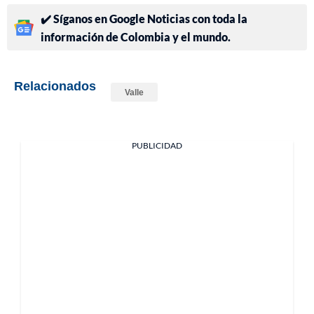
✔️ Síganos en Google Noticias con toda la
información de Colombia y el mundo.
Relacionados
Valle
PUBLICIDAD