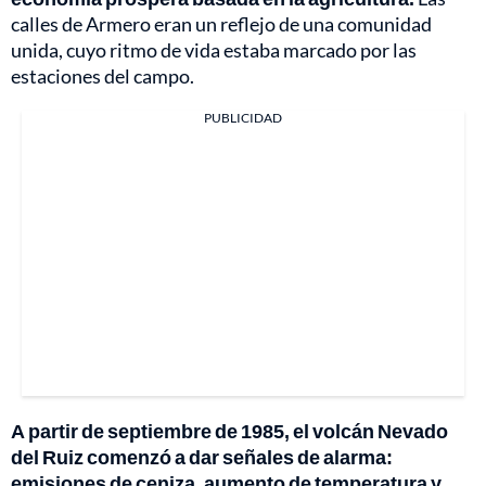
calles de Armero eran un reflejo de una comunidad
unida, cuyo ritmo de vida estaba marcado por las
estaciones del campo.
PUBLICIDAD
A partir de septiembre de 1985, el volcán Nevado
del Ruiz comenzó a dar señales de alarma:
emisiones de ceniza, aumento de temperatura y