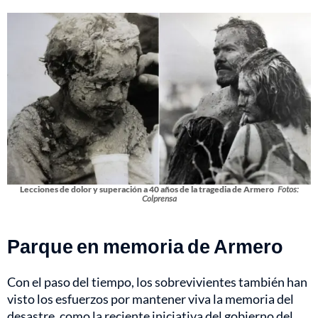
Lecciones de dolor y superación a 40 años de la tragedia de Armero
Fotos:
Colprensa
Parque en memoria de Armero
Con el paso del tiempo, los sobrevivientes también han
visto los esfuerzos por mantener viva la memoria del
desastre, como la reciente iniciativa del gobierno del