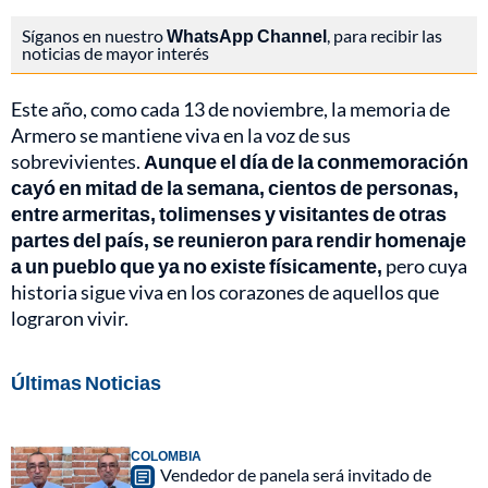
Síganos en nuestro
WhatsApp Channel
, para recibir las
noticias de mayor interés
Este año, como cada 13 de noviembre, la memoria de
Armero se mantiene viva en la voz de sus
sobrevivientes.
Aunque el día de la conmemoración
cayó en mitad de la semana, cientos de personas,
entre armeritas, tolimenses y visitantes de otras
partes del país, se reunieron para rendir homenaje
a un pueblo que ya no existe físicamente,
pero cuya
historia sigue viva en los corazones de aquellos que
lograron vivir.
Últimas Noticias
COLOMBIA
Vendedor de panela será invitado de