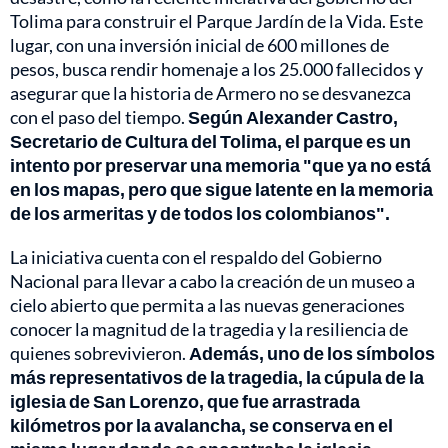
Tolima para construir el Parque Jardín de la Vida. Este
lugar, con una inversión inicial de 600 millones de
pesos, busca rendir homenaje a los 25.000 fallecidos y
asegurar que la historia de Armero no se desvanezca
con el paso del tiempo.
Según Alexander Castro,
Secretario de Cultura del Tolima, el parque es un
intento por preservar una memoria "que ya no está
en los mapas, pero que sigue latente en la memoria
de los armeritas y de todos los colombianos".
La iniciativa cuenta con el respaldo del Gobierno
Nacional para llevar a cabo la creación de un museo a
cielo abierto que permita a las nuevas generaciones
conocer la magnitud de la tragedia y la resiliencia de
quienes sobrevivieron.
Además, uno de los símbolos
más representativos de la tragedia, la cúpula de la
iglesia de San Lorenzo, que fue arrastrada
kilómetros por la avalancha, se conserva en el