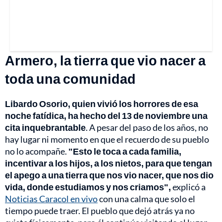
Armero, la tierra que vio nacer a
toda una comunidad
Libardo Osorio, quien vivió los horrores de esa
noche fatídica, ha hecho del 13 de noviembre una
cita inquebrantable
. A pesar del paso de los años, no
hay lugar ni momento en que el recuerdo de su pueblo
no lo acompañe.
"Esto le toca a cada familia,
incentivar a los hijos, a los nietos, para que tengan
el apego a una tierra que nos vio nacer, que nos dio
vida, donde estudiamos y nos criamos",
explicó a
Noticias Caracol en vivo
con una calma que solo el
tiempo puede traer. El pueblo que dejó atrás ya no