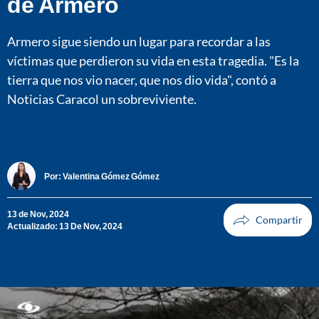
de Armero
Armero sigue siendo un lugar para recordar a las
víctimas que perdieron su vida en esta tragedia. "Es la
tierra que nos vio nacer, que nos dio vida", contó a
Noticias Caracol un sobreviviente.
Por:
Valentina Gómez Gómez
13 de Nov, 2024
Actualizado: 13 De Nov, 2024