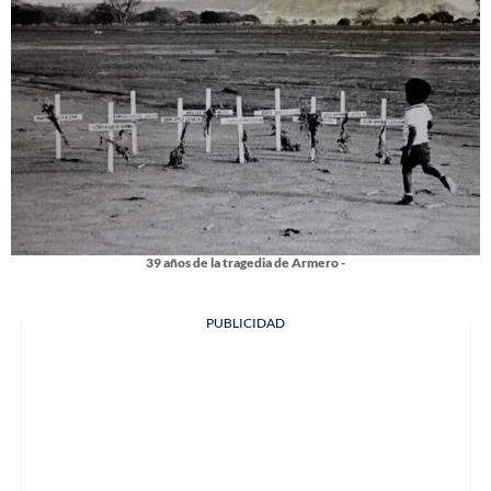
39 años de la tragedia de Armero -
PUBLICIDAD