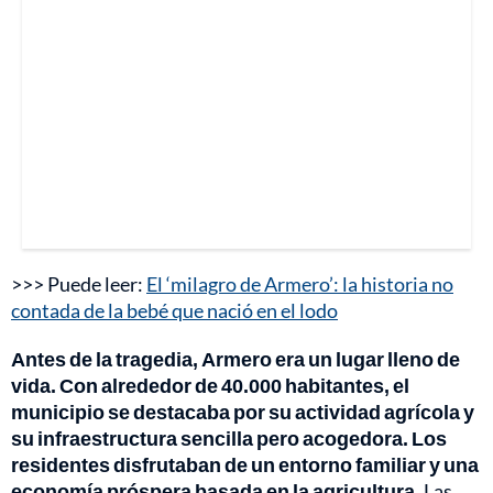
>>> Puede leer:
El ‘milagro de Armero’: la historia no
contada de la bebé que nació en el lodo
Antes de la tragedia, Armero era un lugar lleno de
vida. Con alrededor de 40.000 habitantes, el
municipio se destacaba por su actividad agrícola y
su infraestructura sencilla pero acogedora. Los
residentes disfrutaban de un entorno familiar y una
economía próspera basada en la agricultura.
Las