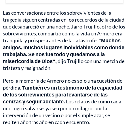
Las conversaciones entre los sobrevivientes de la
tragedia siguen centradas en los recuerdos de la ciudad
que desapareció en una noche. Jairo Trujillo, otro de los
sobrevivientes, compartió cómo la vida en Armero era
tranquila y próspera antes de la catástrofe.
"Muchos
amigos, muchos lugares inolvidables como donde
trabajaba. Se nos fue todo y quedamos a la
misericordia de Dios",
dijo Trujillo con una mezcla de
tristeza y resignación.
Pero la memoria de Armero no es solo una cuestión de
pérdida.
También es un testimonio de la capacidad
de los sobrevivientes para levantarse de las
cenizas y seguir adelante.
Los relatos de cómo cada
uno logró salvarse, ya sea por un milagro, por la
intervención de un vecino o por el simple azar, se
repiten año tras año en cada encuentro.