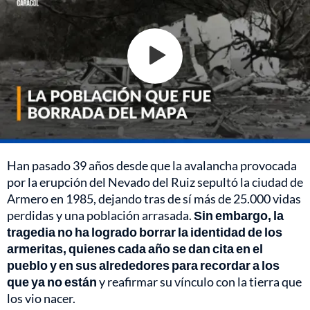
Han pasado 39 años desde que la avalancha provocada
por la erupción del Nevado del Ruiz sepultó la ciudad de
Armero en 1985, dejando tras de sí más de 25.000 vidas
perdidas y una población arrasada.
Sin embargo, la
tragedia no ha logrado borrar la identidad de los
armeritas, quienes cada año se dan cita en el
pueblo y en sus alrededores para recordar a los
que ya no están
y reafirmar su vínculo con la tierra que
los vio nacer.