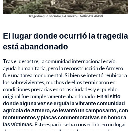
Tragedia que sacudió a Armero -
Noticias Caracol
El lugar donde ocurrió la tragedia
está abandonado
Tras el desastre, la comunidad internacional envío
ayuda humanitaria, pero la reconstrucción de Armero
fue una tarea monumental. Si bien se intentó reubicar a
los sobrevivientes, muchos de ellos terminaron en
condiciones precarias en otras ciudades y el pueblo
original fue completamente abandonado.
En el sitio
donde alguna vez se erguía la vibrante comunidad
agrícola de Armero, se levantó un camposanto, con
monumentos y placas conmemorativas en honor a
las víctimas.
Este espacio se ha convertido en un lugar