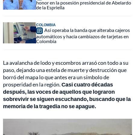
honor en la posesión presidencial de Abelardo
de la Espriella
COLOMBIA
Así operaba la banda que alteraba cajeros
automáticos y hacía cambiazos de tarjetas en
Colombia
La avalancha de lodo y escombros arrasó con todo a su
paso, dejando una estela de muerte y destrucción que
borró del mapa lo que antes era un símbolo de
prosperidad en la región.
Casi cuatro décadas
después, las voces de aquellos que lograron
sobrevivir se siguen escuchando, buscando que la
memoria de la tragedia no se apague.