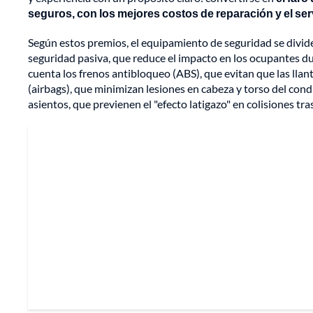
seguros, con los mejores costos de reparación y el ser
Según estos premios, el equipamiento de seguridad se divide
seguridad pasiva, que reduce el impacto en los ocupantes dur
cuenta los frenos antibloqueo (ABS), que evitan que las llan
(airbags), que minimizan lesiones en cabeza y torso del cond
asientos, que previenen el "efecto latigazo" en colisiones tra