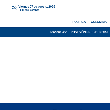
viernes 07 de agosto, 2026
Primero la gente
POLÍTICA
COLOMBIA
Tendencias:
POSESIÓN PRESIDENCIAL