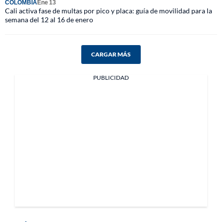
COLOMBIA
Ene 13
Cali activa fase de multas por pico y placa: guía de movilidad para la
semana del 12 al 16 de enero
CARGAR MÁS
PUBLICIDAD