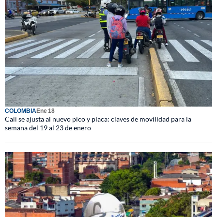
COLOMBIA
Ene 18
Cali se ajusta al nuevo pico y placa: claves de movilidad para la
semana del 19 al 23 de enero