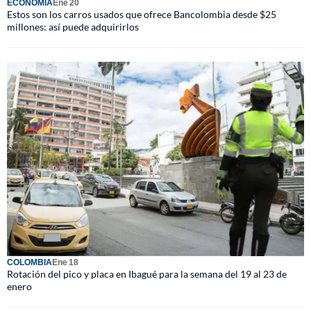
ECONOMÍA
Ene 20
Estos son los carros usados que ofrece Bancolombia desde $25
millones: así puede adquirirlos
COLOMBIA
Ene 18
Rotación del pico y placa en Ibagué para la semana del 19 al 23 de
enero