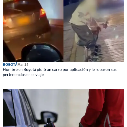
BOGOTÁ
Mar 14
Hombre en Bogotá pidió un carro por aplicación y le robaron sus
pertenencias en el viaje