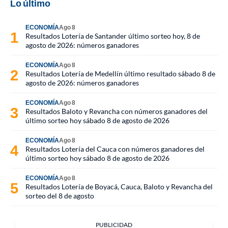
Lo último
ECONOMÍA
Ago 8
Resultados Lotería de Santander último sorteo hoy, 8 de
agosto de 2026: números ganadores
ECONOMÍA
Ago 8
Resultados Lotería de Medellín último resultado sábado 8 de
agosto de 2026: números ganadores
ECONOMÍA
Ago 8
Resultados Baloto y Revancha con números ganadores del
último sorteo hoy sábado 8 de agosto de 2026
ECONOMÍA
Ago 8
Resultados Lotería del Cauca con números ganadores del
último sorteo hoy sábado 8 de agosto de 2026
ECONOMÍA
Ago 8
Resultados Lotería de Boyacá, Cauca, Baloto y Revancha del
sorteo del 8 de agosto
PUBLICIDAD