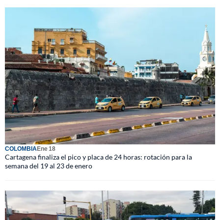
COLOMBIA
Ene 18
Cartagena finaliza el pico y placa de 24 horas: rotación para la
semana del 19 al 23 de enero