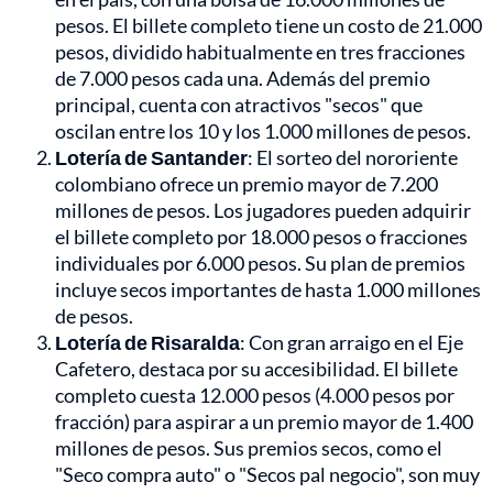
pesos. El billete completo tiene un costo de 21.000
pesos, dividido habitualmente en tres fracciones
de 7.000 pesos cada una. Además del premio
principal, cuenta con atractivos "secos" que
oscilan entre los 10 y los 1.000 millones de pesos.
Lotería de Santander
: El sorteo del nororiente
colombiano ofrece un premio mayor de 7.200
millones de pesos. Los jugadores pueden adquirir
el billete completo por 18.000 pesos o fracciones
individuales por 6.000 pesos. Su plan de premios
incluye secos importantes de hasta 1.000 millones
de pesos.
Lotería de Risaralda
: Con gran arraigo en el Eje
Cafetero, destaca por su accesibilidad. El billete
completo cuesta 12.000 pesos (4.000 pesos por
fracción) para aspirar a un premio mayor de 1.400
millones de pesos. Sus premios secos, como el
"Seco compra auto" o "Secos pal negocio", son muy