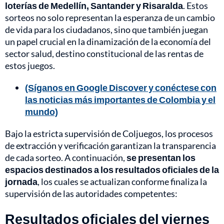
loterías de Medellín, Santander y Risaralda
. Estos
sorteos no solo representan la esperanza de un cambio
de vida para los ciudadanos, sino que también juegan
un papel crucial en la dinamización de la economía del
sector salud, destino constitucional de las rentas de
estos juegos.
(Síganos en Google Discover y conéctese con
las noticias más importantes de Colombia y el
mundo)
Bajo la estricta supervisión de Coljuegos, los procesos
de extracción y verificación garantizan la transparencia
de cada sorteo. A continuación,
se presentan los
espacios destinados a los resultados oficiales de la
jornada
, los cuales se actualizan conforme finaliza la
supervisión de las autoridades competentes:
Resultados oficiales del viernes