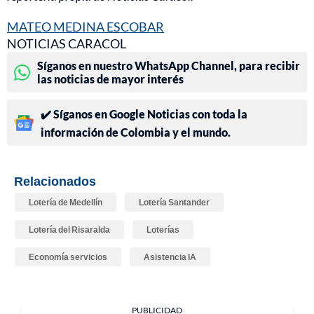
MATEO MEDINA ESCOBAR
NOTICIAS CARACOL
Síganos en nuestro WhatsApp Channel, para recibir
las noticias de mayor interés
✔️ Síganos en Google Noticias con toda la
información de Colombia y el mundo.
Relacionados
Lotería de Medellín
Lotería Santander
Lotería del Risaralda
Loterías
Economía servicios
Asistencia IA
PUBLICIDAD