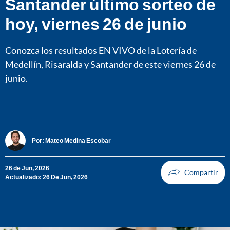
Santander último sorteo de
hoy, viernes 26 de junio
Conozca los resultados EN VIVO de la Lotería de
Medellín, Risaralda y Santander de este viernes 26 de
junio.
Por:
Mateo Medina Escobar
26 de Jun, 2026
Actualizado: 26 De Jun, 2026