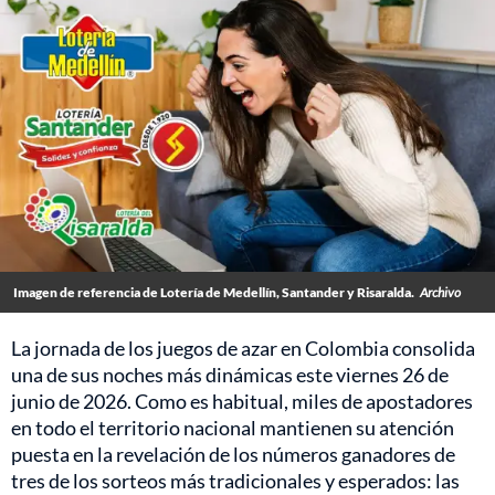
Imagen de referencia de Lotería de Medellín, Santander y Risaralda.
Archivo
La jornada de los juegos de azar en Colombia consolida
una de sus noches más dinámicas este viernes 26 de
junio de 2026. Como es habitual, miles de apostadores
en todo el territorio nacional mantienen su atención
puesta en la revelación de los números ganadores de
tres de los sorteos más tradicionales y esperados: las