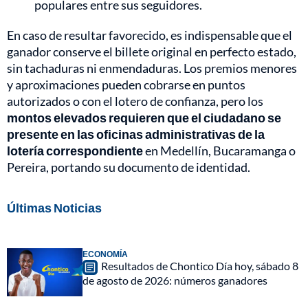
populares entre sus seguidores.
En caso de resultar favorecido, es indispensable que el
ganador conserve el billete original en perfecto estado,
sin tachaduras ni enmendaduras. Los premios menores
y aproximaciones pueden cobrarse en puntos
autorizados o con el lotero de confianza, pero los
montos elevados requieren que el ciudadano se
presente en las oficinas administrativas de la
lotería correspondiente
en Medellín, Bucaramanga o
Pereira, portando su documento de identidad.
Últimas Noticias
ECONOMÍA
Resultados de Chontico Día hoy, sábado 8
de agosto de 2026: números ganadores