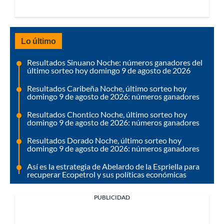
Lo último
Resultados Sinuano Noche: números ganadores del
último sorteo hoy domingo 9 de agosto de 2026
Resultados Caribeña Noche, último sorteo hoy
domingo 9 de agosto de 2026: números ganadores
Resultados Chontico Noche, último sorteo hoy
domingo 9 de agosto de 2026: números ganadores
Resultados Dorado Noche, último sorteo hoy
domingo 9 de agosto de 2026: números ganadores
Así es la estrategia de Abelardo de la Espriella para
recuperar Ecopetrol y sus políticas económicas
PUBLICIDAD