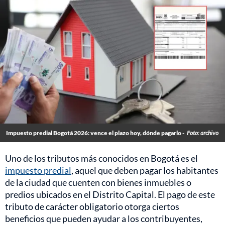
Impuesto predial Bogotá 2026: vence el plazo hoy, dónde pagarlo -
Foto: archivo
Uno de los tributos más conocidos en Bogotá es el
impuesto predial
, aquel que deben pagar los habitantes
de la ciudad que cuenten con bienes inmuebles o
predios ubicados en el Distrito Capital. El pago de este
tributo de carácter obligatorio otorga ciertos
beneficios que pueden ayudar a los contribuyentes,