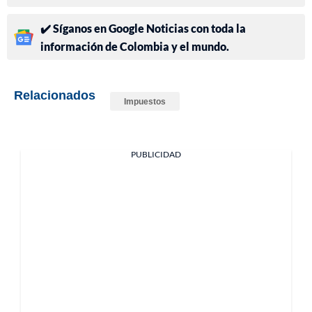
✔️ Síganos en Google Noticias con toda la
información de Colombia y el mundo.
Relacionados
Impuestos
PUBLICIDAD