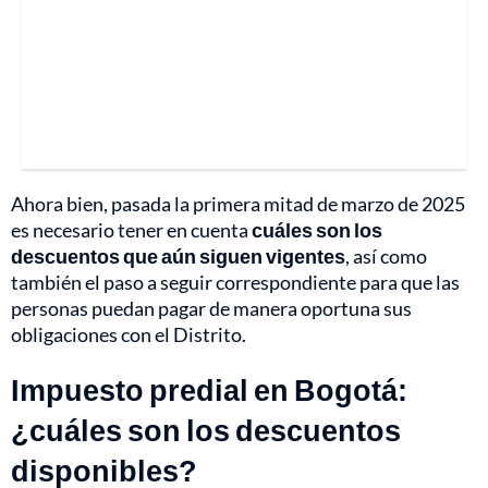
Ahora bien, pasada la primera mitad de marzo de 2025
es necesario tener en cuenta
cuáles son los
descuentos que aún siguen vigentes
, así como
también el paso a seguir correspondiente para que las
personas puedan pagar de manera oportuna sus
obligaciones con el Distrito.
Impuesto predial en Bogotá:
¿cuáles son los descuentos
disponibles?