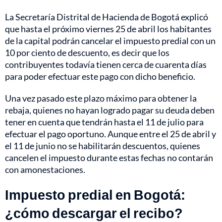
La Secretaría Distrital de Hacienda de Bogotá explicó
que hasta el próximo viernes 25 de abril los habitantes
de la capital podrán cancelar el impuesto predial con un
10 por ciento de descuento, es decir que los
contribuyentes todavía tienen cerca de cuarenta días
para poder efectuar este pago con dicho beneficio.
Una vez pasado este plazo máximo para obtener la
rebaja, quienes no hayan logrado pagar su deuda deben
tener en cuenta que tendrán hasta el 11 de julio para
efectuar el pago oportuno. Aunque entre el 25 de abril y
el 11 de junio no se habilitarán descuentos, quienes
cancelen el impuesto durante estas fechas no contarán
con amonestaciones.
Impuesto predial en Bogotá:
¿cómo descargar el recibo?