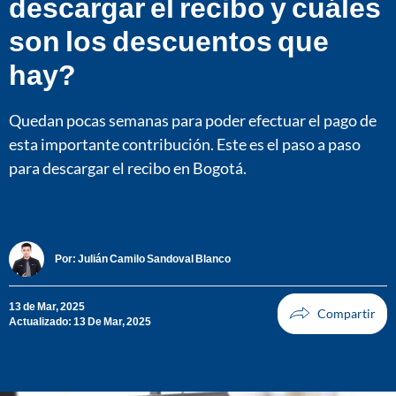
descargar el recibo y cuáles
son los descuentos que
hay?
Quedan pocas semanas para poder efectuar el pago de
esta importante contribución. Este es el paso a paso
para descargar el recibo en Bogotá.
Por:
Julián Camilo Sandoval Blanco
13 de Mar, 2025
Actualizado: 13 De Mar, 2025