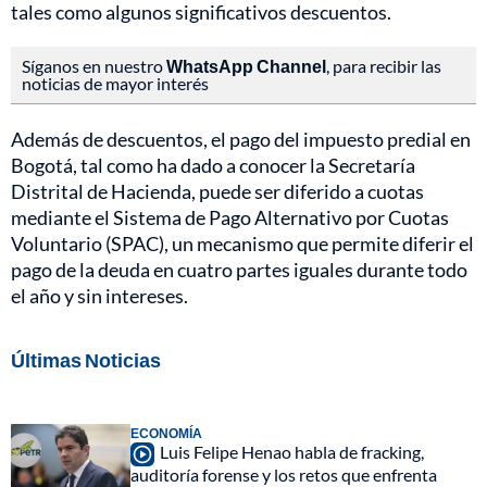
tales como algunos significativos descuentos.
Síganos en nuestro
WhatsApp Channel
, para recibir las
noticias de mayor interés
Además de descuentos, el pago del impuesto predial en
Bogotá, tal como ha dado a conocer la Secretaría
Distrital de Hacienda, puede ser diferido a cuotas
mediante el Sistema de Pago Alternativo por Cuotas
Voluntario (SPAC), un mecanismo que permite diferir el
pago de la deuda en cuatro partes iguales durante todo
el año y sin intereses.
Últimas Noticias
ECONOMÍA
Luis Felipe Henao habla de fracking,
auditoría forense y los retos que enfrenta