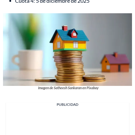
Cuota 4: 5 de diciembre de 2025
Imagen de Satheesh Sankaran en Pixabay
PUBLICIDAD