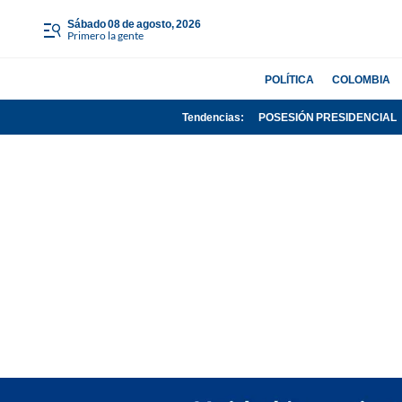
sábado 08 de agosto, 2026
Primero la gente
POLÍTICA
COLOMBIA
Tendencias:
POSESIÓN PRESIDENCIAL