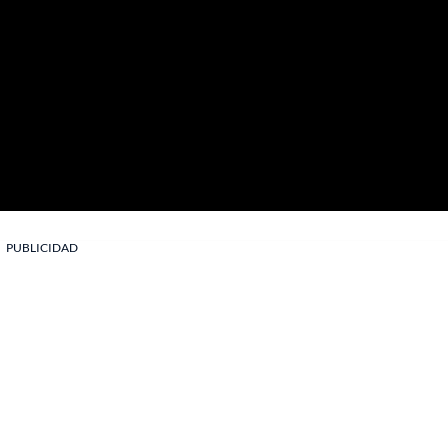
PUBLICIDAD