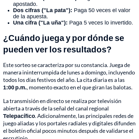
apostado.
Dos cifras ("La pata"):
Paga 50 veces el valor
de la apuesta.
Una cifra ("La uña"):
Paga 5 veces lo invertido.
¿Cuándo juega y por dónde se
pueden ver los resultados?
Este sorteo se caracteriza por su constancia. Juega de
manera ininterrumpida de lunes a domingo, incluyendo
todos los días festivos del año. La cita diaria es a las
1:00 p.m.
, momento exacto en el que giran las balotas.
La transmisión en directo se realiza por televisión
abierta a través de la señal del canal regional
Telepacífico
. Adicionalmente, las principales redes de
juego aliadas y los portales radiales y digitales difunden
el boletín oficial pocos minutos después de validarse el
escrutinio.