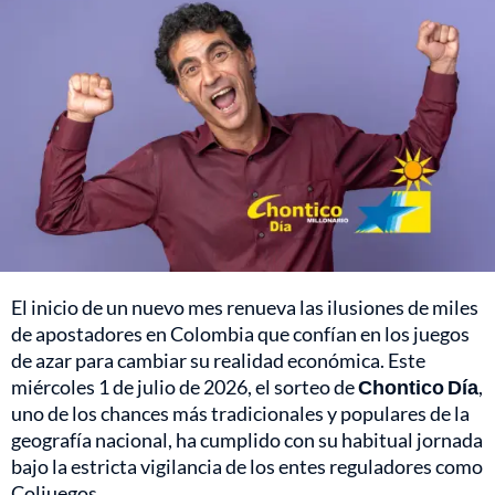
El inicio de un nuevo mes renueva las ilusiones de miles
de apostadores en Colombia que confían en los juegos
de azar para cambiar su realidad económica. Este
miércoles 1 de julio de 2026, el sorteo de
Chontico Día
,
uno de los chances más tradicionales y populares de la
geografía nacional, ha cumplido con su habitual jornada
bajo la estricta vigilancia de los entes reguladores como
Coljuegos.