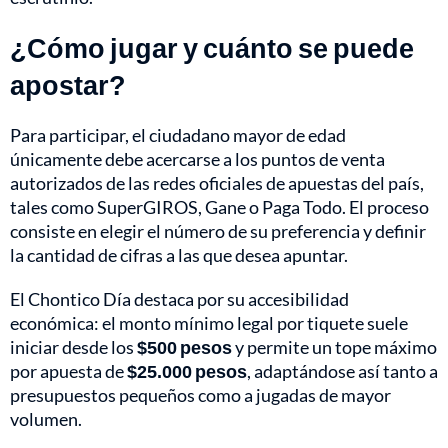
¿Cómo jugar y cuánto se puede
apostar?
Para participar, el ciudadano mayor de edad
únicamente debe acercarse a los puntos de venta
autorizados de las redes oficiales de apuestas del país,
tales como SuperGIROS, Gane o Paga Todo. El proceso
consiste en elegir el número de su preferencia y definir
la cantidad de cifras a las que desea apuntar.
El Chontico Día destaca por su accesibilidad
económica: el monto mínimo legal por tiquete suele
iniciar desde los
$500 pesos
y permite un tope máximo
por apuesta de
$25.000 pesos
, adaptándose así tanto a
presupuestos pequeños como a jugadas de mayor
volumen.