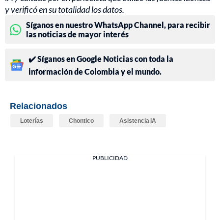
y verificó en su totalidad los datos.
Síganos en nuestro WhatsApp Channel, para recibir
las noticias de mayor interés
✔️ Síganos en Google Noticias con toda la
información de Colombia y el mundo.
Relacionados
Loterías
Chontico
Asistencia IA
PUBLICIDAD