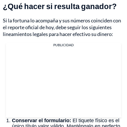
¿Qué hacer si resulta ganador?
Si la fortuna lo acompaña y sus números coinciden con
el reporte oficial de hoy, debe seguir los siguientes
lineamientos legales para hacer efectivo su dinero:
PUBLICIDAD
Conservar el formulario:
El tiquete físico es el
único título valor válido. Manténgalo en perfecto