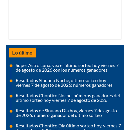
Lo último
Super Astro Luna: vea el último sorteo hoy viernes 7
de agosto de 2026 con los números ganadores
Resultados Sinuano Noche, último sorteo hoy
viernes 7 de agosto de 2026: números ganadores
Resultados Chontico Noche: números ganadores del
último sorteo hoy viernes 7 de agosto de 2026
Resultados de Sinuano Día hoy, viernes 7 de agosto
de 2026: número ganador del último sorteo
Resultados Chontico Día último sorteo hoy, viernes 7