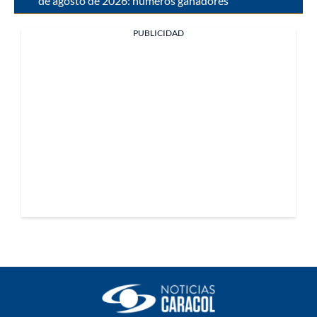
de agosto de 2026: números ganadores
PUBLICIDAD