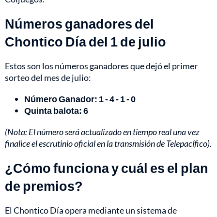
Números ganadores del
Chontico Día del 1 de julio
Estos son los números ganadores que dejó el primer
sorteo del mes de julio:
Número Ganador: 1 - 4 - 1 - 0
Quinta balota: 6
(Nota: El número será actualizado en tiempo real una vez
finalice el escrutinio oficial en la transmisión de Telepacífico).
¿Cómo funciona y cuál es el plan
de premios?
El Chontico Día opera mediante un sistema de