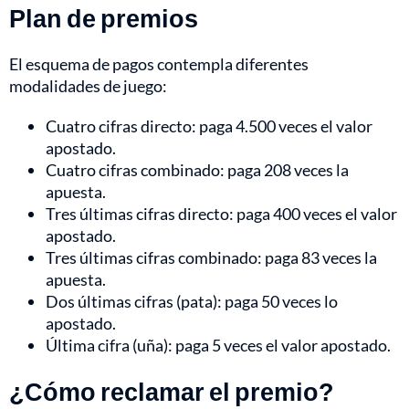
Plan de premios
El esquema de pagos contempla diferentes
modalidades de juego:
Cuatro cifras directo: paga 4.500 veces el valor
apostado.
Cuatro cifras combinado: paga 208 veces la
apuesta.
Tres últimas cifras directo: paga 400 veces el valor
apostado.
Tres últimas cifras combinado: paga 83 veces la
apuesta.
Dos últimas cifras (pata): paga 50 veces lo
apostado.
Última cifra (uña): paga 5 veces el valor apostado.
¿Cómo reclamar el premio?