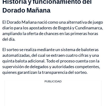
Historia y funcionamiento del
Dorado Mañana
El Dorado Mañana nació como una alternativa de juego
diario para los apostadores de Bogotá y Cundinamarca,
ampliando la oferta de chances en las primeras horas
del día.
El sorteo se realiza mediante un sistema de baloteras
automatizadas, del cual se extraen cuatro cifras y una
quinta balota adicional. Todo el proceso cuenta con la
supervisión de delegados y autoridades competentes,
quienes garantizan la transparencia del sorteo.
PUBLICIDAD