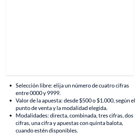
Selección libre: elija un número de cuatro cifras
entre 0000 y 9999.
Valor de la apuesta: desde $500 o $1.000, según el
punto de venta y la modalidad elegida.
Modalidades: directa, combinada, tres cifras, dos
cifras, una cifra y apuestas con quinta balota,
cuando estén disponibles.