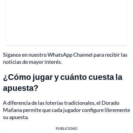
Síganos en nuestro WhatsApp Channel para recibir las
noticias de mayor interés.
¿Cómo jugar y cuánto cuesta la
apuesta?
A diferencia de las loterías tradicionales, el Dorado
Mañana permite que cada jugador configure libremente
su apuesta.
PUBLICIDAD