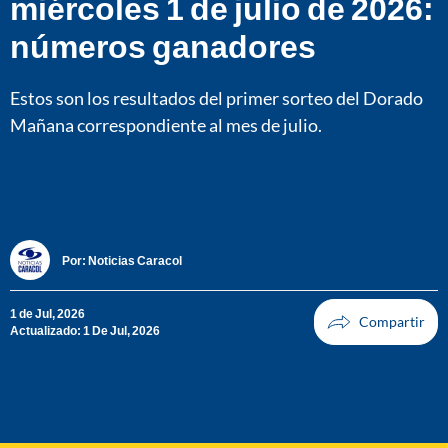
miércoles 1 de julio de 2026:
números ganadores
Estos son los resultados del primer sorteo del Dorado
Mañana correspondiente al mes de julio.
Por:
Noticias Caracol
1 de Jul, 2026
Actualizado: 1 De Jul, 2026