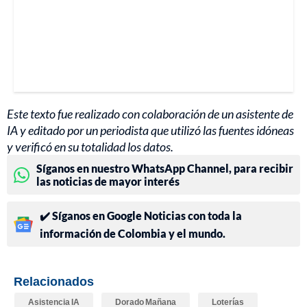
Este texto fue realizado con colaboración de un asistente de
IA y editado por un periodista que utilizó las fuentes idóneas
y verificó en su totalidad los datos.
Síganos en nuestro WhatsApp Channel, para recibir
las noticias de mayor interés
✔️ Síganos en Google Noticias con toda la
información de Colombia y el mundo.
Relacionados
Asistencia IA
Dorado Mañana
Loterías