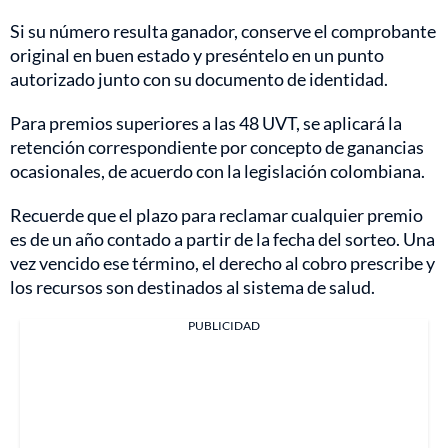
Si su número resulta ganador, conserve el comprobante
original en buen estado y preséntelo en un punto
autorizado junto con su documento de identidad.
Para premios superiores a las 48 UVT, se aplicará la
retención correspondiente por concepto de ganancias
ocasionales, de acuerdo con la legislación colombiana.
Recuerde que el plazo para reclamar cualquier premio
es de un año contado a partir de la fecha del sorteo. Una
vez vencido ese término, el derecho al cobro prescribe y
los recursos son destinados al sistema de salud.
PUBLICIDAD