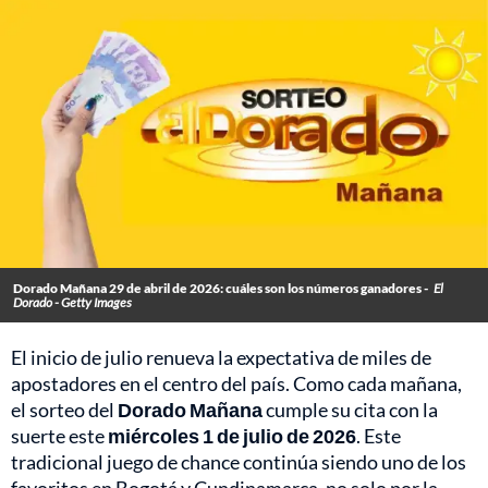
Dorado Mañana 29 de abril de 2026: cuáles son los números ganadores -
El
Dorado - Getty Images
El inicio de julio renueva la expectativa de miles de
apostadores en el centro del país. Como cada mañana,
el sorteo del
Dorado Mañana
cumple su cita con la
suerte este
miércoles 1 de julio de 2026
. Este
tradicional juego de chance continúa siendo uno de los