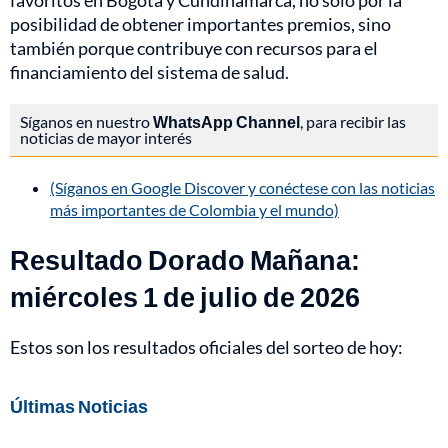
favoritos en Bogotá y Cundinamarca, no solo por la
posibilidad de obtener importantes premios, sino
también porque contribuye con recursos para el
financiamiento del sistema de salud.
Síganos en nuestro
WhatsApp Channel
, para recibir las
noticias de mayor interés
(Síganos en Google Discover y conéctese con las noticias
más importantes de Colombia y el mundo)
Resultado Dorado Mañana:
miércoles 1 de julio de 2026
Estos son los resultados oficiales del sorteo de hoy:
Últimas Noticias