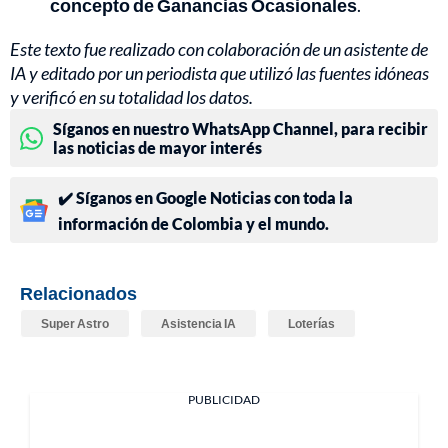
concepto de Ganancias Ocasionales
.
Este texto fue realizado con colaboración de un asistente de
IA y editado por un periodista que utilizó las fuentes idóneas
y verificó en su totalidad los datos.
Síganos en nuestro WhatsApp Channel, para recibir
las noticias de mayor interés
✔️ Síganos en Google Noticias con toda la
información de Colombia y el mundo.
Relacionados
Super Astro
Asistencia IA
Loterías
PUBLICIDAD