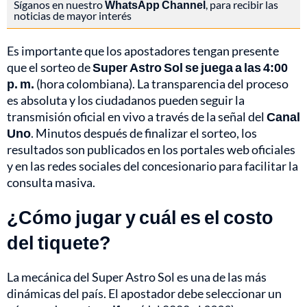
Síganos en nuestro
WhatsApp Channel
, para recibir las
noticias de mayor interés
Es importante que los apostadores tengan presente
que el sorteo de
Super Astro Sol se juega a las 4:00
p. m.
(hora colombiana). La transparencia del proceso
es absoluta y los ciudadanos pueden seguir la
transmisión oficial en vivo a través de la señal del
Canal
Uno
. Minutos después de finalizar el sorteo, los
resultados son publicados en los portales web oficiales
y en las redes sociales del concesionario para facilitar la
consulta masiva.
¿Cómo jugar y cuál es el costo
del tiquete?
La mecánica del Super Astro Sol es una de las más
dinámicas del país. El apostador debe seleccionar un