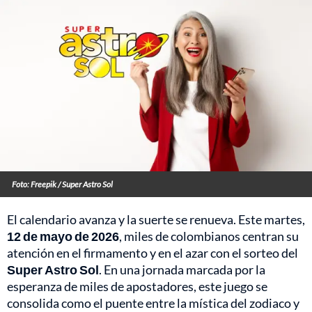
Foto: Freepik / Super Astro Sol
El calendario avanza y la suerte se renueva. Este martes,
12 de mayo de 2026
, miles de colombianos centran su
atención en el firmamento y en el azar con el sorteo del
Super Astro Sol
. En una jornada marcada por la
esperanza de miles de apostadores, este juego se
consolida como el puente entre la mística del zodiaco y