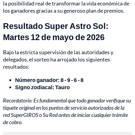
la posibilidad real de transformar la vida económica de
los ganadores gracias a su generoso plan de premios.
Resultado Super Astro Sol:
Martes 12 de mayo de 2026
Bajo la estricta supervisión de las autoridades y
delegados, el sorteo ha arrojado los siguientes
resultados:
Número ganador: 8 - 9 - 6 - 8
Signo zodiacal: Tauro
Recordatorio: Es fundamental que todo ganador verifique su
tiquete original en los puntos de servicio autorizados de la
red SuperGIROS o Su Red antes de iniciar cualquier trámite
de cobro.