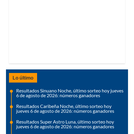
Lo último
Resultados Sinuano Noche, último sorteo hoy jueves
6 de agosto de 2026: números ganadores
Resultados Caribeña Noche, último sorteo hoy
jueves 6 de agosto de 2026: números ganadores
Resultados Super Astro Luna, último sorteo hoy
jueves 6 de agosto de 2026: números ganadores