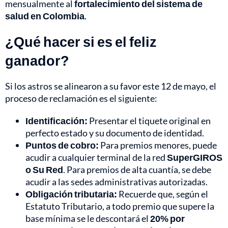
mensualmente al
fortalecimiento del sistema de
salud en Colombia
.
¿Qué hacer si es el feliz
ganador?
Si los astros se alinearon a su favor este 12 de mayo, el
proceso de reclamación es el siguiente:
Identificación:
Presentar el tiquete original en
perfecto estado y su documento de identidad.
Puntos de cobro:
Para premios menores, puede
acudir a cualquier terminal de la red
SuperGIROS
o Su Red
. Para premios de alta cuantía, se debe
acudir a las sedes administrativas autorizadas.
Obligación tributaria:
Recuerde que, según el
Estatuto Tributario, a todo premio que supere la
base mínima se le descontará el
20% por