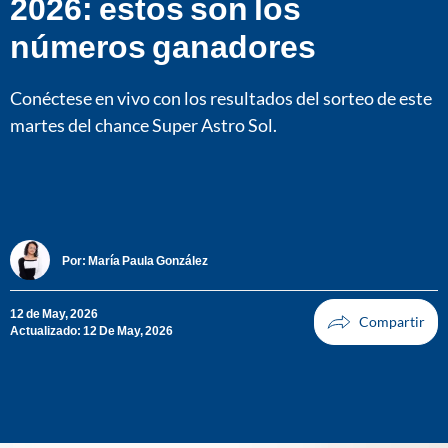
2026: estos son los
números ganadores
Conéctese en vivo con los resultados del sorteo de este
martes del chance Super Astro Sol.
Por:
María Paula González
12 de May, 2026
Actualizado: 12 De May, 2026