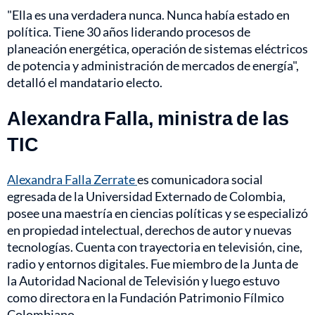
"Ella es una verdadera nunca. Nunca había estado en
política. Tiene 30 años liderando procesos de
planeación energética, operación de sistemas eléctricos
de potencia y administración de mercados de energía",
detalló el mandatario electo.
Alexandra Falla, ministra de las
TIC
Alexandra Falla Zerrate
es comunicadora social
egresada de la Universidad Externado de Colombia,
posee una maestría en ciencias políticas y se especializó
en propiedad intelectual, derechos de autor y nuevas
tecnologías. Cuenta con trayectoria en televisión, cine,
radio y entornos digitales. Fue miembro de la Junta de
la Autoridad Nacional de Televisión y luego estuvo
como directora en la Fundación Patrimonio Fílmico
Colombiano.