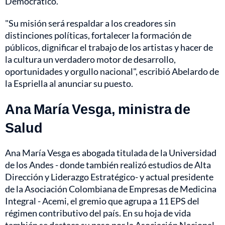
Democrático.
"Su misión será respaldar a los creadores sin
distinciones políticas, fortalecer la formación de
públicos, dignificar el trabajo de los artistas y hacer de
la cultura un verdadero motor de desarrollo,
oportunidades y orgullo nacional", escribió Abelardo de
la Espriella al anunciar su puesto.
Ana María Vesga, ministra de
Salud
Ana María Vesga es abogada titulada de la Universidad
de los Andes - donde también realizó estudios de Alta
Dirección y Liderazgo Estratégico- y actual presidente
de la Asociación Colombiana de Empresas de Medicina
Integral - Acemi, el gremio que agrupa a 11 EPS del
régimen contributivo del país. En su hoja de vida