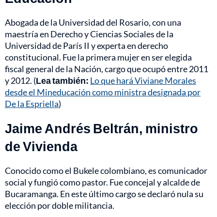
Abogada de la Universidad del Rosario, con una
maestría en Derecho y Ciencias Sociales de la
Universidad de París II y experta en derecho
constitucional. Fue la primera mujer en ser elegida
fiscal general de la Nación, cargo que ocupó entre 2011
y 2012. (
Lea también:
Lo que hará Viviane Morales
desde el Mineducación como ministra designada por
De la Espriella
)
Jaime Andrés Beltrán, ministro
de Vivienda
Conocido como el Bukele colombiano, es comunicador
social y fungió como pastor. Fue concejal y alcalde de
Bucaramanga. En este último cargo se declaró nula su
elección por doble militancia.