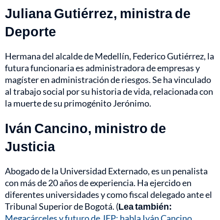
Juliana Gutiérrez, ministra de
Deporte
Hermana del alcalde de Medellín, Federico Gutiérrez, la
futura funcionaria es administradora de empresas y
magíster en administración de riesgos. Se ha vinculado
al trabajo social por su historia de vida, relacionada con
la muerte de su primogénito Jerónimo.
Iván Cancino, ministro de
Justicia
Abogado de la Universidad Externado, es un penalista
con más de 20 años de experiencia. Ha ejercido en
diferentes universidades y como fiscal delegado ante el
Tribunal Superior de Bogotá. (
Lea también:
Megacárceles y futuro de JEP: habla Iván Cancino,