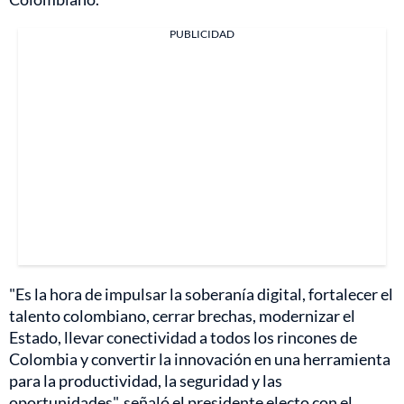
PUBLICIDAD
"Es la hora de impulsar la soberanía digital, fortalecer el
talento colombiano, cerrar brechas, modernizar el
Estado, llevar conectividad a todos los rincones de
Colombia y convertir la innovación en una herramienta
para la productividad, la seguridad y las
oportunidades", señaló el presidente electo con el