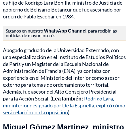
es hijo de Rodrigo Lara Bonilla, ministro de Justicia del
gobierno de Belisario Betancur que fue asesinado por
orden de Pablo Escobar en 1984.
Síganos en nuestro
WhatsApp Channel
, para recibir las
noticias de mayor interés
Abogado graduado de la Universidad Externado, con
una especialización en el Instituto de Estudios Políticos
de París y un Magister de la Escuela Nacional de
Administración de Francia (ENA), ya contaba con
experiencia en el Ministerio del Interior como asesor
externo para temas de ordenamiento territorial.
Además, fue asesor del Alto Consejero Presidencial
para la Acción Social. (
Lea también:
Rodrigo Lara,
mininterior designado por De la Espriella, explicó cómo
será relación con la oposición
)
Miguel Gómez Martínez, ministro