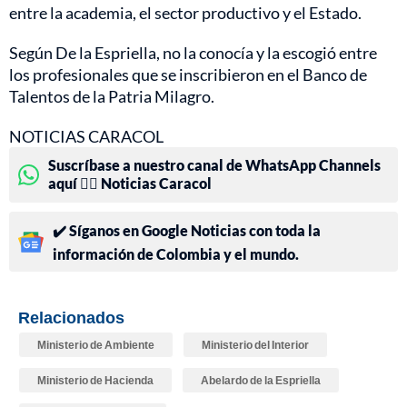
entre la academia, el sector productivo y el Estado.
Según De la Espriella, no la conocía y la escogió entre
los profesionales que se inscribieron en el Banco de
Talentos de la Patria Milagro.
NOTICIAS CARACOL
Suscríbase a nuestro canal de WhatsApp Channels
aquí 👉🏻 Noticias Caracol
✔️ Síganos en Google Noticias con toda la
información de Colombia y el mundo.
Relacionados
Ministerio de Ambiente
Ministerio del Interior
Ministerio de Hacienda
Abelardo de la Espriella