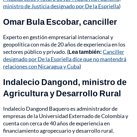
ministro de Justicia designado por De la Espriella
)
Omar Bula Escobar, canciller
Experto en gestión empresarial internacional y
geopolítica con más de 20 años de experiencia en los
sectores público y privado. (
Lea también:
Canciller
designado por De la Espriella dice que no mantendrá
relaciones con Nicaragua y Cuba
)
Indalecio Dangond, ministro de
Agricultura y Desarrollo Rural
Indalecio Dangond Baquero es administrador de
empresas de la Universidad Externado de Colombia y
cuenta con cerca de 40 años de experiencia en
financiamiento agropecuario y desarrollo rural.