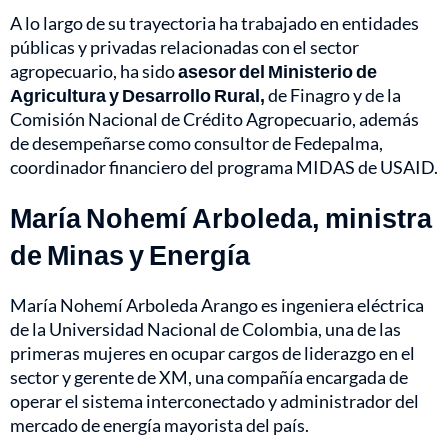
A lo largo de su trayectoria ha trabajado en entidades
públicas y privadas relacionadas con el sector
agropecuario, ha sido
asesor del Ministerio de
Agricultura y Desarrollo Rural,
de Finagro y de la
Comisión Nacional de Crédito Agropecuario, además
de desempeñarse como consultor de Fedepalma,
coordinador financiero del programa MIDAS de USAID.
María Nohemí Arboleda, ministra
de Minas y Energía
María Nohemí Arboleda Arango es ingeniera eléctrica
de la Universidad Nacional de Colombia, una de las
primeras mujeres en ocupar cargos de liderazgo en el
sector y gerente de XM, una compañía encargada de
operar el sistema interconectado y administrador del
mercado de energía mayorista del país.