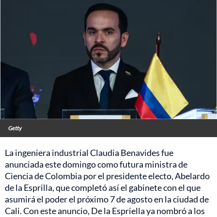
Getty
La ingeniera industrial Claudia Benavides fue
anunciada este domingo como futura ministra de
Ciencia de Colombia por el presidente electo, Abelardo
de la Esprilla, que completó así el gabinete con el que
asumirá el poder el próximo 7 de agosto en la ciudad de
Cali. Con este anuncio, De la Espriella ya nombró a los