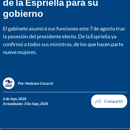
de la Espriella para su
gobierno
El gabinete asumirá sus funciones este 7 de agosto tras
la posesión del presidente electo. De la Espriella ya
confirmó a todos sus ministros, de los que hacen parte
nueve mujeres.
Por:
Noticias Caracol
2 de Ago, 2026
Actualizado: 3 De Ago, 2026