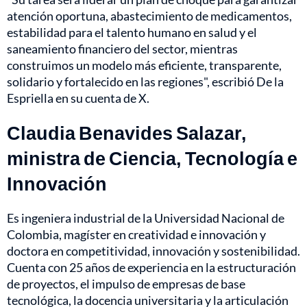
atención oportuna, abastecimiento de medicamentos,
estabilidad para el talento humano en salud y el
saneamiento financiero del sector, mientras
construimos un modelo más eficiente, transparente,
solidario y fortalecido en las regiones", escribió De la
Espriella en su cuenta de X.
Claudia Benavides Salazar,
ministra de Ciencia, Tecnología e
Innovación
Es ingeniera industrial de la Universidad Nacional de
Colombia, magíster en creatividad e innovación y
doctora en competitividad, innovación y sostenibilidad.
Cuenta con 25 años de experiencia en la estructuración
de proyectos, el impulso de empresas de base
tecnológica, la docencia universitaria y la articulación