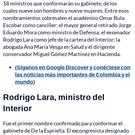
18 ministros que conformarán su gabinete, de los
cuales nueve son hombres y nueve mujeres. Entre esos
nombramientos sobresalen el académico Omar Bula
Escobar como canciller; el mayor general retirado Jorge
Eduardo Mora como ministro de Defensa; el exsenador
Rodrigo Lara como jefe de la cartera del Interior; la
abogada Ana María Vesga en Salud y el dirigente
conservador Miguel Gómez Martínez en Hacienda.
(Síganos en Google Discover y conéctese con
las noticias más importantes de Colombia y el
mundo)
Rodrigo Lara, ministro del
Interior
Fue el primer nombre confirmado para conformar el
gabinete de De la Espriella. El excongresista designado