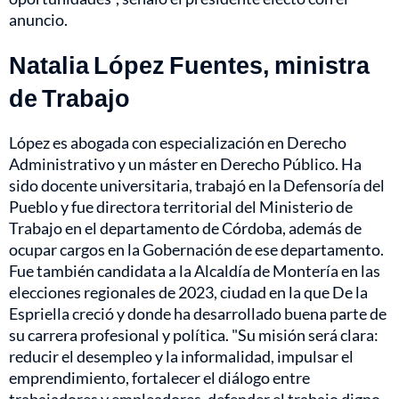
anuncio.
Natalia López Fuentes, ministra
de Trabajo
López es abogada con especialización en Derecho
Administrativo y un máster en Derecho Público. Ha
sido docente universitaria, trabajó en la Defensoría del
Pueblo y fue directora territorial del Ministerio de
Trabajo en el departamento de Córdoba, además de
ocupar cargos en la Gobernación de ese departamento.
Fue también candidata a la Alcaldía de Montería en las
elecciones regionales de 2023, ciudad en la que De la
Espriella creció y donde ha desarrollado buena parte de
su carrera profesional y política. "Su misión será clara:
reducir el desempleo y la informalidad, impulsar el
emprendimiento, fortalecer el diálogo entre