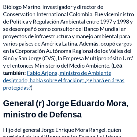
Biólogo Marino, investigador y director de
Conservation International Colombia. Fue viceministro
de Política y Regulación Ambiental entre 1997 y 1998 y
se desempeñó como consultor del Banco Mundial en
proyectos de infraestructura y manejo ambiental para
varios países de América Latina. Además, ocupó cargos
en la Corporación Autónoma Regional de los Valles del
Sinú y San Jorge (CVS), la Empresa Multipropósito Urrá
y el entonces Ministerio del Medio Ambiente. (
Lea
también:
Fabio Arjona, ministro de Ambiente
designado, habla sobre el fracking: ¿se hará en áreas
protegidas?
)
General (r) Jorge Eduardo Mora,
ministro de Defensa
Hijo del general Jorge Enrique Mora Rangel, quien