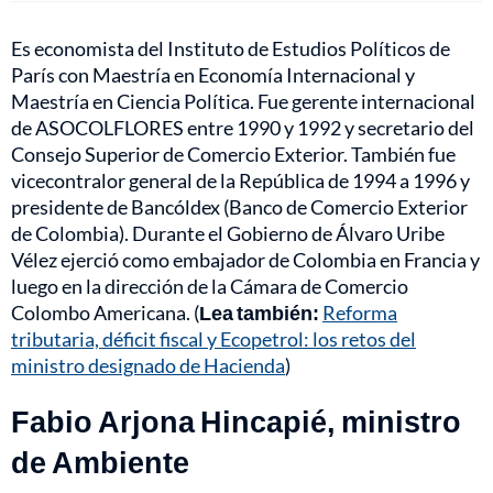
Es economista del Instituto de Estudios Políticos de
París con Maestría en Economía Internacional y
Maestría en Ciencia Política. Fue gerente internacional
de ASOCOLFLORES entre 1990 y 1992 y secretario del
Consejo Superior de Comercio Exterior. También fue
vicecontralor general de la República de 1994 a 1996 y
presidente de Bancóldex (Banco de Comercio Exterior
de Colombia). Durante el Gobierno de Álvaro Uribe
Vélez ejerció como embajador de Colombia en Francia y
luego en la dirección de la Cámara de Comercio
Colombo Americana. (
Lea también:
Reforma
tributaria, déficit fiscal y Ecopetrol: los retos del
ministro designado de Hacienda
)
Fabio Arjona Hincapié, ministro
de Ambiente