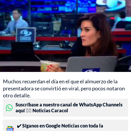
Muchos recuerdan el día en el que el almuerzo de la
presentadora se convirtió en viral, pero pocos notaron
otro detalle.
Suscríbase a nuestro canal de WhatsApp Channels
aquí 👉🏻 Noticias Caracol
✔️ Síganos en Google Noticias con toda la