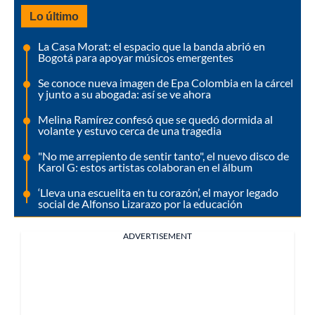
Lo último
La Casa Morat: el espacio que la banda abrió en
Bogotá para apoyar músicos emergentes
Se conoce nueva imagen de Epa Colombia en la cárcel
y junto a su abogada: así se ve ahora
Melina Ramírez confesó que se quedó dormida al
volante y estuvo cerca de una tragedia
"No me arrepiento de sentir tanto", el nuevo disco de
Karol G: estos artistas colaboran en el álbum
‘Lleva una escuelita en tu corazón’, el mayor legado
social de Alfonso Lizarazo por la educación
ADVERTISEMENT