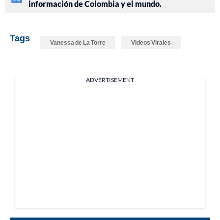
información de Colombia y el mundo.
Tags
Vanessa de La Torre
Videos Virales
ADVERTISEMENT