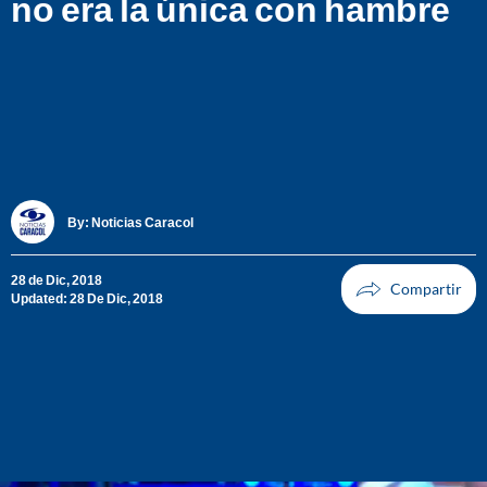
no era la única con hambre
By:
Noticias Caracol
28 de Dic, 2018
Updated: 28 De Dic, 2018