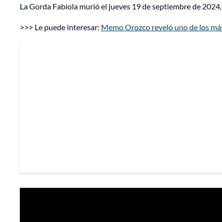
La Gorda Fabiola murió el jueves 19 de septiembre de 2024,
>>> Le puede interesar:
Memo Orozco reveló uno de los más