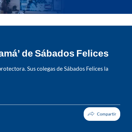
amá’ de Sábados Felices
otectora. Sus colegas de Sábados Felices la