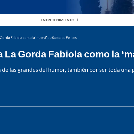
ENTRETENIMIENTO
Gorda Fabiola como la ‘mamá’ de Sábados Felices
 La Gorda Fabiola como la ‘m
de las grandes del humor, también por ser toda una pr