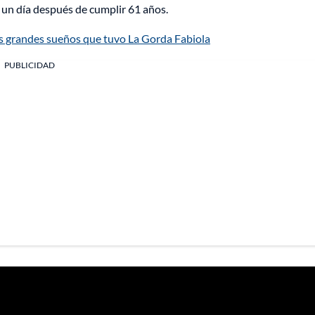
 un día después de cumplir 61 años.
 grandes sueños que tuvo La Gorda Fabiola
PUBLICIDAD