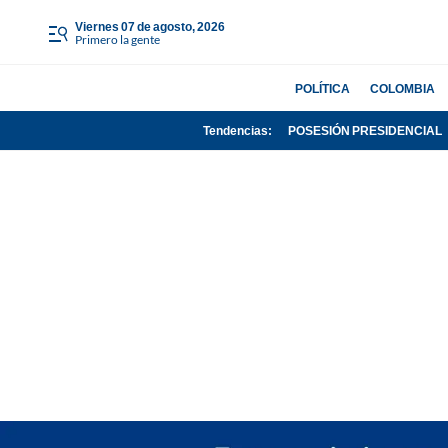
viernes 07 de agosto, 2026
Primero la gente
POLÍTICA
COLOMBIA
Tendencias:
POSESIÓN PRESIDENCIAL