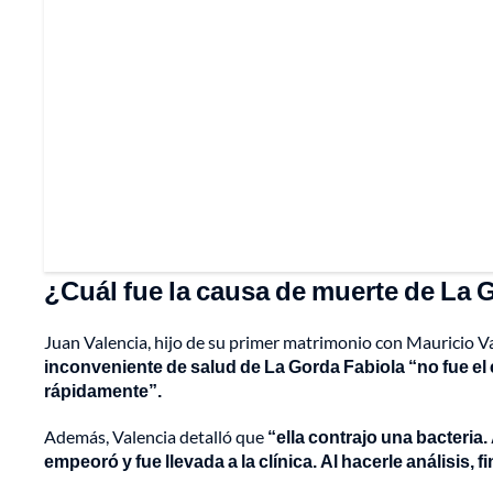
¿Cuál fue la causa de muerte de La 
Juan Valencia, hijo de su primer matrimonio con Mauricio V
inconveniente de salud de La Gorda Fabiola “no fue el 
rápidamente”.
Además, Valencia detalló que
“ella contrajo una bacteria
empeoró y fue llevada a la clínica. Al hacerle análisis,