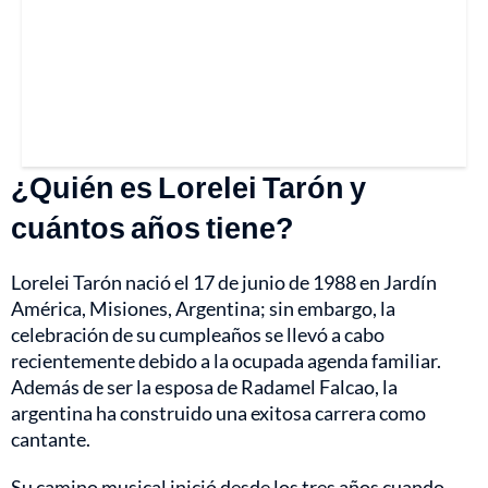
¿Quién es Lorelei Tarón y
cuántos años tiene?
Lorelei Tarón nació el 17 de junio de 1988 en Jardín
América, Misiones, Argentina; sin embargo, la
celebración de su cumpleaños se llevó a cabo
recientemente debido a la ocupada agenda familiar.
Además de ser la esposa de Radamel Falcao, la
argentina ha construido una exitosa carrera como
cantante.
Su camino musical inició desde los tres años cuando