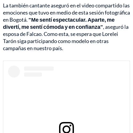
La también cantante aseguró en el video compartido las
emociones que tuvo en medio de esta sesión fotográfica
en Bogotá.
"Me sentí espectacular. Aparte, me
divertí, me sentí cómoda y en confianza"
, aseguró la
esposa de Falcao. Como esta, se espera que Lorelei
Tarón siga participando como modelo en otras
campañas en nuestro país.