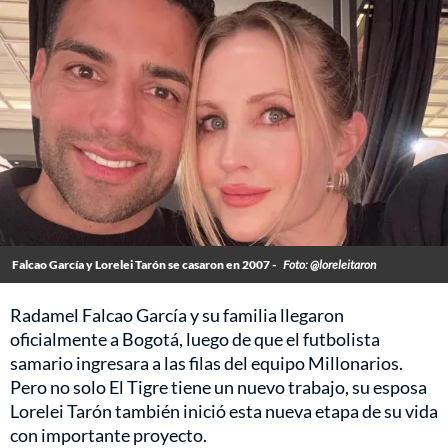
Falcao García y Lorelei Tarón se casaron en 2007 -
Foto: @loreleitaron
Radamel Falcao García y su familia llegaron
oficialmente a Bogotá, luego de que el futbolista
samario ingresara a las filas del equipo Millonarios.
Pero no solo El Tigre tiene un nuevo trabajo, su esposa
Lorelei Tarón también inició esta nueva etapa de su vida
con importante proyecto.