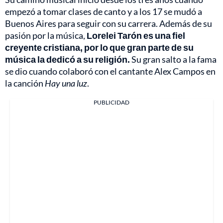
empezó a tomar clases de canto y a los 17 se mudó a
Buenos Aires para seguir con su carrera. Además de su
pasión por la música,
Lorelei Tarón es una fiel
creyente cristiana, por lo que gran parte de su
música la dedicó a su religión.
Su gran salto a la fama
se dio cuando colaboró con el cantante Alex Campos en
la canción
Hay una luz
.
PUBLICIDAD