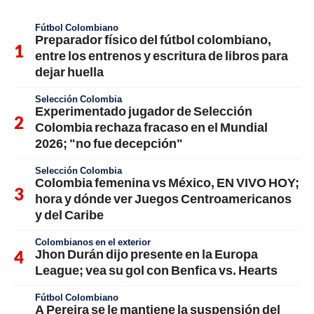
Fútbol Colombiano
Preparador físico del fútbol colombiano,
entre los entrenos y escritura de libros para
dejar huella
Selección Colombia
Experimentado jugador de Selección
Colombia rechaza fracaso en el Mundial
2026; "no fue decepción"
Selección Colombia
Colombia femenina vs México, EN VIVO HOY;
hora y dónde ver Juegos Centroamericanos
y del Caribe
Colombianos en el exterior
Jhon Durán dijo presente en la Europa
League; vea su gol con Benfica vs. Hearts
Fútbol Colombiano
A Pereira se le mantiene la suspensión del