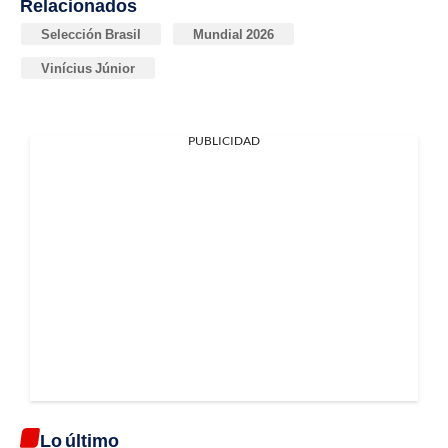
Relacionados
Selección Brasil
Mundial 2026
Vinícius Júnior
PUBLICIDAD
Lo último