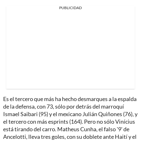
PUBLICIDAD
Es el tercero que más ha hecho desmarques a la espalda
de la defensa, con 73, sólo por detrás del marroquí
Ismael Saibari (95) y el mexicano Julián Quiñones (76), y
el tercero con más esprints (164). Pero no sólo Vinícius
está tirando del carro. Matheus Cunha, el falso '9' de
Ancelotti, lleva tres goles, con su doblete ante Haití y el