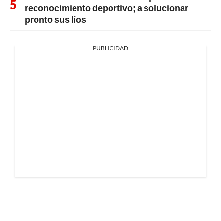
reconocimiento deportivo; a solucionar
pronto sus líos
PUBLICIDAD