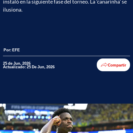
instaló en la siguiente fase del torneo. La 'canarinha' se
ilusiona.
Por:
EFE
25 de Jun, 2026
Compartir
Actualizado: 25 De Jun, 2026