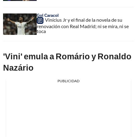
Gol Caracol
Vinícius Jr y el final de la novela de su
renovación con Real Madrid; ni se mira, ni se
toca
'Vini' emula a Romário y Ronaldo
Nazário
PUBLICIDAD