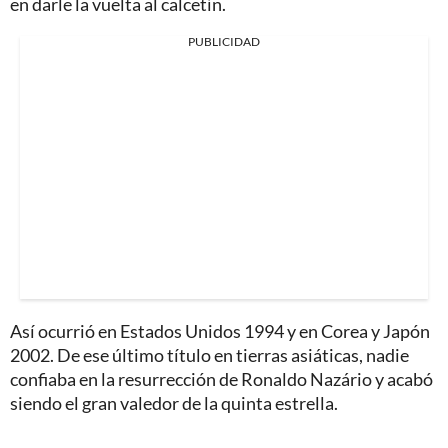
en darle la vuelta al calcetín.
PUBLICIDAD
Así ocurrió en Estados Unidos 1994 y en Corea y Japón
2002. De ese último título en tierras asiáticas, nadie
confiaba en la resurrección de Ronaldo Nazário y acabó
siendo el gran valedor de la quinta estrella.