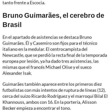
tanto frente a Escocia.
Bruno Guimarães, el cerebro de
Brasil
En el apartado de asistencias se destaca Bruno
Guimarães. Él y Casemiro son fijos para el técnico
italiano en la medular. El centrocampista del
Newcastle, que se perdió la recta final de la temporada
europea por lesión, ya ha dado tres asistencias, las
mismas que el francés Michael Olise y el sueco
Alexander Isak.
Guimarães también aparece entre los primeros diez
futbolistas con más intentos de ruptura de líneas (12),
cerca del suizo Ricardo Rodríguez y el marroquí Bilal El
Khannouss, ambos con 16. En la portería, Alisson
Becker empieza a encontrar el tono.