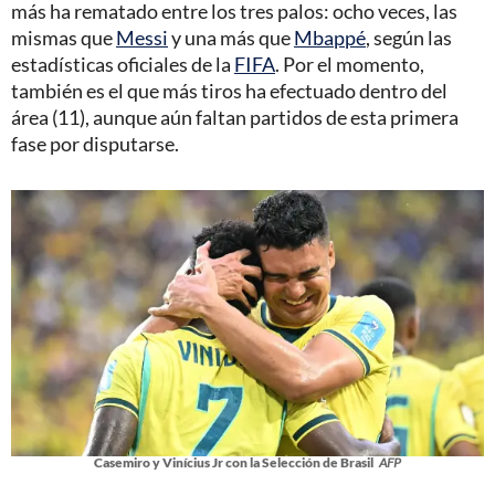
más ha rematado entre los tres palos: ocho veces, las
mismas que
Messi
y una más que
Mbappé
, según las
estadísticas oficiales de la
FIFA
. Por el momento,
también es el que más tiros ha efectuado dentro del
área (11), aunque aún faltan partidos de esta primera
fase por disputarse.
Casemiro y Vinícius Jr con la Selección de Brasil
AFP