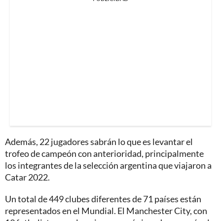
Además, 22 jugadores sabrán lo que es levantar el
trofeo de campeón con anterioridad, principalmente
los integrantes de la selección argentina que viajaron a
Catar 2022.
Un total de 449 clubes diferentes de 71 países están
representados en el Mundial. El Manchester City, con