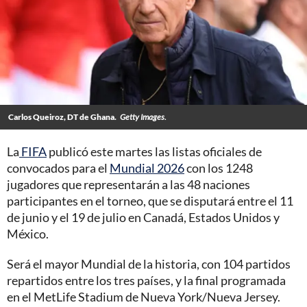
Carlos Queiroz, DT de Ghana.
Getty Images.
La
FIFA
publicó este martes las listas oficiales de
convocados para el
Mundial 2026
con los 1248
jugadores que representarán a las 48 naciones
participantes en el torneo, que se disputará entre el 11
de junio y el 19 de julio en Canadá, Estados Unidos y
México.
Será el mayor Mundial de la historia, con 104 partidos
repartidos entre los tres países, y la final programada
en el MetLife Stadium de Nueva York/Nueva Jersey.