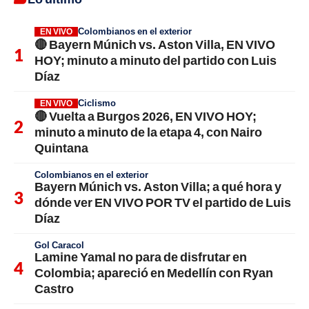
Colombianos en el exterior
EN VIVO
🔴 Bayern Múnich vs. Aston Villa, EN VIVO
HOY; minuto a minuto del partido con Luis
Díaz
Ciclismo
EN VIVO
🔴 Vuelta a Burgos 2026, EN VIVO HOY;
minuto a minuto de la etapa 4, con Nairo
Quintana
Colombianos en el exterior
Bayern Múnich vs. Aston Villa; a qué hora y
dónde ver EN VIVO POR TV el partido de Luis
Díaz
Gol Caracol
Lamine Yamal no para de disfrutar en
Colombia; apareció en Medellín con Ryan
Castro