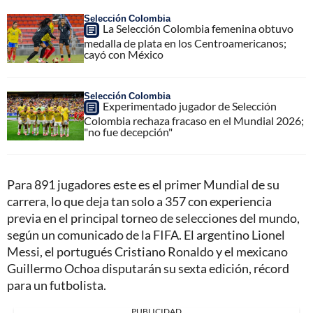
Selección Colombia
La Selección Colombia femenina obtuvo
medalla de plata en los Centroamericanos;
cayó con México
Selección Colombia
Experimentado jugador de Selección
Colombia rechaza fracaso en el Mundial 2026;
"no fue decepción"
Para 891 jugadores este es el primer Mundial de su
carrera, lo que deja tan solo a 357 con experiencia
previa en el principal torneo de selecciones del mundo,
según un comunicado de la FIFA. El argentino Lionel
Messi, el portugués Cristiano Ronaldo y el mexicano
Guillermo Ochoa disputarán su sexta edición, récord
para un futbolista.
PUBLICIDAD