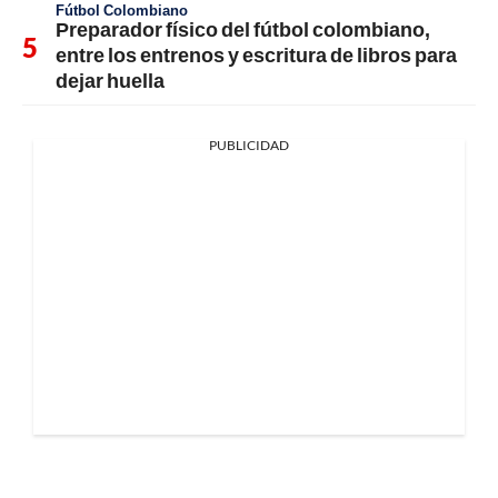
Fútbol Colombiano
Preparador físico del fútbol colombiano,
entre los entrenos y escritura de libros para
dejar huella
PUBLICIDAD