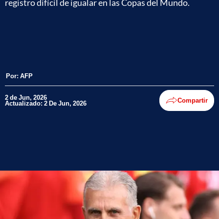
registro difícil de igualar en las Copas del Mundo.
Por:
AFP
2 de Jun, 2026
Compartir
Actualizado: 2 De Jun, 2026