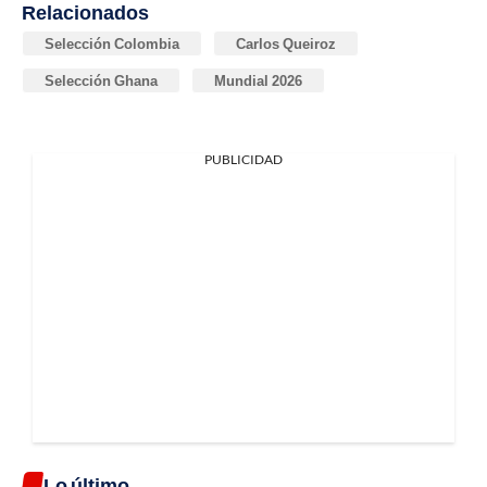
Relacionados
Selección Colombia
Carlos Queiroz
Selección Ghana
Mundial 2026
PUBLICIDAD
Lo último