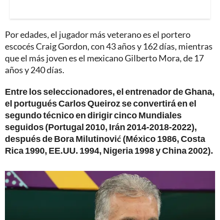
Por edades, el jugador más veterano es el portero
escocés Craig Gordon, con 43 años y 162 días, mientras
que el más joven es el mexicano Gilberto Mora, de 17
años y 240 días.
Entre los seleccionadores, el entrenador de Ghana,
el portugués Carlos Queiroz se convertirá en el
segundo técnico en dirigir cinco Mundiales
seguidos (Portugal 2010, Irán 2014-2018-2022),
después de Bora Milutinović (México 1986, Costa
Rica 1990, EE.UU. 1994, Nigeria 1998 y China 2002).