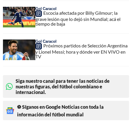
Gol Caracol
Escocia afectada por Billy Gilmour; la
grave lesión que lo dejó sin Mundial; acá el
tiempo de baja
Gol Caracol
Próximos partidos de Selección Argentina
y Lionel Messi; hora y dónde ver EN VIVO en
TV
Siga nuestro canal para tener las noticias de
nuestras figuras, del fútbol colombiano e
internacional.
⚽ Síganos en Google Noticias con toda la
información del fútbol mundial