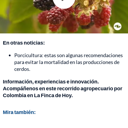
En otras noticias:
Porcicultura: estas son algunas recomendaciones
para evitar la mortalidad en las producciones de
cerdos.
Información, experiencias e innovación.
Acompáñenos en este recorrido agropecuario por
Colombia en La Finca de Hoy.
Mira también: