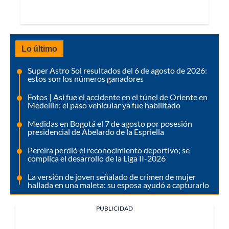
Lo último
Super Astro Sol resultados del 6 de agosto de 2026:
estos son los números ganadores
Fotos | Así fue el accidente en el túnel de Oriente en
Medellín: el paso vehicular ya fue habilitado
Medidas en Bogotá el 7 de agosto por posesión
presidencial de Abelardo de la Espriella
Pereira perdió el reconocimiento deportivo; se
complica el desarrollo de la Liga II-2026
La versión de joven señalado de crimen de mujer
hallada en una maleta: su esposa ayudó a capturarlo
PUBLICIDAD