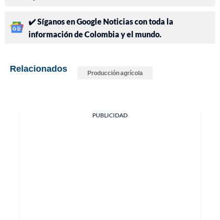
✔️ Síganos en Google Noticias con toda la
información de Colombia y el mundo.
Relacionados
Producción agrícola
PUBLICIDAD