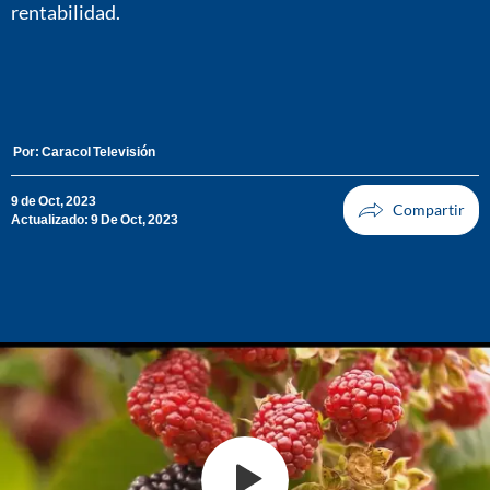
rentabilidad.
Por:
Caracol Televisión
9 de Oct, 2023
Actualizado: 9 De Oct, 2023