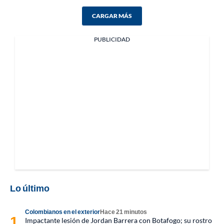
CARGAR MÁS
PUBLICIDAD
Lo último
Colombianos en el exterior
Hace 21 minutos
Impactante lesión de Jordan Barrera con Botafogo; su rostro