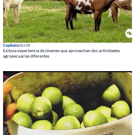
Capítulos
Oct 29
Exitosa experiencia de jóvenes que aprovechan dos actividades
agropecuarias diferentes