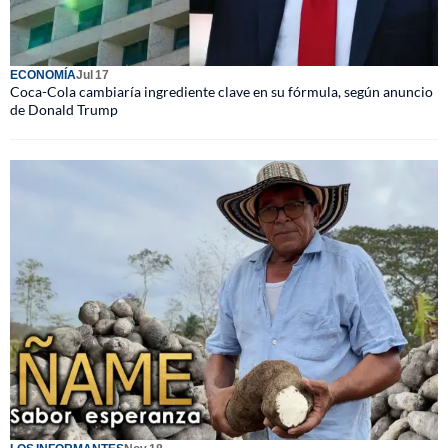
ECONOMÍA
Jul 17
Coca-Cola cambiaría ingrediente clave en su fórmula, según anuncio
de Donald Trump