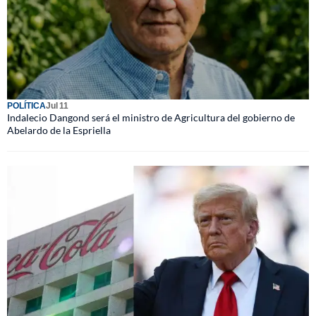
POLÍTICA
Jul 11
Indalecio Dangond será el ministro de Agricultura del gobierno de
Abelardo de la Espriella