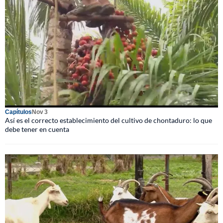
Capítulos
Nov 3
Así es el correcto establecimiento del cultivo de chontaduro: lo que
debe tener en cuenta