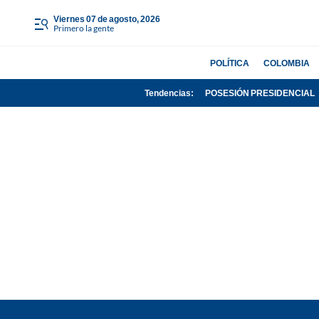
viernes 07 de agosto, 2026
Primero la gente
POLÍTICA
COLOMBIA
Tendencias:
POSESIÓN PRESIDENCIAL