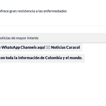
frece gran resistencia a las enfermedades
 noticias de mayor interés
e WhatsApp Channels aquí 👉🏻 Noticias Caracol
 con toda la información de Colombia y el mundo.