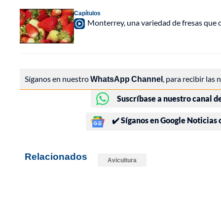
Capítulos
Monterrey, una variedad de fresas que o
Síganos en nuestro
WhatsApp Channel
, para recibir las
Suscríbase a nuestro canal d
✔️ Síganos en Google Noticias
Relacionados
Avicultura