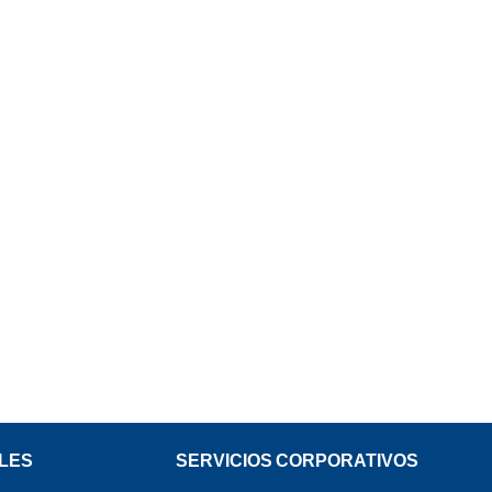
LES
SERVICIOS CORPORATIVOS