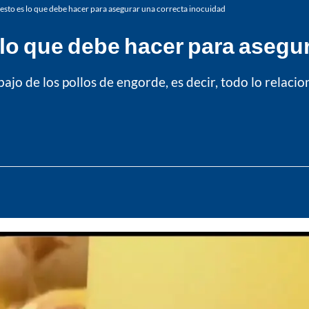
 esto es lo que debe hacer para asegurar una correcta inocuidad
 lo que debe hacer para asegu
ajo de los pollos de engorde, es decir, todo lo relacio