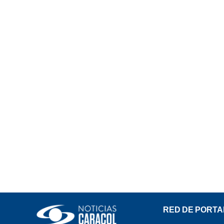
RED DE PORTA