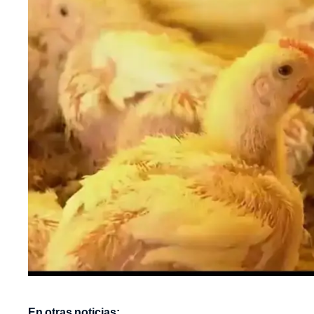
En otras noticias: