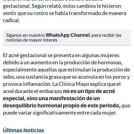
gestacional. Según relató, estos cambios le hicieron
sentir que su rostro se había transformado de manera
radical.
Síganos en nuestro
WhatsApp Channel
, para recibir las
noticias de mayor interés
El acné gestacional se presenta en algunas mujeres
debido a un aumento en la producción de hormonas,
especialmente aquellas que estimulan la producción de
sebo, una sustancia grasa que se acumula en los poros y
provoca inflamación. La Clínica Mayo explica que el
acné durante el embarazo
no es un tipo de acné
especial, sino una manifestación de un
desequilibrio hormonal propio de este periodo,
que
puede variar significativamente entre cada mujer.
Últimas Noticias