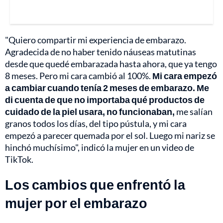
"Quiero compartir mi experiencia de embarazo.
Agradecida de no haber tenido náuseas matutinas
desde que quedé embarazada hasta ahora, que ya tengo
8 meses. Pero mi cara cambió al 100%.
Mi cara empezó
a cambiar cuando tenía 2 meses de embarazo. Me
di cuenta de que no importaba qué productos de
cuidado de la piel usara, no funcionaban,
me salían
granos todos los días, del tipo pústula, y mi cara
empezó a parecer quemada por el sol. Luego mi nariz se
hinchó muchísimo", indicó la mujer en un video de
TikTok.
Los cambios que enfrentó la
mujer por el embarazo