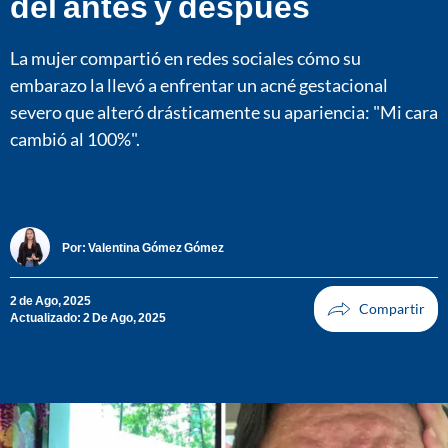
del antes y después
La mujer compartió en redes sociales cómo su
embarazo la llevó a enfrentar un acné gestacional
severo que alteró drásticamente su apariencia: "Mi cara
cambió al 100%".
Por:
Valentina Gómez Gómez
2 de Ago, 2025
Actualizado: 2 De Ago, 2025