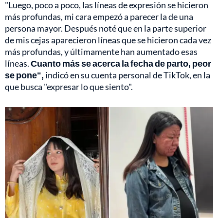
"Luego, poco a poco, las líneas de expresión se hicieron
más profundas, mi cara empezó a parecer la de una
persona mayor. Después noté que en la parte superior
de mis cejas aparecieron líneas que se hicieron cada vez
más profundas, y últimamente han aumentado esas
líneas.
Cuanto más se acerca la fecha de parto, peor
se pone",
indicó en su cuenta personal de TikTok, en la
que busca "expresar lo que siento".