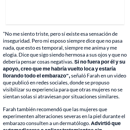
"No me siento triste, pero sí existe esa sensación de
inseguridad. Pero mi esposo siempre dice que no pasa
nada, que esto es temporal, siempre me anima y me
elogia. Dice que sigo siendo hermosa a sus ojos y que no
debería pensar cosas negativas.
Si no fuera por él y su
apoyo, creo que me habría vuelto loca y estaría
llorando todo el embarazo",
señaló Farah en un video
que publicó en redes sociales, donde se propuso
visibilizar su experiencia para que otras mujeres no se
sientan solas si atraviesan por situaciones similares.
Farah también recomendó que las mujeres que
experimenten alteraciones severas en la piel durante el
embarazo consulten a un dermatólogo.
Advirtió que