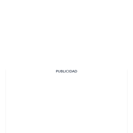
PUBLICIDAD