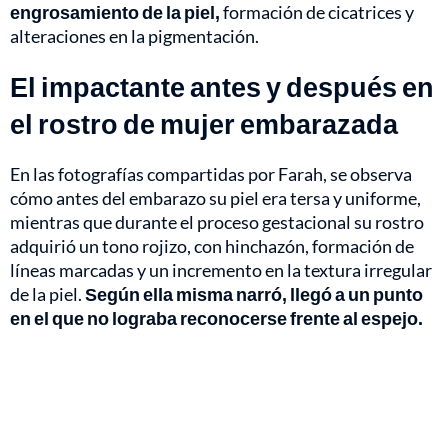
engrosamiento de la piel,
formación de cicatrices y
alteraciones en la pigmentación.
El impactante antes y después en
el rostro de mujer embarazada
En las fotografías compartidas por Farah, se observa
cómo antes del embarazo su piel era tersa y uniforme,
mientras que durante el proceso gestacional su rostro
adquirió un tono rojizo, con hinchazón, formación de
líneas marcadas y un incremento en la textura irregular
de la piel.
Según ella misma narró, llegó a un punto
en el que no lograba reconocerse frente al espejo.