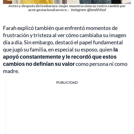
Antes y después del embarazo: mujer muestra cómo su rostro cambió por
acné gestacional severo. -
Instagram: @farahf4izal
Farah explicó también que enfrentó momentos de
frustración y tristeza al ver cómo cambiaba su imagen
día a día. Sin embargo, destacó el papel fundamental
que jugó su familia, en especial su esposo, quien
la
apoyó constantemente y le recordó que estos
cambios no definían su valor
como persona ni como
madre.
PUBLICIDAD