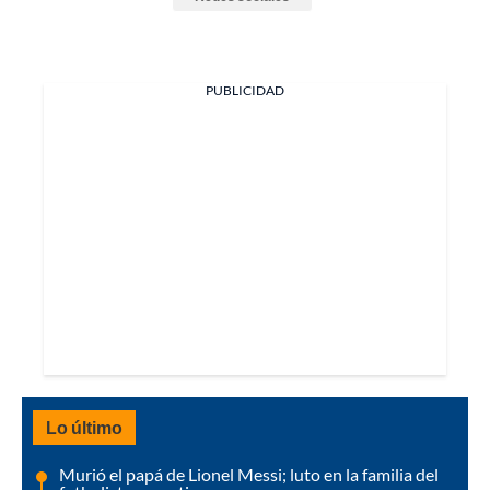
PUBLICIDAD
Lo último
Murió el papá de Lionel Messi; luto en la familia del