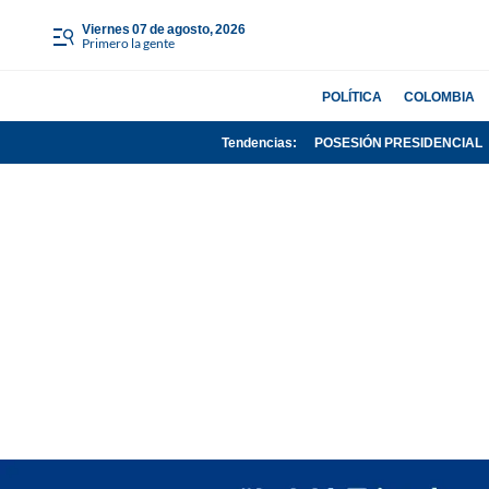
viernes 07 de agosto, 2026
Primero la gente
POLÍTICA
COLOMBIA
Tendencias:
POSESIÓN PRESIDENCIAL