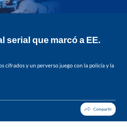
al serial que marcó a EE.
 cifrados y un perverso juego con la policía y la