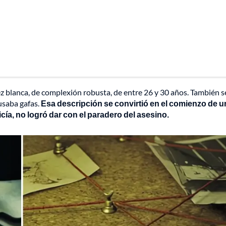
 blanca, de complexión robusta, de entre 26 y 30 años. También s
 usaba gafas.
Esa descripción se convirtió en el comienzo de u
cía, no logró dar con el paradero del asesino.