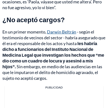
ocasiones, es ‘Paola, váyase que usted me altera’. Pero
no fue agresivo, yo lo vi bien”.
¿No aceptó cargos?
En un primer momento,
Darwin Beltrán
- según el
testimonio de vecinos del sector - habría asegurado que
él era el responsable de los actos y hasta
les habría
dicho a funcionarios del Instituto Nacional de
Medicina Legal que investigan los hechos que “me
dio como un cuadro de locura y asesiné a mis
hijos”.
Sin embargo, en medio de las audiencias en las
que le imputaron el delito de homicidio agravado, el
sujeto no aceptó cargos.
PUBLICIDAD