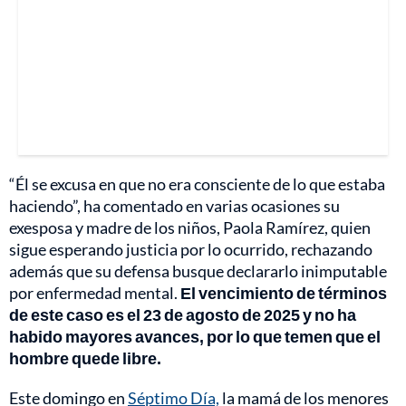
“Él se excusa en que no era consciente de lo que estaba
haciendo”, ha comentado en varias ocasiones su
exesposa y madre de los niños, Paola Ramírez, quien
sigue esperando justicia por lo ocurrido, rechazando
además que su defensa busque declararlo inimputable
por enfermedad mental.
El vencimiento de términos
de este caso es el 23 de agosto de 2025 y no ha
habido mayores avances, por lo que temen que el
hombre quede libre.
Este domingo en
Séptimo Día,
la mamá de los menores