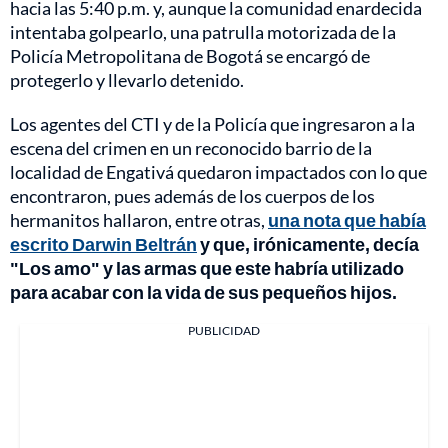
hacia las 5:40 p.m. y, aunque la comunidad enardecida
intentaba golpearlo, una patrulla motorizada de la
Policía Metropolitana de Bogotá se encargó de
protegerlo y llevarlo detenido.
Los agentes del CTI y de la Policía que ingresaron a la
escena del crimen en un reconocido barrio de la
localidad de Engativá quedaron impactados con lo que
encontraron, pues además de los cuerpos de los
hermanitos hallaron, entre otras,
una nota que había
escrito Darwin Beltrán
y que, irónicamente, decía
"Los amo" y las armas que este habría utilizado
para acabar con la vida de sus pequeños hijos.
PUBLICIDAD