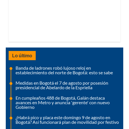
Lo último
Banda de ladrones robó lujoso reloj en
establecimiento del norte de Bogotá: esto se sabe
Medidas en Bogotá el 7 de agosto por posesión
presidencial de Abelardo de la Espriella
En cumpleaños 488 de Bogotá, Galán destaca
avances en Metro y anuncia 'gerente' con nuevo
Gobierno
¿Habrá pico y placa este domingo 9 de agosto en
Bogotá? Así funcionará plan de movilidad por festivo