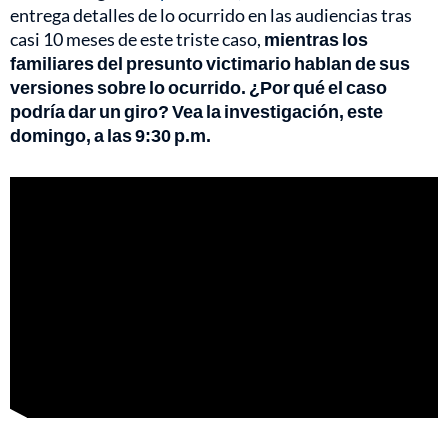
entrega detalles de lo ocurrido en las audiencias tras
casi 10 meses de este triste caso,
mientras los
familiares del presunto victimario hablan de sus
versiones sobre lo ocurrido. ¿Por qué el caso
podría dar un giro? Vea la investigación, este
domingo, a las 9:30 p.m.