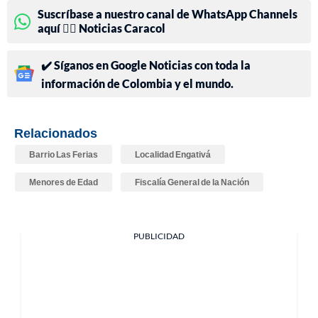
Suscríbase a nuestro canal de WhatsApp Channels
aquí 👉🏻 Noticias Caracol
✔️ Síganos en Google Noticias con toda la
información de Colombia y el mundo.
Relacionados
Barrio Las Ferias
Localidad Engativá
Menores de Edad
Fiscalía General de la Nación
PUBLICIDAD