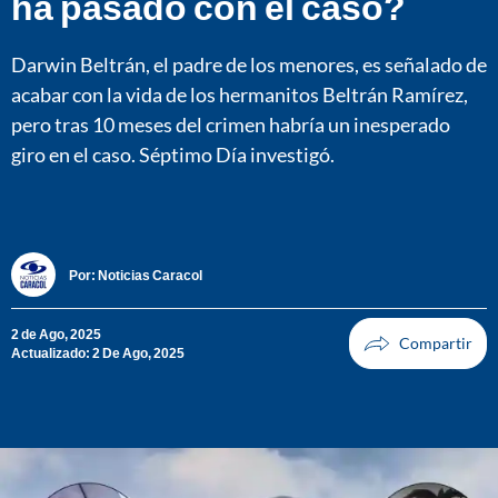
ha pasado con el caso?
Darwin Beltrán, el padre de los menores, es señalado de
acabar con la vida de los hermanitos Beltrán Ramírez,
pero tras 10 meses del crimen habría un inesperado
giro en el caso. Séptimo Día investigó.
Por:
Noticias Caracol
2 de Ago, 2025
Actualizado: 2 De Ago, 2025