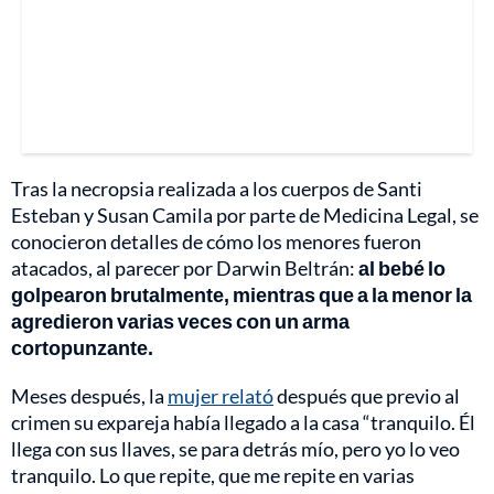
Tras la necropsia realizada a los cuerpos de Santi
Esteban y Susan Camila por parte de Medicina Legal, se
conocieron detalles de cómo los menores fueron
atacados, al parecer por Darwin Beltrán:
al bebé lo
golpearon brutalmente, mientras que a la menor la
agredieron varias veces con un arma
cortopunzante.
Meses después, la
mujer relató
después que previo al
crimen su expareja había llegado a la casa “tranquilo. Él
llega con sus llaves, se para detrás mío, pero yo lo veo
tranquilo. Lo que repite, que me repite en varias