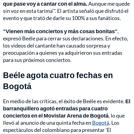
que pase voy a cantar con el alma.
Aunque me quede
sin voz en esta tarima'". El artista señaló que disfrutó el
evento y que trató de darle su 100% a sus fanáticos.
"Vienen más conciertos y más cosas bonitas"
,
expresó Beéle para cerrar sus declaraciones. En efecto,
los videos del cantante han causado sorpresa y
preocupación a quienes ya adquirieron sus entradas
para sus próximos conciertos.
Beéle agota cuatro fechas en
Bogotá
En medio de las críticas, el éxito de Beéle es evidente.
El
barranquillero agotó entradas para cuatro
conciertos en el Movistar Arena de Bogotá
, lo que
llevó al anuncio de una quinta fecha en
Bogotá
. Los
espectáculos del colombiano para presentar 'El