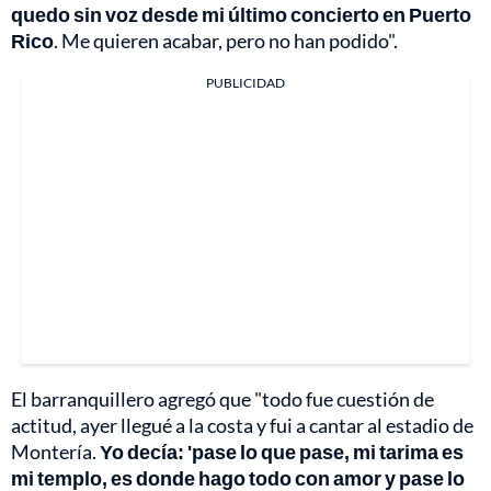
quedo sin voz desde mi último concierto en Puerto
Rico
. Me quieren acabar, pero no han podido".
PUBLICIDAD
El barranquillero agregó que "todo fue cuestión de
actitud, ayer llegué a la costa y fui a cantar al estadio de
Montería.
Yo decía: 'pase lo que pase, mi tarima es
mi templo, es donde hago todo con amor y pase lo