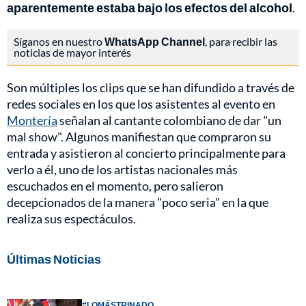
aparentemente estaba bajo los efectos del alcohol
.
Síganos en nuestro
WhatsApp Channel
, para recibir las
noticias de mayor interés
Son múltiples los clips que se han difundido a través de
redes sociales en los que los asistentes al evento en
Montería
señalan al cantante colombiano de dar "un
mal show". Algunos manifiestan que compraron su
entrada y asistieron al concierto principalmente para
verlo a él, uno de los artistas nacionales más
escuchados en el momento, pero salieron
decepcionados de la manera "poco seria" en la que
realiza sus espectáculos.
Últimas Noticias
#LOMÁSTRINADO