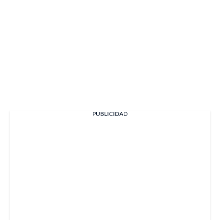
PUBLICIDAD