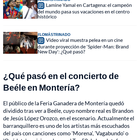
Lamine Yamal en Cartagena: el campeón
del mundo pasa sus vacaciones en el centro
histórico
#LOMÁSTRINADO
Video viral muestra pelea en un cine
durante proyección de 'Spider-Man: Brand
New Day': ¿Qué pasó?
¿Qué pasó en el concierto de
Beéle en Montería?
El público de la Feria Ganadera de Montería quedó
dividido tras ver a Beéle, cuyo nombre real es Brandon
de Jesús López Orozco, en el escenario. Actualmente el
barranquillero es uno de los artistas más escuchados
del país con canciones como 'Morena', 'Vagabundo' o