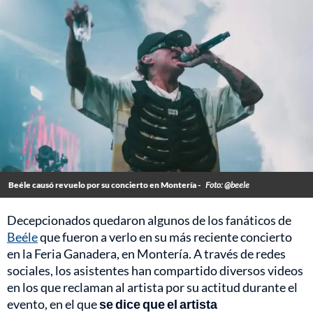
Beéle causó revuelo por su concierto en Montería -
Foto: @beele
Decepcionados quedaron algunos de los fanáticos de
Beéle
que fueron a verlo en su más reciente concierto
en la Feria Ganadera, en Montería. A través de redes
sociales, los asistentes han compartido diversos videos
en los que reclaman al artista por su actitud durante el
evento, en el que
se dice que el artista