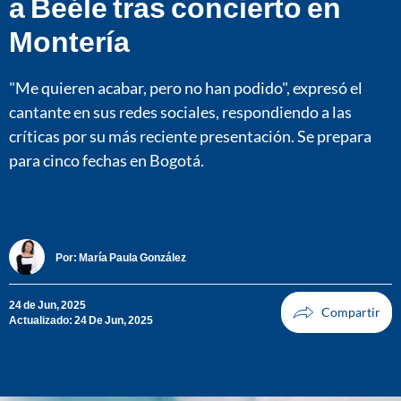
a Beéle tras concierto en
Montería
"Me quieren acabar, pero no han podido", expresó el
cantante en sus redes sociales, respondiendo a las
críticas por su más reciente presentación. Se prepara
para cinco fechas en Bogotá.
Por:
María Paula González
24 de Jun, 2025
Actualizado: 24 De Jun, 2025