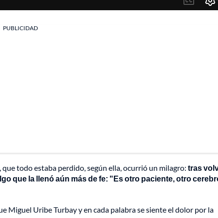
PUBLICIDAD
que todo estaba perdido, según ella, ocurrió un milagro:
tras vol
algo que la llenó aún más de fe: "Es otro paciente, otro cerebr
e Miguel Uribe Turbay y en cada palabra se siente el dolor por la