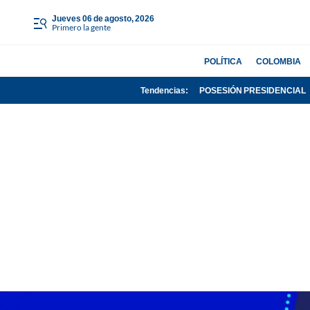
jueves 06 de agosto, 2026
Primero la gente
POLÍTICA
COLOMBIA
Tendencias:
POSESIÓN PRESIDENCIAL