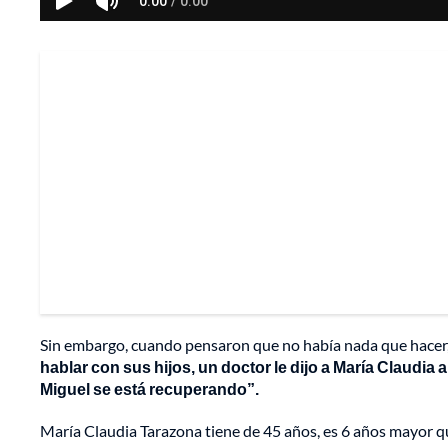
Sin embargo, cuando pensaron que no había nada que hacer, 
hablar con sus hijos, un doctor le dijo a María Claudia 
Miguel se está recuperando”.
María Claudia Tarazona tiene de 45 años, es 6 años mayor qu