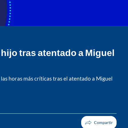
hijo tras atentado a Miguel
as horas más críticas tras el atentado a Miguel